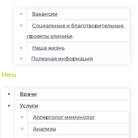
Вакансии
Социальные и благотворительные
проекты клиники
Наша жизнь
Полезная информация
Menu
Врачи
Услуги
Аллерголог-иммунолог
Анализы