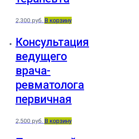
2,300
руб.
В корзину
Консультация
ведущего
врача-
ревматолога
первичная
2,500
руб.
В корзину