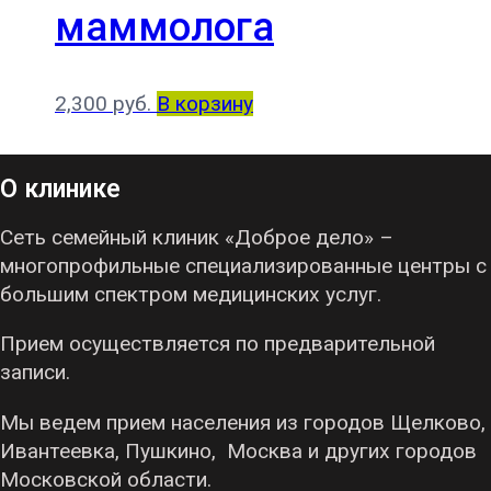
маммолога
2,300
руб.
В корзину
О клинике
Сеть семейный клиник «Доброе дело» –
многопрофильные специализированные центры с
большим спектром медицинских услуг.
Прием осуществляется по предварительной
записи.
Мы ведем прием населения из городов Щелково,
Ивантеевка, Пушкино, Москва и других городов
Московской области.