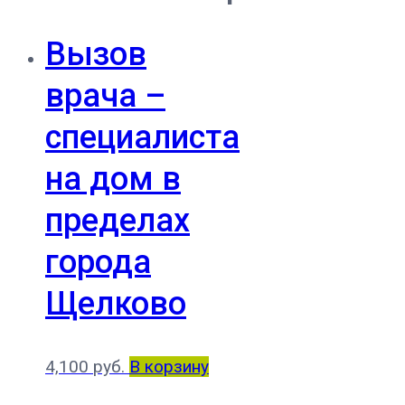
Вызов
врача –
специалиста
на дом в
пределах
города
Щелково
4,100
руб.
В корзину