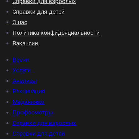
Справки для взрослых
Справки для детей
О нас
Политика конфиденциальности
Вакансии
Врачи
Услуги
Анализы
Вакцинация
Медкнижки
Профосмотры
Справки для взрослых
Справки для детей