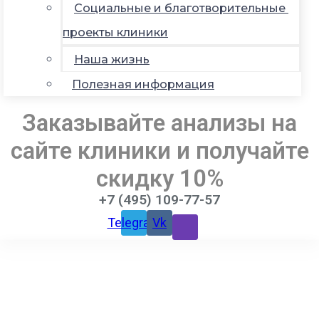
Социальные и благотворительные
проекты клиники
Наша жизнь
Полезная информация
Заказывайте анализы на
сайте клиники и получайте
скидку 10%
+7 (495) 109-77-57
Telegram
Vk