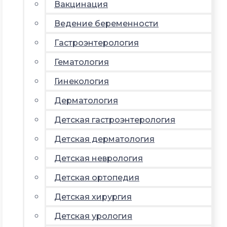
Вакцинация
Ведение беременности
Гастроэнтерология
Гематология
Гинекология
Дерматология
Детская гастроэнтерология
Детская дерматология
Детская неврология
Детская ортопедия
Детская хирургия
Детская урология