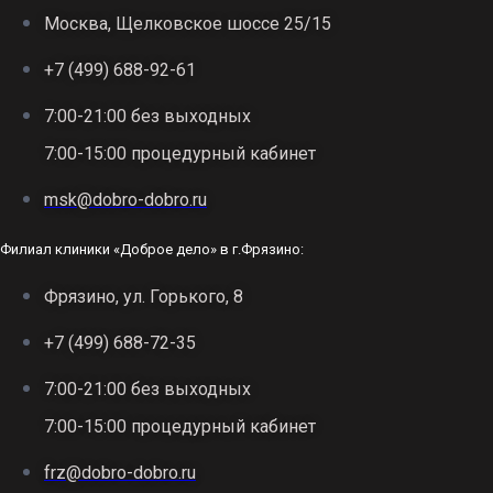
Москва, Щелковское шоссе 25/15
+7 (499) 688-92-61
7:00-21:00 без выходных
7:00-15:00 процедурный кабинет
msk@dobro-dobro.ru
Филиал клиники «Доброе дело» в г.Фрязино:
Фрязино, ул. Горького, 8
+7 (499) 688-72-35
7:00-21:00 без выходных
7:00-15:00 процедурный кабинет
frz@dobro-dobro.ru