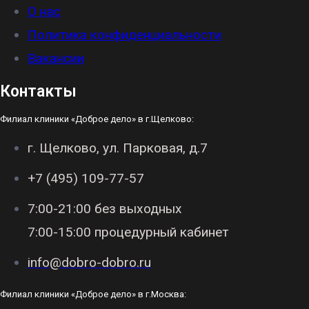
О нас
Политика конфиденциальности
Вакансии
Контакты
Филиал клиники «Доброе дело» в г.Щелково:
г. Щелково, ул. Парковая, д.7
+7 (495) 109-77-57
7:00-21:00 без выходных
7:00-15:00 процедурный кабинет
info@dobro-dobro.ru
Филиал клиники «Доброе дело» в г.Москва: