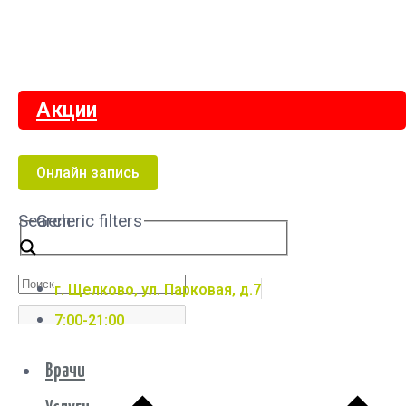
Акции
Онлайн запись
Search
Generic filters
г. Щелково, ул. Парковая, д.7
7:00-21:00
Врачи