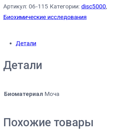
Артикул:
06-115
Категории:
disc5000
,
Биохимические исследования
Детали
Детали
Биоматериал
Моча
Похожие товары