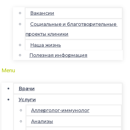
Вакансии
Социальные и благотворительные
проекты клиники
Наша жизнь
Полезная информация
Menu
Врачи
Услуги
Аллерголог-иммунолог
Анализы