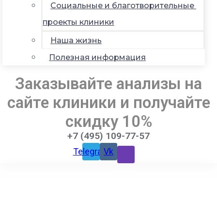
Социальные и благотворительные
проекты клиники
Наша жизнь
Полезная информация
Заказывайте анализы на
сайте клиники и получайте
скидку 10%
+7 (495) 109-77-57
Telegram
Vk