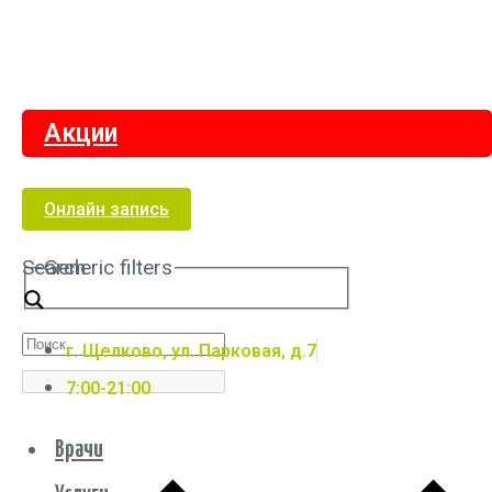
Акции
Онлайн запись
Search
Generic filters
г. Щелково, ул. Парковая, д.7
7:00-21:00
Врачи