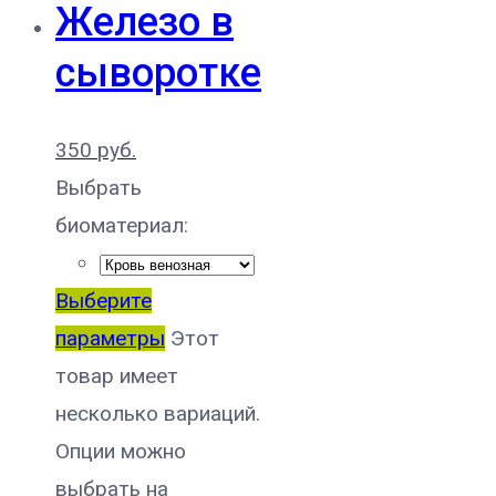
Железо в
сыворотке
350
руб.
Выбрать
биоматериал:
Выберите
параметры
Этот
товар имеет
несколько вариаций.
Опции можно
выбрать на