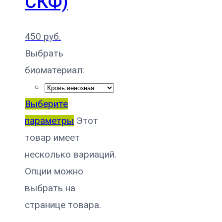
СКФ)
450
руб.
Выбрать
биоматериал:
Выберите
параметры
Этот
товар имеет
несколько вариаций.
Опции можно
выбрать на
странице товара.