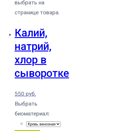
выбрать на
странице товара.
Калий,
натрий,
хлор в
сыворотке
550
руб.
Выбрать
биоматериал: