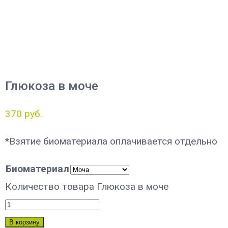
Глюкоза в моче
370
руб.
*Взятие биоматериала оплачивается отдельно
Биоматериал
Количество товара Глюкоза в моче
В корзину