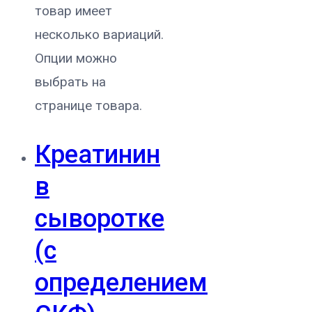
товар имеет
несколько вариаций.
Опции можно
выбрать на
странице товара.
Креатинин
в
сыворотке
(с
определением