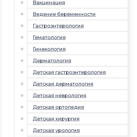
Вакцинация
Ведение беременности
Гастроэнтерология
Гематология
Гинекология
Дерматология
Детская гастроэнтерология
Детская дерматология
Детская неврология
Детская ортопедия
Детская хирургия
Детская урология