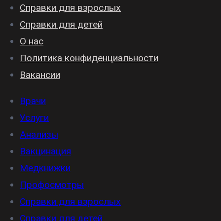
Справки для взрослых
Справки для детей
О нас
Политика конфиденциальности
Вакансии
Врачи
Услуги
Анализы
Вакцинация
Медкнижки
Профосмотры
Справки для взрослых
Справки для детей