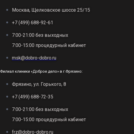
Москва, Щелковское шоссе 25/15
+7 (499) 688-92-61
7:00-21:00 без выходных
7:00-15:00 процедурный кабинет
msk@dobro-dobro.ru
Филиал клиники «Доброе дело» в г.Фрязино:
Фрязино, ул. Горького, 8
+7 (499) 688-72-35
7:00-21:00 без выходных
7:00-15:00 процедурный кабинет
frz@dobro-dobro.ru