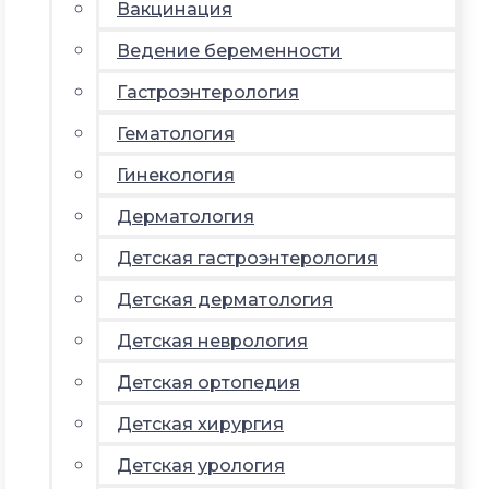
Вакцинация
Ведение беременности
Гастроэнтерология
Гематология
Гинекология
Дерматология
Детская гастроэнтерология
Детская дерматология
Детская неврология
Детская ортопедия
Детская хирургия
Детская урология