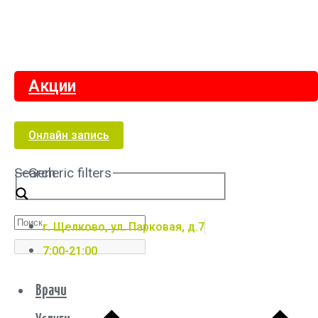
Акции
Онлайн запись
Search
Generic filters
г. Щелково, ул. Парковая, д.7
7:00-21:00
Врачи