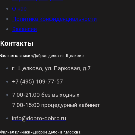
О нас
Политика конфиденциальности
Вакансии
Контакты
Филиал клиники «Доброе дело» в г.Щелково:
г. Щелково, ул. Парковая, д.7
+7 (495) 109-77-57
7:00-21:00 без выходных
7:00-15:00 процедурный кабинет
info@dobro-dobro.ru
Филиал клиники «Доброе дело» в г.Москва: