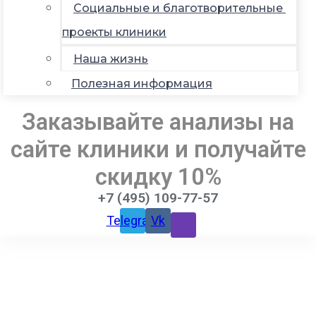
Социальные и благотворительные
проекты клиники
Наша жизнь
Полезная информация
Заказывайте анализы на
сайте клиники и получайте
скидку 10%
+7 (495) 109-77-57
Telegram
Vk