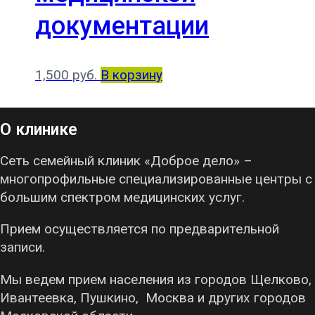
документации
1,500
руб.
В корзину
О клинике
Сеть семейный клиник «Доброе дело» –
многопрофильные специализированные центры с
большим спектром медицинских услуг.
Прием осуществляется по предварительной
записи.
Мы ведем прием населения из городов Щелково,
Ивантеевка, Пушкино, Москва и других городов