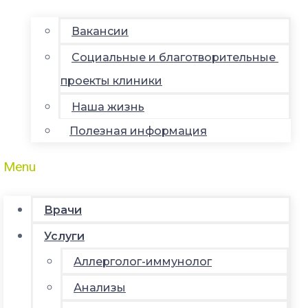
Вакансии
Социальные и благотворительные
проекты клиники
Наша жизнь
Полезная информация
Menu
Врачи
Услуги
Аллерголог-иммунолог
Анализы