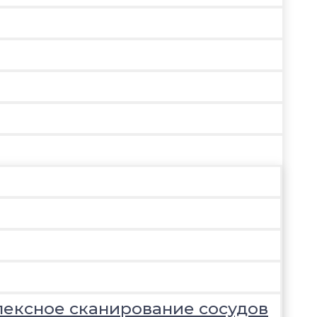
лексное сканирование сосудов