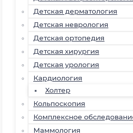
Детская дерматология
Детская неврология
Детская ортопедия
Детская хирургия
Детская урология
Кардиология
Холтер
Кольпоскопия
Комплексное обследовани
Маммология