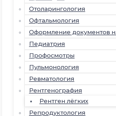
Отоларингология
Офтальмология
Оформление документов 
Педиатрия
Профосмотры
Пульмонология
Ревматология
Рентгенография
Рентген лёгких
Репродуктология