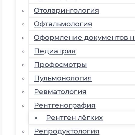
Отоларингология
Офтальмология
Оформление документов 
Педиатрия
Профосмотры
Пульмонология
Ревматология
Рентгенография
Рентген лёгких
Репродуктология