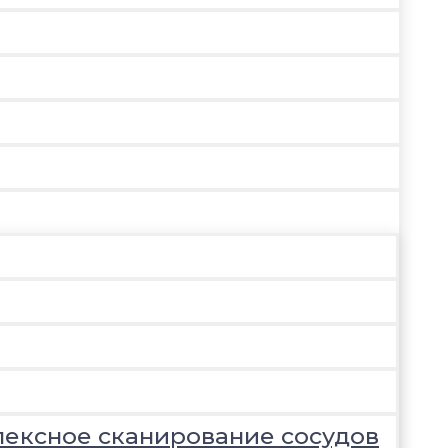
лексное сканирование сосудов