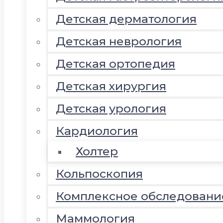
Детская дерматология
Детская неврология
Детская ортопедия
Детская хирургия
Детская урология
Кардиология
Холтер
Кольпоскопия
Комплексное обследовани
Маммология