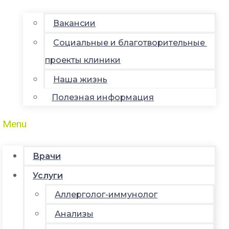
Вакансии
Социальные и благотворительные
проекты клиники
Наша жизнь
Полезная информация
Menu
Врачи
Услуги
Аллерголог-иммунолог
Анализы