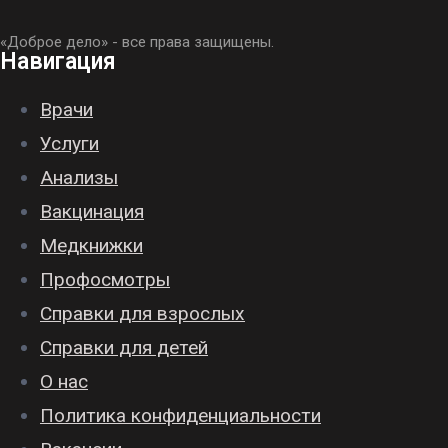
«Доброе дело» - все права защищены.
Навигация
Врачи
Услуги
Анализы
Вакцинация
Медкнижки
Профосмотры
Справки для взрослых
Справки для детей
О нас
Политика конфиденциальности