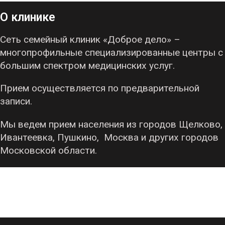
О клинике
Сеть семейный клиник «Доброе дело» –
многопрофильные специализированные центры с
большим спектром медицинских услуг.
Прием осуществляется по предварительной
записи.
Мы ведем прием населения из городов Щелково,
Ивантеевка, Пушкино, Москва и других городов
Московской области.