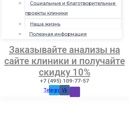
Социальные и благотворительные
проекты клиники
Наша жизнь
Полезная информация
Заказывайте анализы на
сайте клиники и получайте
скидку 10%
+7 (495) 109-77-57
Telegram
Vk