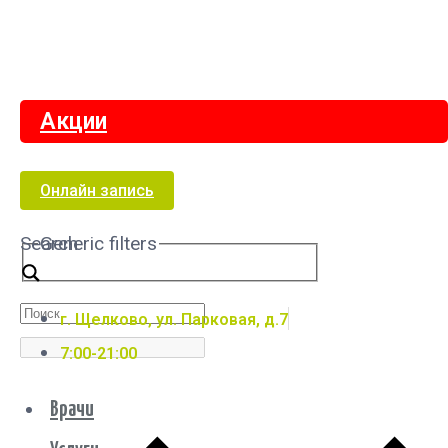
Акции
Онлайн запись
Search
Generic filters
г. Щелково, ул. Парковая, д.7
7:00-21:00
Врачи