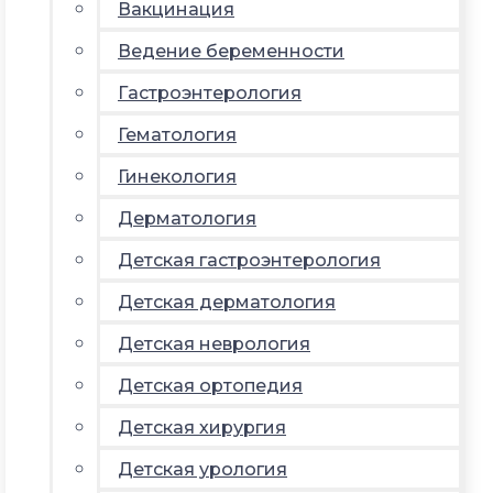
Вакцинация
Ведение беременности
Гастроэнтерология
Гематология
Гинекология
Дерматология
Детская гастроэнтерология
Детская дерматология
Детская неврология
Детская ортопедия
Детская хирургия
Детская урология