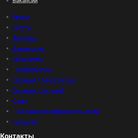
Вакансии
Врачи
Услуги
Анализы
Вакцинация
Медкнижки
Профосмотры
Справки для взрослых
Справки для детей
О нас
Политика конфиденциальности
Вакансии
Контакты