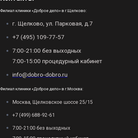
Филиал клиники «Доброе дело» в г.Щелково:
г. Щелково, ул. Парковая, д.7
+7 (495) 109-77-57
7:00-21:00 без выходных
7:00-15:00 процедурный кабинет
info@dobro-dobro.ru
Филиал клиники «Доброе дело» в г.Москва:
Москва, Щелковское шоссе 25/15
+7 (499) 688-92-61
7:00-21:00 без выходных