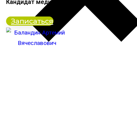
Кандидат медицинских наук
Записаться