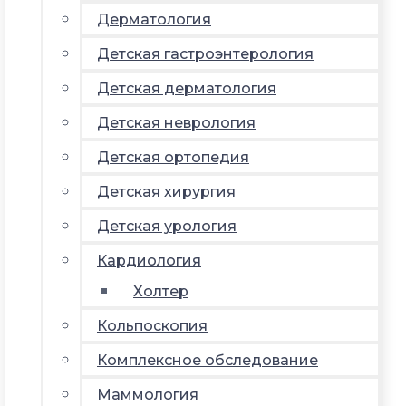
Дерматология
Детская гастроэнтерология
Детская дерматология
Детская неврология
Детская ортопедия
Детская хирургия
Детская урология
Кардиология
Холтер
Кольпоскопия
Комплексное обследование
Маммология