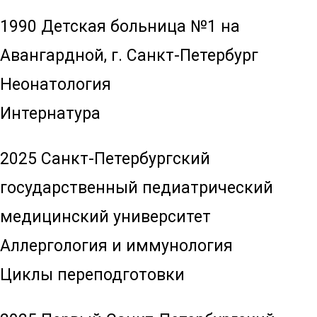
1990 Детская больница №1 на
Авангардной, г. Санкт-Петербург
Неонатология
Интернатура
2025 Санкт-Петербургский
государственный педиатрический
медицинский университет
Аллергология и иммунология
Циклы переподготовки