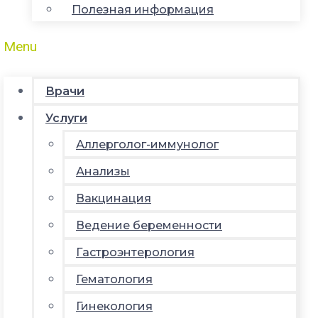
Полезная информация
Menu
Врачи
Услуги
Аллерголог-иммунолог
Анализы
Вакцинация
Ведение беременности
Гастроэнтерология
Гематология
Гинекология