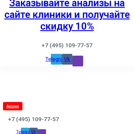
Заказывайте анализы на
сайте клиники и получайте
скидку 10%
+7 (495) 109-77-57
Telegram
Vk
Акции
+7 (495) 109-77-57
Telegram
Vk