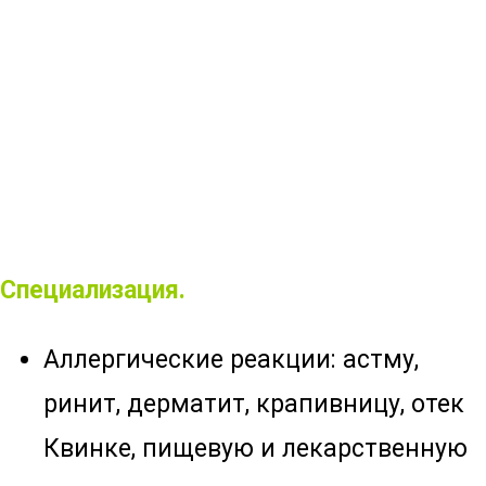
Специализация.
Аллергические реакции: астму,
ринит, дерматит, крапивницу, отек
Квинке, пищевую и лекарственную