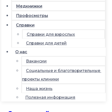
Медкнижки
Профосмотры
Справки
Справки для взрослых
Справки для детей
О нас
Вакансии
Социальные и благотворительные
проекты клиники
Наша жизнь
Полезная информация