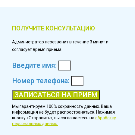
ПОЛУЧИТЕ КОНСУЛЬТАЦИЮ
Администратор перезвонит в течение 3 минут и
согласует время приема.
Введите имя:
Номер телефона:
ЗАПИСАТЬСЯ НА ПРИЕМ
Мы гарантируем 100% сохранность данных. Ваша
информация не будет распространяться. Нажимая
кнопку «Отправить», вы соглашаетесь на
обработку
персональных данных.