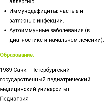
аллергию.
Иммунодефициты: частые и
затяжные инфекции.
Аутоиммунные заболевания (в
диагностике и начальном лечении).
Образование.
1989 Санкт-Петербургский
государственный педиатрический
медицинский университет
Педиатрия