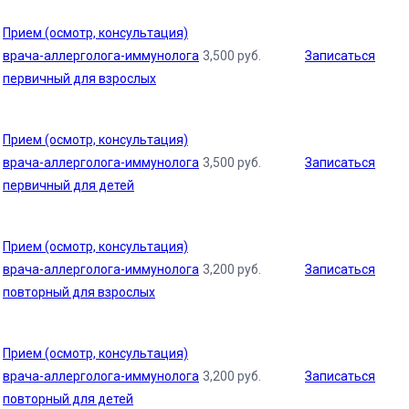
Прием (осмотр, консультация)
врача-аллерголога-иммунолога
3,500
руб.
Записаться
первичный для взрослых
Прием (осмотр, консультация)
врача-аллерголога-иммунолога
3,500
руб.
Записаться
первичный для детей
Прием (осмотр, консультация)
врача-аллерголога-иммунолога
3,200
руб.
Записаться
повторный для взрослых
Прием (осмотр, консультация)
врача-аллерголога-иммунолога
3,200
руб.
Записаться
повторный для детей