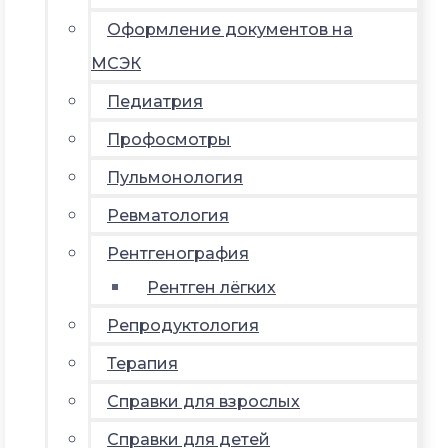
Оформление документов на
МСЭК
Педиатрия
Профосмотры
Пульмонология
Ревматология
Рентгенография
Рентген лёгких
Репродуктология
Терапия
Справки для взрослых
Справки для детей