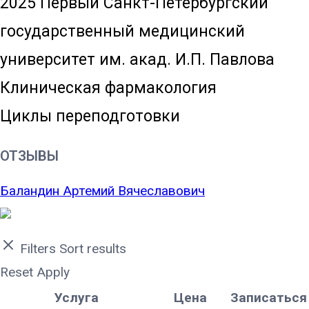
2025 Первый Санкт-Петербургский
государственный медицинский
университет им. акад. И.П. Павлова
Клиническая фармакология
Циклы переподготовки
ОТЗЫВЫ
Баландин Артемий Вячеславович
Filters
Sort results
Reset
Apply
Услуга
Цена
Записаться