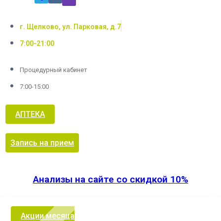
г. Щелково, ул. Парковая, д.7
7:00-21:00
Процедурный кабинет
7:00-15:00
АПТЕКА
Запись на прием
Анализы на сайте со скидкой 10%
Акции месяца