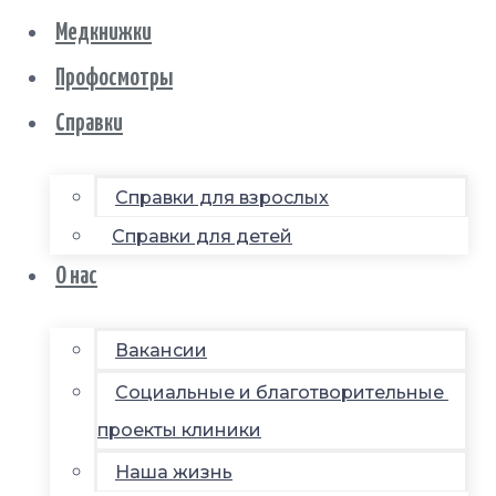
Медкнижки
Профосмотры
Справки
Справки для взрослых
Справки для детей
О нас
Вакансии
Социальные и благотворительные
проекты клиники
Наша жизнь