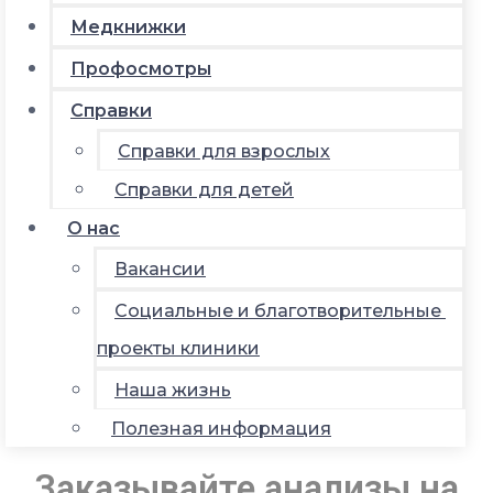
Медкнижки
Профосмотры
Справки
Справки для взрослых
Справки для детей
О нас
Вакансии
Социальные и благотворительные
проекты клиники
Наша жизнь
Полезная информация
Заказывайте анализы на