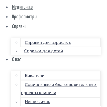
Медкнижки
Профосмотры
Справки
Справки для взрослых
Справки для детей
О нас
Вакансии
Социальные и благотворительные
проекты клиники
Наша жизнь