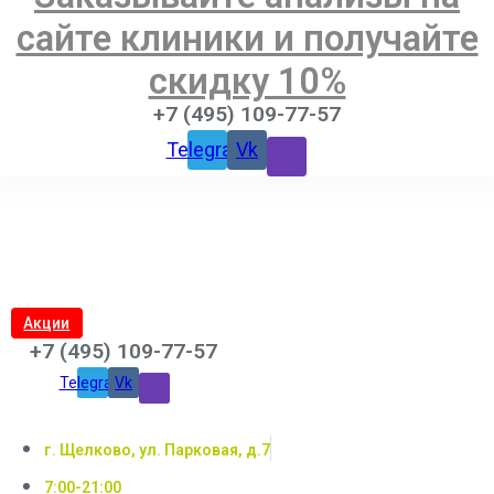
сайте клиники и получайте
скидку 10%
+7 (495) 109-77-57
Telegram
Vk
Акции
+7 (495) 109-77-57
Telegram
Vk
г. Щелково, ул. Парковая, д.7
7:00-21:00