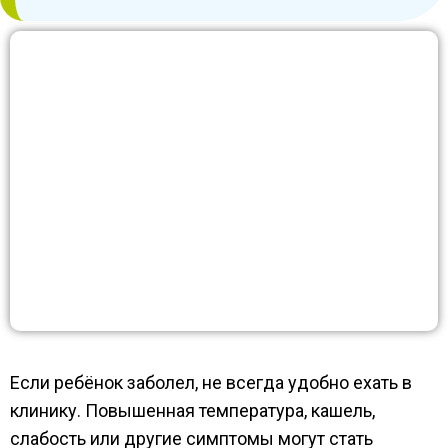
Если ребёнок заболел, не всегда удобно ехать в
клинику. Повышенная температура, кашель,
слабость или другие симптомы могут стать