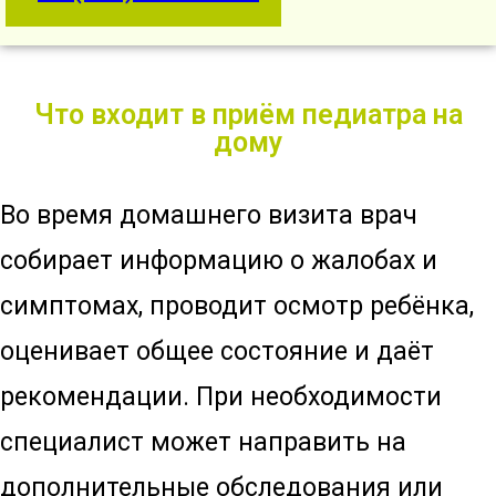
Что входит в приём педиатра на
дому
Во время домашнего визита врач
собирает информацию о жалобах и
симптомах, проводит осмотр ребёнка,
оценивает общее состояние и даёт
рекомендации. При необходимости
специалист может направить на
дополнительные обследования или