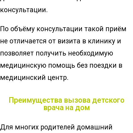
консультации.
По объёму консультации такой приём
не отличается от визита в клинику и
позволяет получить необходимую
медицинскую помощь без поездки в
медицинский центр.
Преимущества вызова детского
врача на дом
Для многих родителей домашний