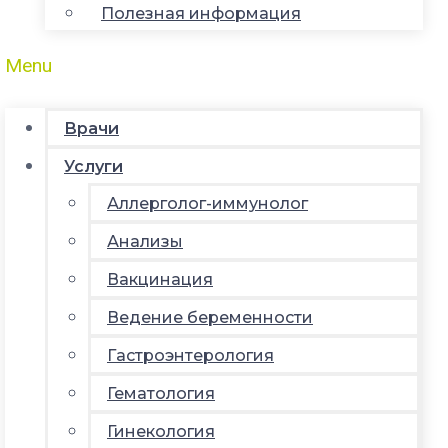
Полезная информация
Menu
Врачи
Услуги
Аллерголог-иммунолог
Анализы
Вакцинация
Ведение беременности
Гастроэнтерология
Гематология
Гинекология