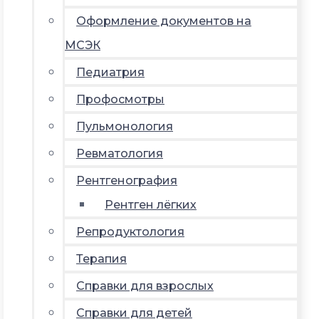
Оформление документов на
МСЭК
Педиатрия
Профосмотры
Пульмонология
Ревматология
Рентгенография
Рентген лёгких
Репродуктология
Терапия
Справки для взрослых
Справки для детей