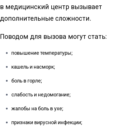
в медицинский центр вызывает
дополнительные сложности.
Поводом для вызова могут стать:
повышение температуры;
кашель и насморк;
боль в горле;
слабость и недомогание;
жалобы на боль в ухе;
признаки вирусной инфекции;