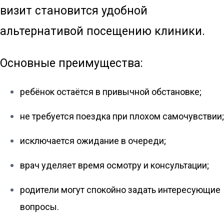
визит становится удобной
альтернативой посещению клиники.
Основные преимущества:
ребёнок остаётся в привычной обстановке;
не требуется поездка при плохом самочувствии;
исключается ожидание в очереди;
врач уделяет время осмотру и консультации;
родители могут спокойно задать интересующие
вопросы.