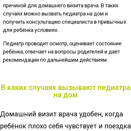
причиной для домашнего визита врача. В таких
случаях можно вызвать педиатра на дом и
получить консультацию специалиста в привычных
для ребёнка условиях.
Педиатр проводит осмотр, оценивает состояние
ребёнка, отвечает на вопросы родителей и даёт
рекомендации по дальнейшим действиям.
В каких случаях вызывают педиатра
на дом
Домашний визит врача удобен, когда
ребёнок плохо себя чувствует и поездка