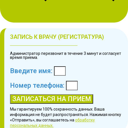
ЗАПИСЬ К ВРАЧУ (РЕГИСТРАТУРА)
Администратор перезвонит в течение 3 минут и согласует
время приема.
Введите имя:
Номер телефона:
ЗАПИСАТЬСЯ НА ПРИЕМ
Мы гарантируем 100% сохранность данных. Ваша
информация не будет распространяться. Нажимая кнопку
«Отправить», вы соглашаетесь на
обработку
персональных данных.