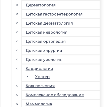
Дерматология
Детская гастроэнтерология
Детская дерматология
Детская неврология
Детская ортопедия
Детская хирургия
Детская урология
Кардиология
Холтер
Кольпоскопия
Комплексное обследование
Маммология