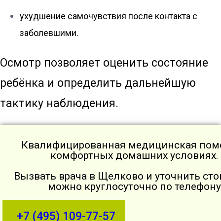
ухудшение самочувствия после контакта с
заболевшими.
Осмотр позволяет оценить состояние
ребёнка и определить дальнейшую
тактику наблюдения.
Квалифицированная медицинская пом
комфортных домашних условиях.
Вызвать врача в Щелково и уточнить ст
можно круглосуточно по телефон
+7 (495) 109-77-57