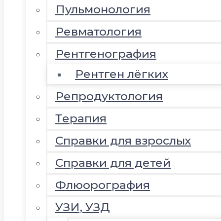
Пульмонология
Ревматология
Рентгенография
Рентген лёгких
Репродуктология
Терапия
Справки для взрослых
Справки для детей
Флюорография
УЗИ, УЗД