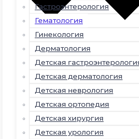
Гастроэнтерология
Гематология
Гинекология
Дерматология
Детская гастроэнтерологи
Детская дерматология
Детская неврология
Детская ортопедия
Детская хирургия
Детская урология