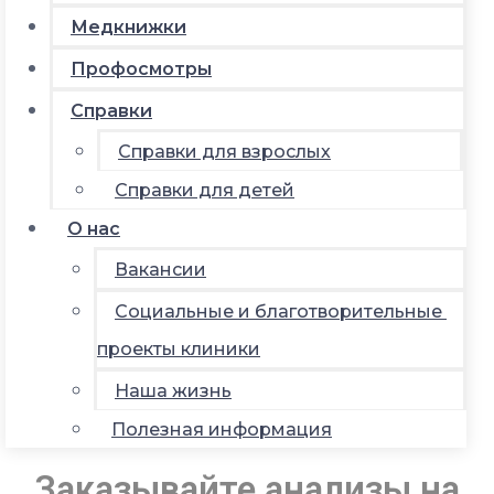
Медкнижки
Профосмотры
Справки
Справки для взрослых
Справки для детей
О нас
Вакансии
Социальные и благотворительные
проекты клиники
Наша жизнь
Полезная информация
Заказывайте анализы на