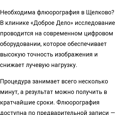
Необходима флюорография в Щелково?
В клинике «Доброе Дело» исследование
проводится на современном цифровом
оборудовании, которое обеспечивает
высокую точность изображения и
снижает лучевую нагрузку.
Процедура занимает всего несколько
минут, а результат можно получить в
кратчайшие сроки. Флюорография
доступна по предварительной записи —