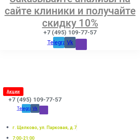
сайте клиники и получайте
скидку 10%
+7 (495) 109-77-57
Telegram
Vk
Акции
+7 (495) 109-77-57
Telegram
Vk
г. Щелково, ул. Парковая, д.7
7:00-21:00