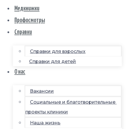
Медкнижки
Профосмотры
Справки
Справки для взрослых
Справки для детей
О нас
Вакансии
Социальные и благотворительные
проекты клиники
Наша жизнь