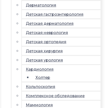
Дерматология
Детская гастроэнтерология
Детская дерматология
Детская неврология
Детская ортопедия
Детская хирургия
Детская урология
Кардиология
Холтер
Кольпоскопия
Комплексное обследование
Маммология