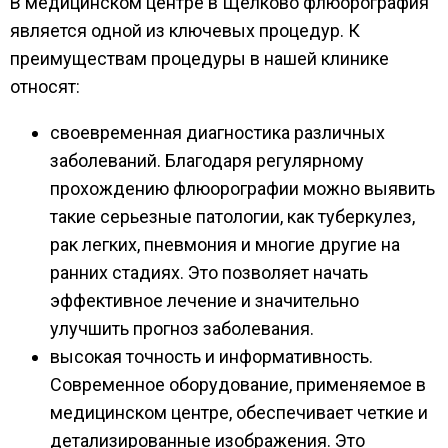
В медицинском центре в Щелково флюорография
является одной из ключевых процедур. К
преимуществам процедуры в нашей клинике
относят:
своевременная диагностика различных
заболеваний. Благодаря регулярному
прохождению флюорографии можно выявить
такие серьезные патологии, как туберкулез,
рак легких, пневмония и многие другие на
ранних стадиях. Это позволяет начать
эффективное лечение и значительно
улучшить прогноз заболевания.
высокая точность и информативность.
Современное оборудование, применяемое в
медицинском центре, обеспечивает четкие и
детализированные изображения. Это