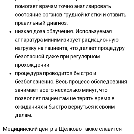
помогает врачам точно анализировать
состояние органов грудной клетки и ставить
правильный диагноз.
низкая доза облучения. Используемая
аппаратура минимизирует радиационную
нагрузку на пациента, что делает процедуру
безопасной даже при регулярном
прохождении.
процедура проводится быстро и
безболезненно. Весь процесс обследования
занимает всего несколько минут, что
позволяет пациентам не терять время в
ожиданиях и быстро вернуться к своим
делам.
Медицинский центр в Щелково также славится