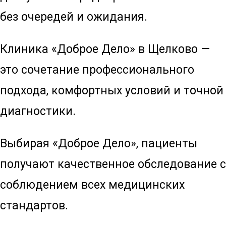
без очередей и ожидания.
Клиника «Доброе Дело» в Щелково —
это сочетание профессионального
подхода, комфортных условий и точной
диагностики.
Выбирая «Доброе Дело», пациенты
получают качественное обследование с
соблюдением всех медицинских
стандартов.