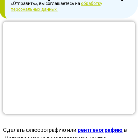
«Отправить», вы соглашаетесь на
обработку
персональных данных.
Сделать флюорографию или
рентгенографию
в