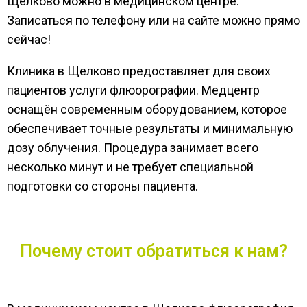
Щелково можно в медицинском центре.
Записаться по телефону или на сайте можно прямо
сейчас!
Клиника в Щелково предоставляет для своих
пациентов услуги флюорографии. Медцентр
оснащён современным оборудованием, которое
обеспечивает точные результаты и минимальную
дозу облучения. Процедура занимает всего
несколько минут и не требует специальной
подготовки со стороны пациента.
Почему стоит обратиться к нам?