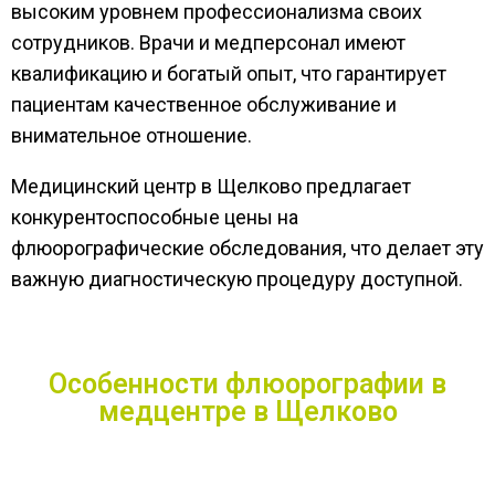
высоким уровнем профессионализма своих
сотрудников. Врачи и медперсонал имеют
квалификацию и богатый опыт, что гарантирует
пациентам качественное обслуживание и
внимательное отношение.
Медицинский центр в Щелково предлагает
конкурентоспособные цены на
флюорографические обследования, что делает эту
важную диагностическую процедуру доступной.
Особенности флюорографии в
медцентре в Щелково