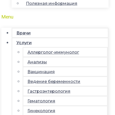
Полезная информация
Menu
Врачи
Услуги
Аллерголог-иммунолог
Анализы
Вакцинация
Ведение беременности
Гастроэнтерология
Гематология
Гинекология