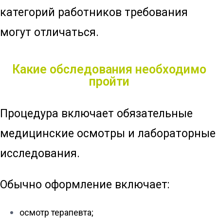
категорий работников требования
могут отличаться.
Какие обследования необходимо
пройти
Процедура включает обязательные
медицинские осмотры и лабораторные
исследования.
Обычно оформление включает:
осмотр терапевта;