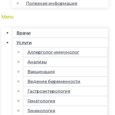
Полезная информация
Menu
Врачи
Услуги
Аллерголог-иммунолог
Анализы
Вакцинация
Ведение беременности
Гастроэнтерология
Гематология
Гинекология