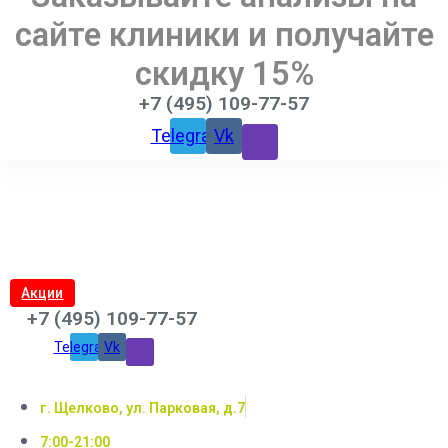
сайте клиники и получайте
скидку 15%
+7 (495) 109-77-57
Telegram
Vk
Акции
+7 (495) 109-77-57
Telegram
Vk
г. Щелково, ул. Парковая, д.7
7:00-21:00