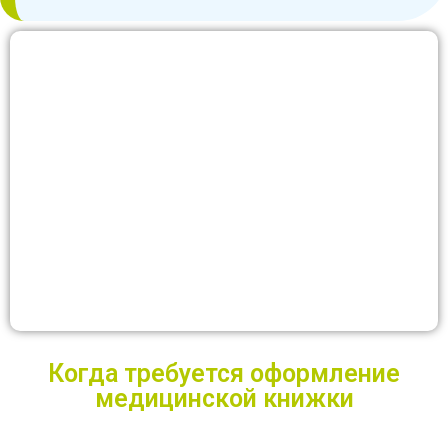
Когда требуется оформление
медицинской книжки