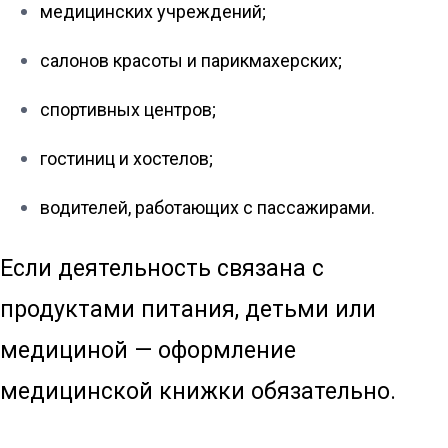
медицинских учреждений;
салонов красоты и парикмахерских;
спортивных центров;
гостиниц и хостелов;
водителей, работающих с пассажирами.
Если деятельность связана с
продуктами питания, детьми или
медициной — оформление
медицинской книжки обязательно.