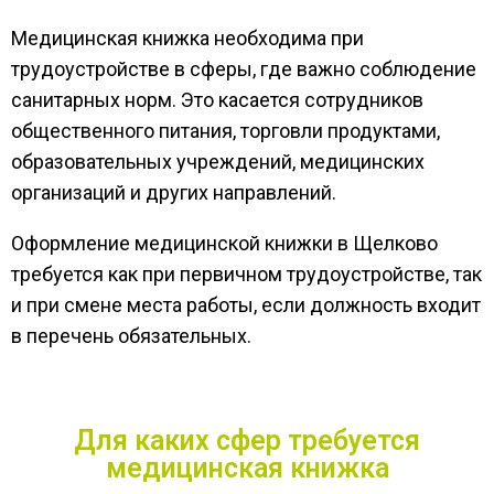
Медицинская книжка необходима при
трудоустройстве в сферы, где важно соблюдение
санитарных норм. Это касается сотрудников
общественного питания, торговли продуктами,
образовательных учреждений, медицинских
организаций и других направлений.
Оформление медицинской книжки в Щелково
требуется как при первичном трудоустройстве, так
и при смене места работы, если должность входит
в перечень обязательных.
Для каких сфер требуется
медицинская книжка