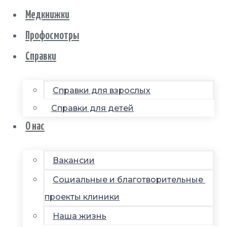
Медкнижки
Профосмотры
Справки
Справки для взрослых
Справки для детей
О нас
Вакансии
Социальные и благотворительные
проекты клиники
Наша жизнь