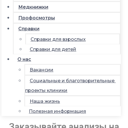
Медкнижки
Профосмотры
Справки
Справки для взрослых
Справки для детей
О нас
Вакансии
Социальные и благотворительные
проекты клиники
Наша жизнь
Полезная информация
Заказывайте анализы на