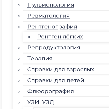
Пульмонология
Ревматология
Рентгенография
Рентген лёгких
Репродуктология
Терапия
Справки для взрослых
Справки для детей
Флюорография
УЗИ, УЗД