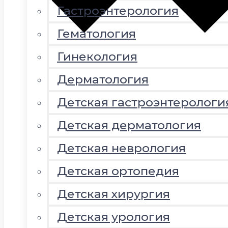
Гастроэнтерология
Гематология
Гинекология
Дерматология
Детская гастроэнтерологи
Детская дерматология
Детская неврология
Детская ортопедия
Детская хирургия
Детская урология