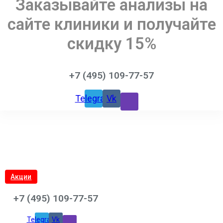
Заказывайте анализы на
сайте клиники и получайте
скидку 15%
+7 (495) 109-77-57
Telegram
Vk
Акции
+7 (495) 109-77-57
Telegram
Vk