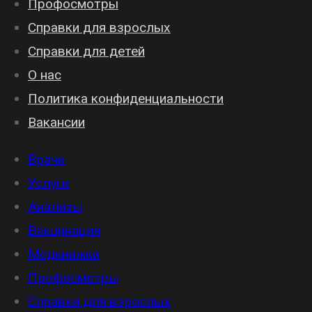
Профосмотры
Справки для взрослых
Справки для детей
О нас
Политика конфиденциальности
Вакансии
Врачи
Услуги
Анализы
Вакцинация
Медкнижки
Профосмотры
Справки для взрослых