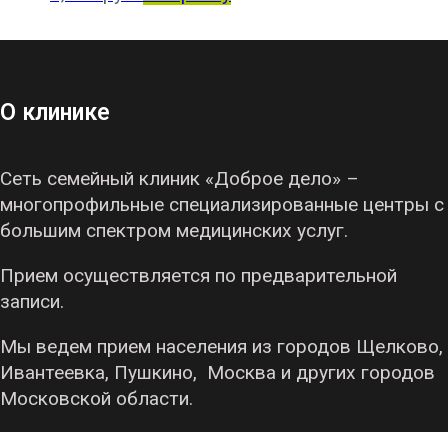
О клинике
Сеть семейный клиник «Доброе дело» –
многопрофильные специализированные центры с
большим спектром медицинских услуг.
Прием осуществляется по предварительной
записи.
Мы ведем прием населения из городов Щелково,
Ивантеевка, Пушкино, Москва и других городов
Московской области.