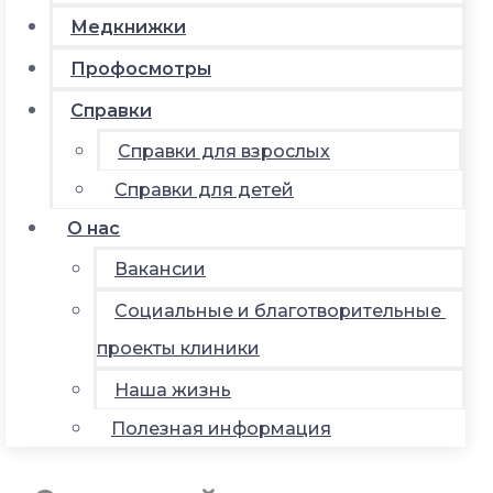
Медкнижки
Профосмотры
Справки
Справки для взрослых
Справки для детей
О нас
Вакансии
Социальные и благотворительные
проекты клиники
Наша жизнь
Полезная информация