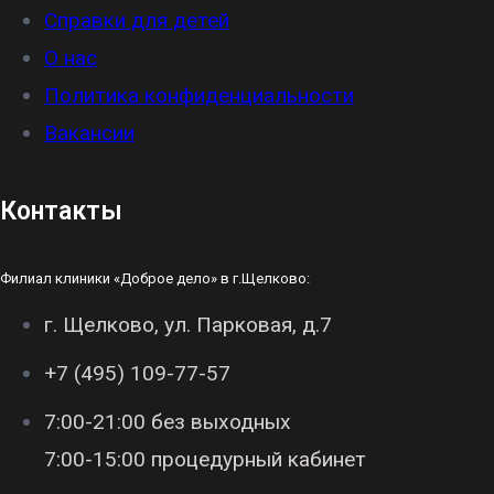
Справки для детей
О нас
Политика конфиденциальности
Вакансии
Контакты
Филиал клиники «Доброе дело» в г.Щелково:
г. Щелково, ул. Парковая, д.7
+7 (495) 109-77-57
7:00-21:00 без выходных
7:00-15:00 процедурный кабинет