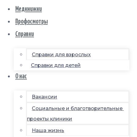
Медкнижки
Профосмотры
Справки
Справки для взрослых
Справки для детей
О нас
Вакансии
Социальные и благотворительные
проекты клиники
Наша жизнь