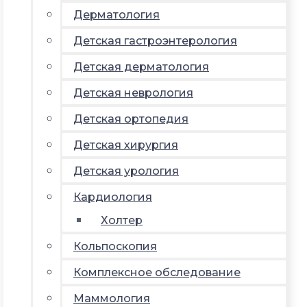
Дерматология
Детская гастроэнтерология
Детская дерматология
Детская неврология
Детская ортопедия
Детская хирургия
Детская урология
Кардиология
Холтер
Кольпоскопия
Комплексное обследование
Маммология