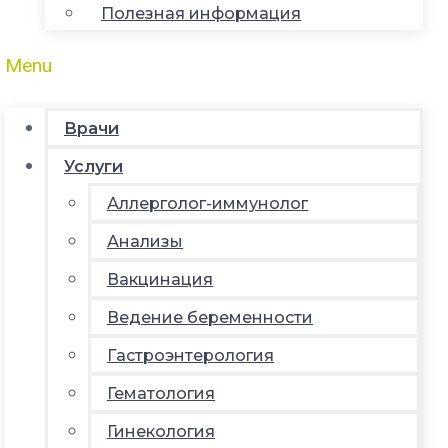
Полезная информация
Menu
Врачи
Услуги
Аллерголог-иммунолог
Анализы
Вакцинация
Ведение беременности
Гастроэнтерология
Гематология
Гинекология