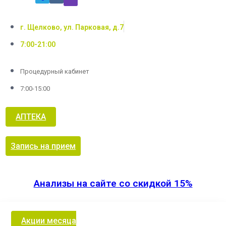
г. Щелково, ул. Парковая, д.7
7:00-21:00
Процедурный кабинет
7:00-15:00
АПТЕКА
Запись на прием
Анализы на сайте со скидкой 15%
Акции месяца