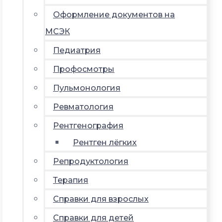
Оформление документов на
МСЭК
Педиатрия
Профосмотры
Пульмонология
Ревматология
Рентгенография
Рентген лёгких
Репродуктология
Терапия
Справки для взрослых
Справки для детей