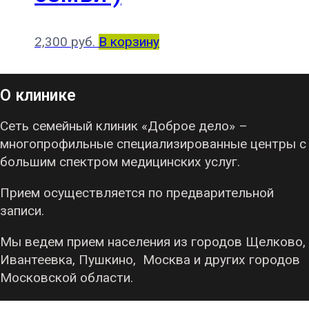
2,300
руб.
В корзину
О клинике
Сеть семейный клиник «Доброе дело» –
многопрофильные специализированные центры с
большим спектром медицинских услуг.
Прием осуществляется по предварительной
записи.
Мы ведем прием населения из городов Щелково,
Ивантеевка, Пушкино, Москва и других городов
Московской области.