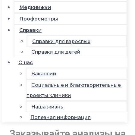
Медкнижки
Профосмотры
Справки
Справки для взрослых
Справки для детей
О нас
Вакансии
Социальные и благотворительные
проекты клиники
Наша жизнь
Полезная информация
Заказывайте анализы на