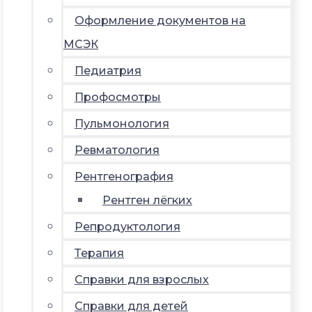
Оформление документов на
МСЭК
Педиатрия
Профосмотры
Пульмонология
Ревматология
Рентгенография
Рентген лёгких
Репродуктология
Терапия
Справки для взрослых
Справки для детей