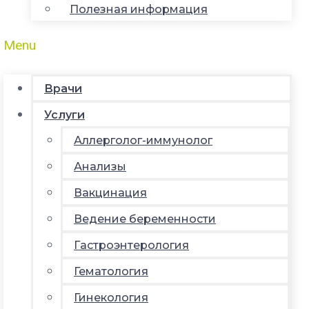
Полезная информация
Menu
Врачи
Услуги
Аллерголог-иммунолог
Анализы
Вакцинация
Ведение беременности
Гастроэнтерология
Гематология
Гинекология