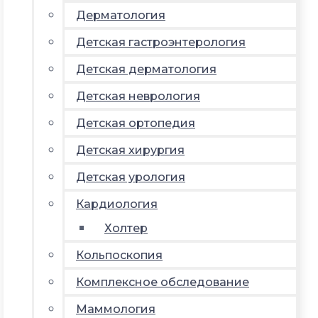
Дерматология
Детская гастроэнтерология
Детская дерматология
Детская неврология
Детская ортопедия
Детская хирургия
Детская урология
Кардиология
Холтер
Кольпоскопия
Комплексное обследование
Маммология