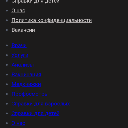
Справки для детей
О нас
Политика конфиденциальности
Вакансии
Врачи
Услуги
Анализы
Вакцинация
Медкнижки
Профосмотры
Справки для взрослых
Справки для детей
О нас