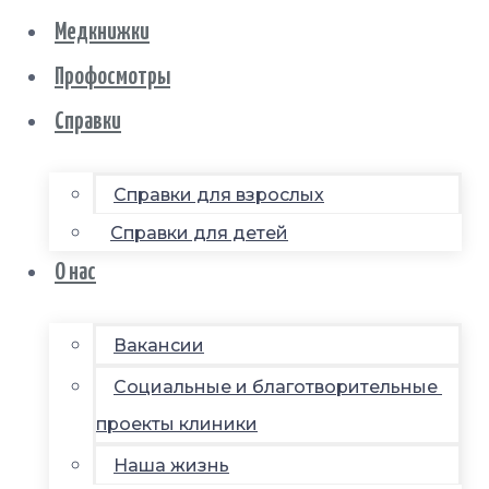
Медкнижки
Профосмотры
Справки
Справки для взрослых
Справки для детей
О нас
Вакансии
Социальные и благотворительные
проекты клиники
Наша жизнь