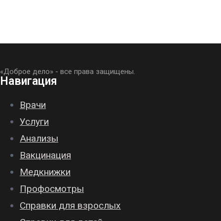
«Доброе дело» - все права защищены.
Навигация
Врачи
Услуги
Анализы
Вакцинация
Медкнижки
Профосмотры
Справки для взрослых