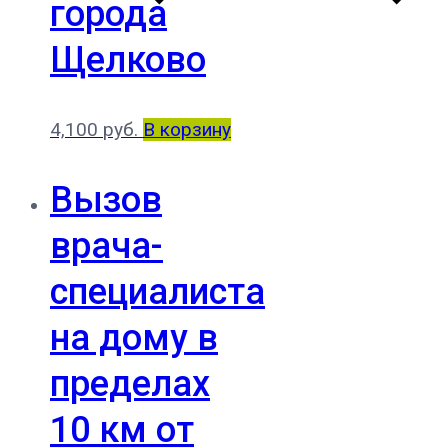
города
Щелково
4,100
руб.
В корзину
Вызов
врача-
специалиста
на дому в
пределах
10 км от