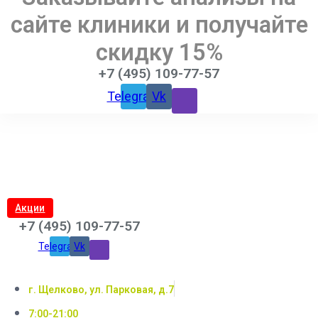
сайте клиники и получайте
скидку 15%
+7 (495) 109-77-57
Telegram
Vk
Акции
+7 (495) 109-77-57
Telegram
Vk
г. Щелково, ул. Парковая, д.7
7:00-21:00