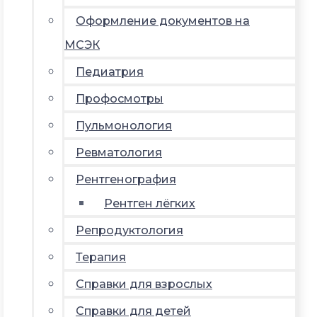
Оформление документов на
МСЭК
Педиатрия
Профосмотры
Пульмонология
Ревматология
Рентгенография
Рентген лёгких
Репродуктология
Терапия
Справки для взрослых
Справки для детей