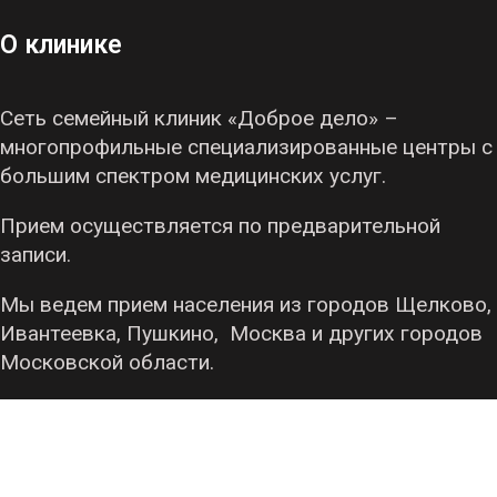
О клинике
Сеть семейный клиник «Доброе дело» –
многопрофильные специализированные центры с
большим спектром медицинских услуг.
Прием осуществляется по предварительной
записи.
Мы ведем прием населения из городов Щелково,
Ивантеевка, Пушкино, Москва и других городов
Московской области.