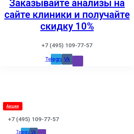
Заказывайте анализы на
сайте клиники и получайте
скидку 10%
+7 (495) 109-77-57
Telegram
Vk
Акции
+7 (495) 109-77-57
Telegram
Vk