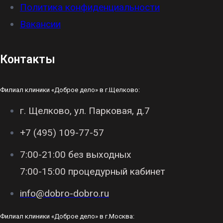
Политика конфиденциальности
Вакансии
Контакты
Филиал клиники «Доброе дело» в г.Щелково:
г. Щелково, ул. Парковая, д.7
+7 (495) 109-77-57
7:00-21:00 без выходных
7:00-15:00 процедурный кабинет
info@dobro-dobro.ru
Филиал клиники «Доброе дело» в г.Москва: