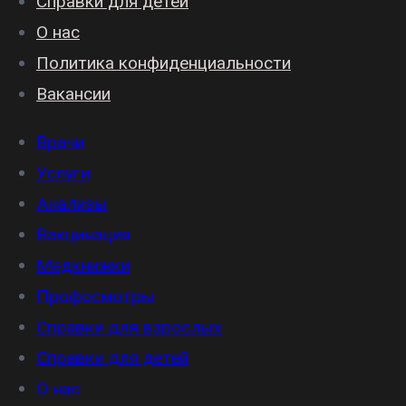
Справки для детей
О нас
Политика конфиденциальности
Вакансии
Врачи
Услуги
Анализы
Вакцинация
Медкнижки
Профосмотры
Справки для взрослых
Справки для детей
О нас