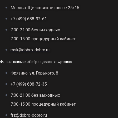
Москва, Щелковское шоссе 25/15
+7 (499) 688-92-61
7:00-21:00 без выходных
7:00-15:00 процедурный кабинет
msk@dobro-dobro.ru
Филиал клиники «Доброе дело» в г.Фрязино:
Фрязино, ул. Горького, 8
+7 (499) 688-72-35
7:00-21:00 без выходных
7:00-15:00 процедурный кабинет
frz@dobro-dobro.ru