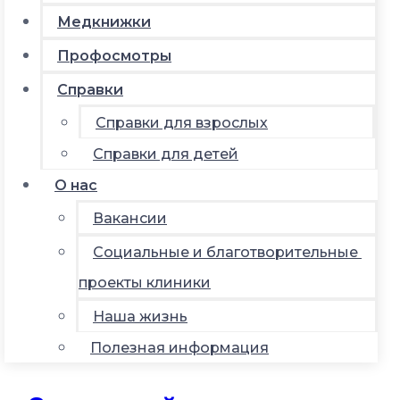
Медкнижки
Профосмотры
Справки
Справки для взрослых
Справки для детей
О нас
Вакансии
Социальные и благотворительные
проекты клиники
Наша жизнь
Полезная информация