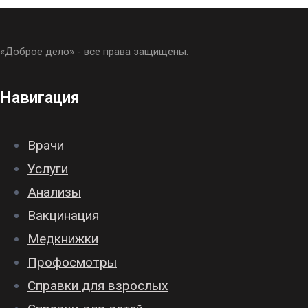
«Доброе дело» - все права защищены.
Навигация
Врачи
Услуги
Анализы
Вакцинация
Медкнижки
Профосмотры
Справки для взрослых