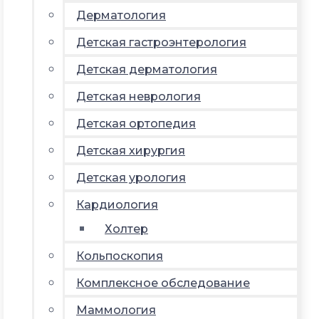
Дерматология
Детская гастроэнтерология
Детская дерматология
Детская неврология
Детская ортопедия
Детская хирургия
Детская урология
Кардиология
Холтер
Кольпоскопия
Комплексное обследование
Маммология