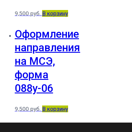
9,500
руб.
В корзину
Оформление
направления
на МСЭ,
форма
088у-06
9,500
руб.
В корзину