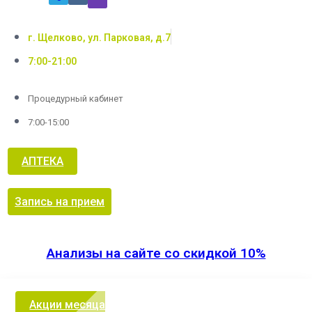
г. Щелково, ул. Парковая, д.7
7:00-21:00
Процедурный кабинет
7:00-15:00
АПТЕКА
Запись на прием
Анализы на сайте со скидкой 10%
Акции месяца