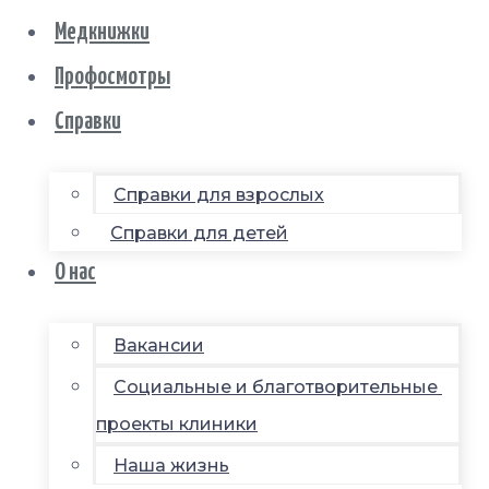
Медкнижки
Профосмотры
Справки
Справки для взрослых
Справки для детей
О нас
Вакансии
Социальные и благотворительные
проекты клиники
Наша жизнь