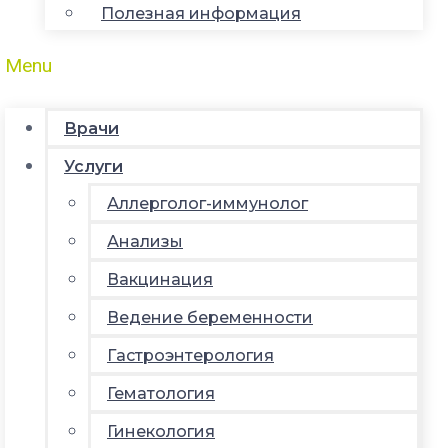
Полезная информация
Menu
Врачи
Услуги
Аллерголог-иммунолог
Анализы
Вакцинация
Ведение беременности
Гастроэнтерология
Гематология
Гинекология