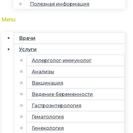
Полезная информация
Menu
Врачи
Услуги
Аллерголог-иммунолог
Анализы
Вакцинация
Ведение беременности
Гастроэнтерология
Гематология
Гинекология