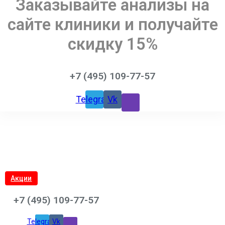
Заказывайте анализы на
сайте клиники и получайте
скидку 15%
+7 (495) 109-77-57
Telegram
Vk
Акции
+7 (495) 109-77-57
Telegram
Vk