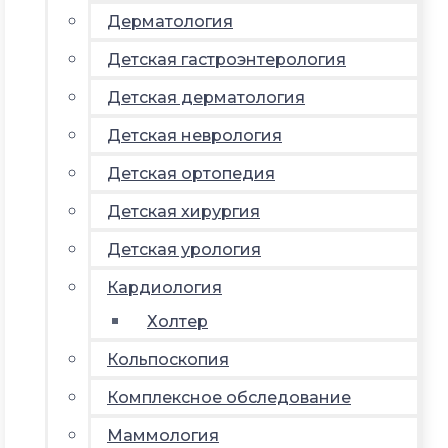
Дерматология
Детская гастроэнтерология
Детская дерматология
Детская неврология
Детская ортопедия
Детская хирургия
Детская урология
Кардиология
Холтер
Кольпоскопия
Комплексное обследование
Маммология