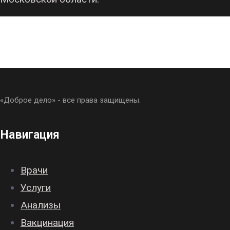
«Доброе дело» - все права защищены.
Навигация
Врачи
Услуги
Анализы
Вакцинация