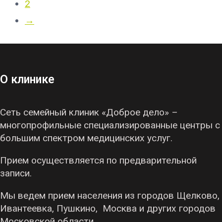
2
→
О клинике
Сеть семейный клиник «Доброе дело» –
многопрофильные специализированные центры с
большим спектром медицинских услуг.
Прием осуществляется по предварительной
записи.
Мы ведем прием населения из городов Щелково,
Ивантеевка, Пушкино, Москва и других городов
Московской области.