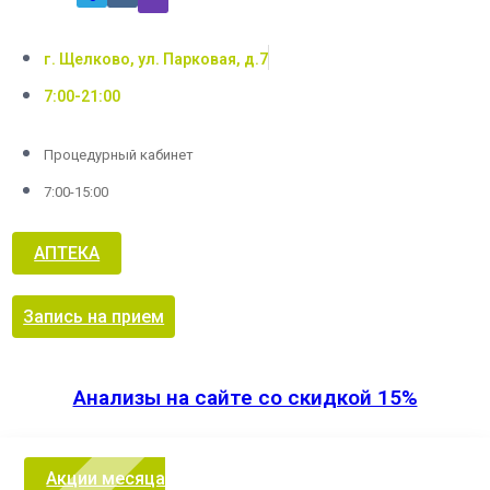
г. Щелково, ул. Парковая, д.7
7:00-21:00
Процедурный кабинет
7:00-15:00
АПТЕКА
Запись на прием
Анализы на сайте со скидкой 15%
Акции месяца