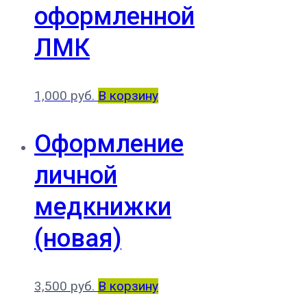
оформленной
ЛМК
1,000
руб.
В корзину
Оформление
личной
медкнижки
(новая)
3,500
руб.
В корзину