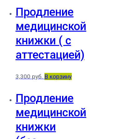
Продление
медицинской
книжки ( с
аттестацией)
3,300
руб.
В корзину
Продление
медицинской
книжки