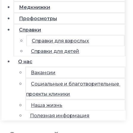
Медкнижки
Профосмотры
Справки
Справки для взрослых
Справки для детей
О нас
Вакансии
Социальные и благотворительные
проекты клиники
Наша жизнь
Полезная информация