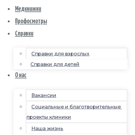
Медкнижки
Профосмотры
Справки
Справки для взрослых
Справки для детей
О нас
Вакансии
Социальные и благотворительные
проекты клиники
Наша жизнь