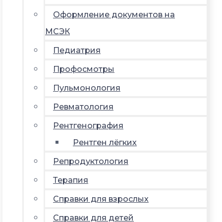
Оформление документов на
МСЭК
Педиатрия
Профосмотры
Пульмонология
Ревматология
Рентгенография
Рентген лёгких
Репродуктология
Терапия
Справки для взрослых
Справки для детей