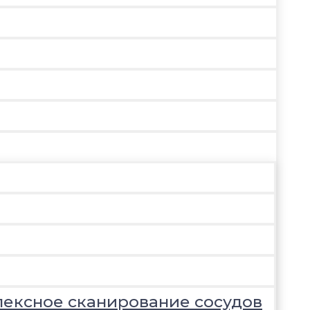
лексное сканирование сосудов