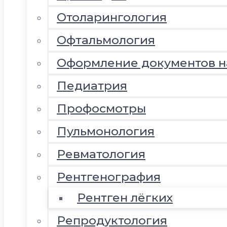
Отоларингология
Офтальмология
Оформление документов 
Педиатрия
Профосмотры
Пульмонология
Ревматология
Рентгенография
Рентген лёгких
Репродуктология