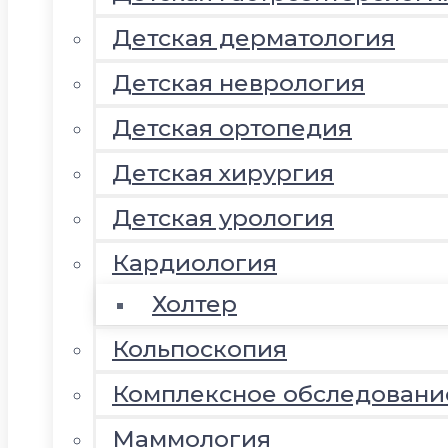
Детская дерматология
Детская неврология
Детская ортопедия
Детская хирургия
Детская урология
Кардиология
Холтер
Кольпоскопия
Комплексное обследовани
Маммология