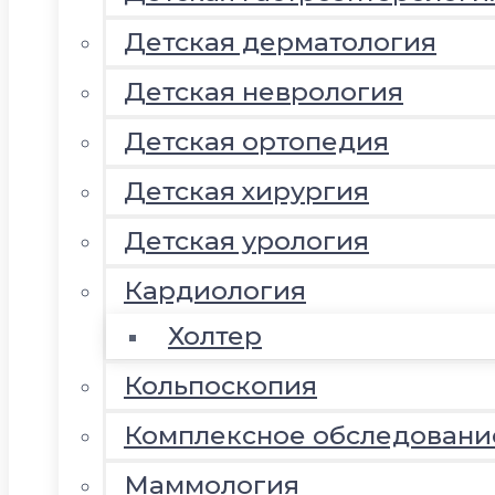
Детская дерматология
Детская неврология
Детская ортопедия
Детская хирургия
Детская урология
Кардиология
Холтер
Кольпоскопия
Комплексное обследовани
Маммология