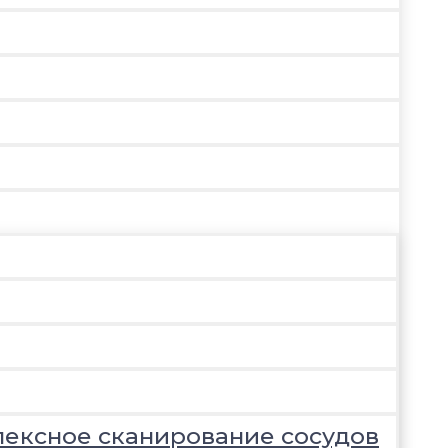
лексное сканирование сосудов