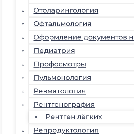
Отоларингология
Офтальмология
Оформление документов 
Педиатрия
Профосмотры
Пульмонология
Ревматология
Рентгенография
Рентген лёгких
Репродуктология