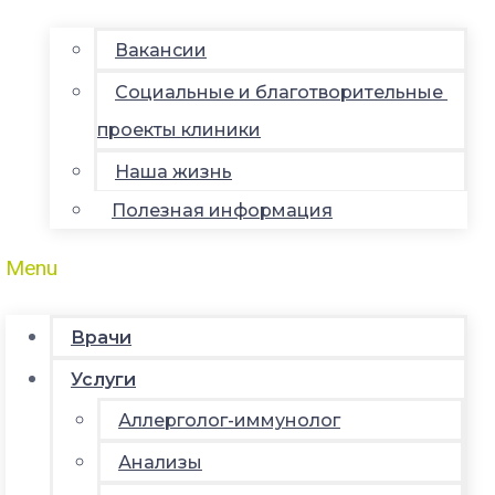
Вакансии
Социальные и благотворительные
проекты клиники
Наша жизнь
Полезная информация
Menu
Врачи
Услуги
Аллерголог-иммунолог
Анализы