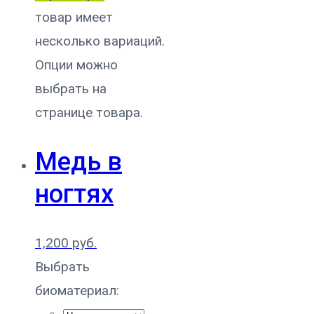
товар имеет
несколько вариаций.
Опции можно
выбрать на
странице товара.
Медь в
ногтях
1,200
руб.
Выбрать
биоматериал: