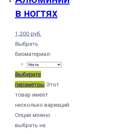
в ногтях
1,200
руб.
Выбрать
биоматериал:
Выберите
параметры
Этот
товар имеет
несколько вариаций.
Опции можно
выбрать на