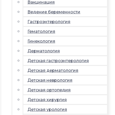
Вакцинация
Ведение беременности
Гастроэнтерология
Гематология
Гинекология
Дерматология
Детская гастроэнтерология
Детская дерматология
Детская неврология
Детская ортопедия
Детская хирургия
Детская урология