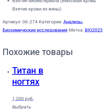
Взятие биоматериала (Венозная кровь
Взятие крови из вены)
Артикул:
06-274
Категории:
Анализы
,
Биохимические исследования
Метка:
BIO2023
Похожие товары
Титан в
ногтях
1,200
руб.
Выбрать