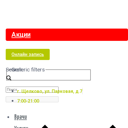
Акции
Онлайн запись
Search
Generic filters
г. Щелково, ул. Парковая, д.7
7:00-21:00
Врачи