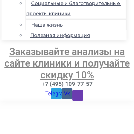
Социальные и благотворительные
проекты клиники
Наша жизнь
Полезная информация
Заказывайте анализы на
сайте клиники и получайте
скидку 10%
+7 (495) 109-77-57
Telegram
Vk