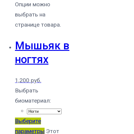
Опции можно
выбрать на
странице товара.
Мышьяк в
ногтях
1,200
руб.
Выбрать
биоматериал:
Выберите
параметры
Этот