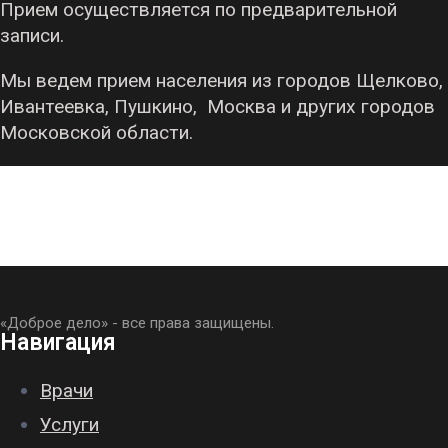
Прием осуществляется по предварительной
записи.
Мы ведем прием населения из городов Щелково,
Ивантеевка, Пушкино, Москва и других городов
Московской области.
«Доброе дело» - все права защищены.
Навигация
Врачи
Услуги