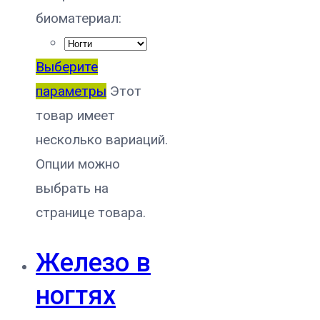
биоматериал:
Выберите
параметры
Этот
товар имеет
несколько вариаций.
Опции можно
выбрать на
странице товара.
Железо в
ногтях