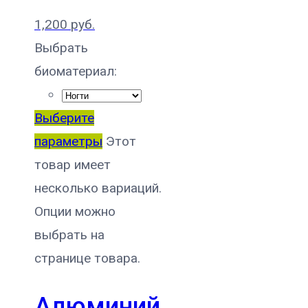
1,200
руб.
Выбрать
биоматериал:
Выберите
параметры
Этот
товар имеет
несколько вариаций.
Опции можно
выбрать на
странице товара.
Алюминий