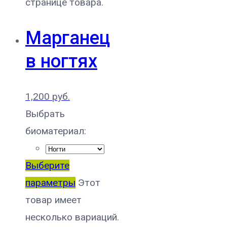
странице товара.
Марганец
в ногтях
1,200
руб.
Выбрать
биоматериал:
Выберите
параметры
Этот
товар имеет
несколько вариаций.