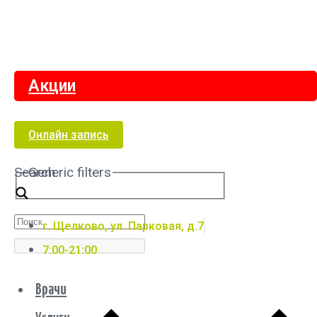
Акции
Онлайн запись
Search
Generic filters
г. Щелково, ул. Парковая, д.7
7:00-21:00
Врачи