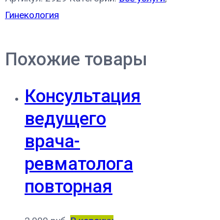
Гинекология
Похожие товары
Консультация
ведущего
врача-
ревматолога
повторная