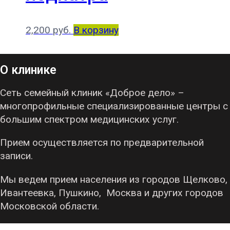
2,200
руб.
В корзину
О клинике
Сеть семейный клиник «Доброе дело» –
многопрофильные специализированные центры с
большим спектром медицинских услуг.
Прием осуществляется по предварительной
записи.
Мы ведем прием населения из городов Щелково,
Ивантеевка, Пушкино, Москва и других городов
Московской области.