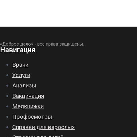
«Доброе дело» - все права защищены.
Навигация
Врачи
Услуги
Анализы
Вакцинация
Медкнижки
Профосмотры
Справки для взрослых