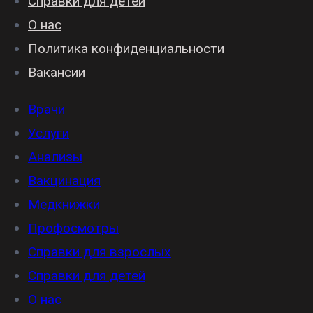
Справки для детей
О нас
Политика конфиденциальности
Вакансии
Врачи
Услуги
Анализы
Вакцинация
Медкнижки
Профосмотры
Справки для взрослых
Справки для детей
О нас