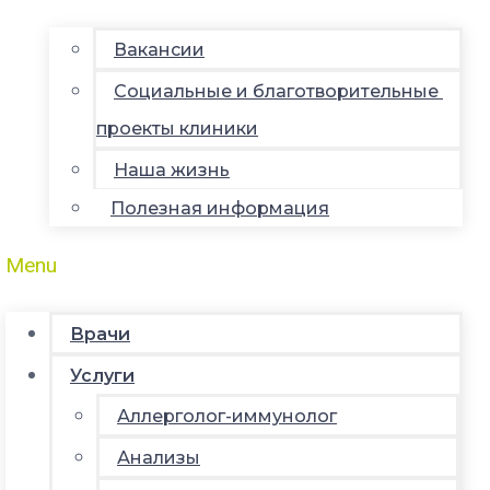
Вакансии
Социальные и благотворительные
проекты клиники
Наша жизнь
Полезная информация
Menu
Врачи
Услуги
Аллерголог-иммунолог
Анализы