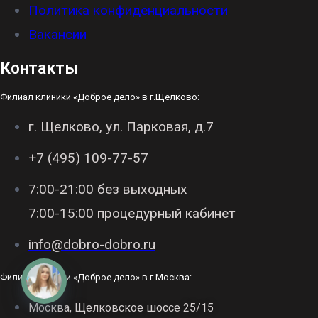
Политика конфиденциальности
Вакансии
Контакты
Филиал клиники «Доброе дело» в г.Щелково:
г. Щелково, ул. Парковая, д.7
+7 (495) 109-77-57
7:00-21:00 без выходных
7:00-15:00 процедурный кабинет
info@dobro-dobro.ru
Филиал клиники «Доброе дело» в г.Москва:
Москва, Щелковское шоссе 25/15