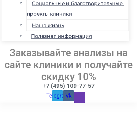
Социальные и благотворительные
проекты клиники
Наша жизнь
Полезная информация
Заказывайте анализы на
сайте клиники и получайте
скидку 10%
+7 (495) 109-77-57
Telegram
Vk