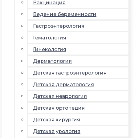
Вакцинация
Ведение беременности
Гастроэнтерология
Гематология
Гинекология
Дерматология
Детская гастроэнтерология
Детская дерматология
Детская неврология
Детская ортопедия
Детская хирургия
Детская урология