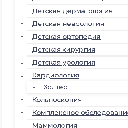
Детская дерматология
Детская неврология
Детская ортопедия
Детская хирургия
Детская урология
Кардиология
Холтер
Кольпоскопия
Комплексное обследовани
Маммология