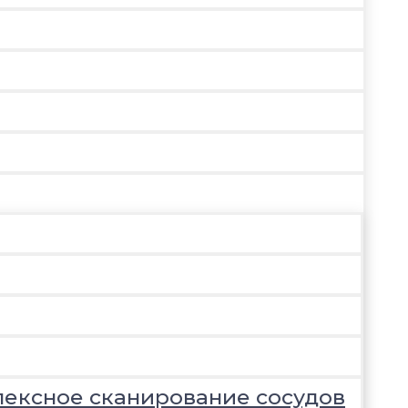
лексное сканирование сосудов