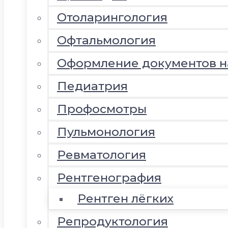
Отоларингология
Офтальмология
Оформление документов 
Педиатрия
Профосмотры
Пульмонология
Ревматология
Рентгенография
Рентген лёгких
Репродуктология