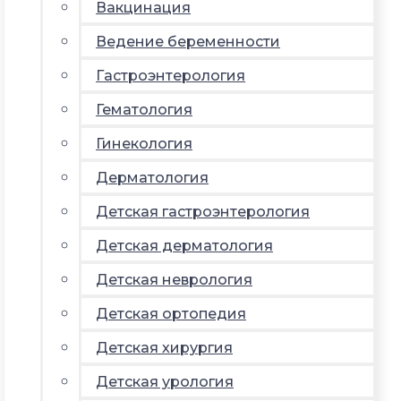
Вакцинация
Ведение беременности
Гастроэнтерология
Гематология
Гинекология
Дерматология
Детская гастроэнтерология
Детская дерматология
Детская неврология
Детская ортопедия
Детская хирургия
Детская урология