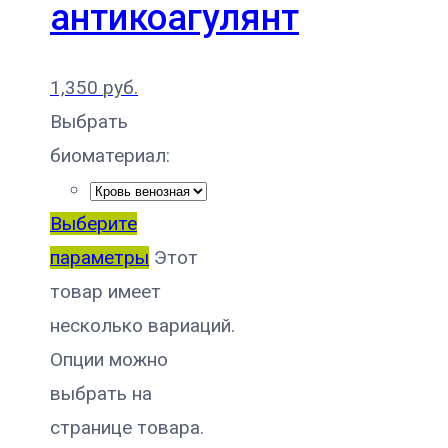
антикоагулянт
1,350
руб.
Выбрать
биоматериал:
Выберите
параметры
Этот
товар имеет
несколько вариаций.
Опции можно
выбрать на
странице товара.