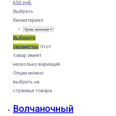
650
руб.
Выбрать
биоматериал:
Выберите
параметры
Этот
товар имеет
несколько вариаций.
Опции можно
выбрать на
странице товара.
Волчаночный