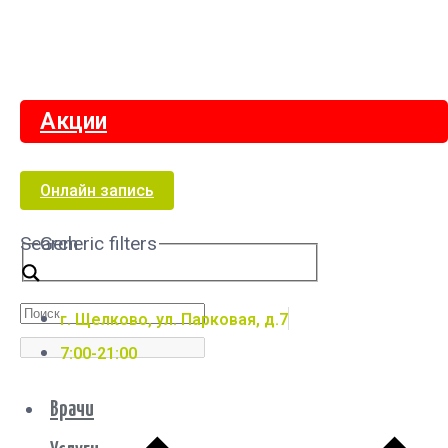
Акции
Онлайн запись
Search
Generic filters
г. Щелково, ул. Парковая, д.7
7:00-21:00
Врачи