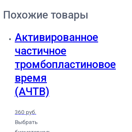
Похожие товары
Активированное
частичное
тромбопластиновое
время
(АЧТВ)
360
руб.
Выбрать