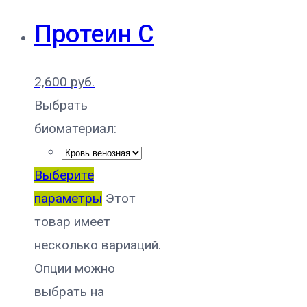
Протеин C
2,600
руб.
Выбрать
биоматериал:
Выберите
параметры
Этот
товар имеет
несколько вариаций.
Опции можно
выбрать на