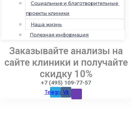
Социальные и благотворительные
проекты клиники
Наша жизнь
Полезная информация
Заказывайте анализы на
сайте клиники и получайте
скидку 10%
+7 (495) 109-77-57
Telegram
Vk