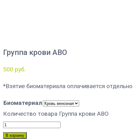
Группа крови ABO
500
руб.
*Взятие биоматериала оплачивается отдельно
Биоматериал
Количество товара Группа крови ABO
В корзину