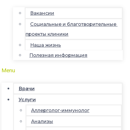
Вакансии
Социальные и благотворительные
проекты клиники
Наша жизнь
Полезная информация
Menu
Врачи
Услуги
Аллерголог-иммунолог
Анализы