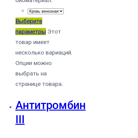
биоматериал:
Выберите
параметры
Этот
товар имеет
несколько вариаций.
Опции можно
выбрать на
странице товара.
Антитромбин
III