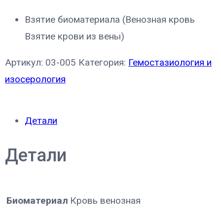
Взятие биоматериала (Венозная кровь
Взятие крови из вены)
Артикул:
03-005
Категория:
Гемостазиология и
изосерология
Детали
Детали
Биоматериал
Кровь венозная