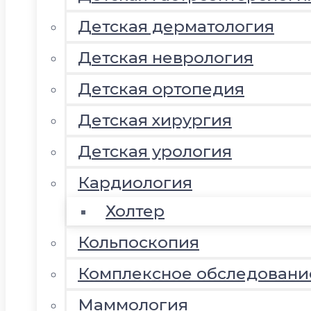
Детская дерматология
Детская неврология
Детская ортопедия
Детская хирургия
Детская урология
Кардиология
Холтер
Кольпоскопия
Комплексное обследовани
Маммология