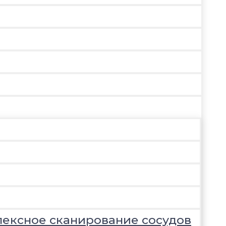
лексное сканирование сосудов