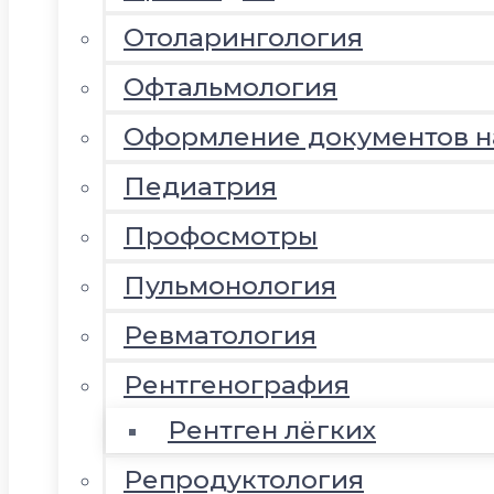
Отоларингология
Офтальмология
Оформление документов 
Педиатрия
Профосмотры
Пульмонология
Ревматология
Рентгенография
Рентген лёгких
Репродуктология