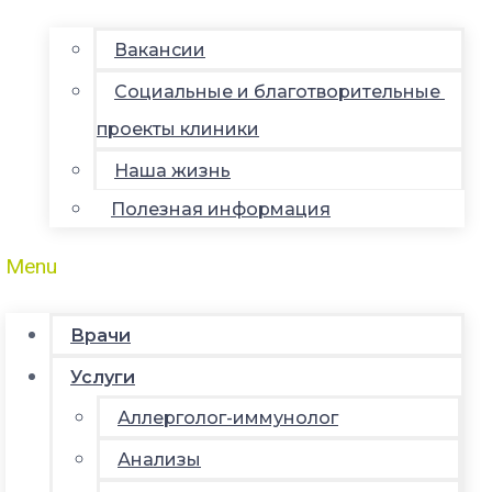
Вакансии
Социальные и благотворительные
проекты клиники
Наша жизнь
Полезная информация
Menu
Врачи
Услуги
Аллерголог-иммунолог
Анализы