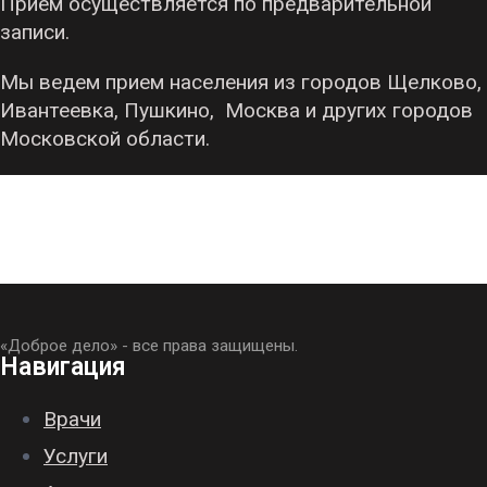
Прием осуществляется по предварительной
записи.
Мы ведем прием населения из городов Щелково,
Ивантеевка, Пушкино, Москва и других городов
Московской области.
«Доброе дело» - все права защищены.
Навигация
Врачи
Услуги