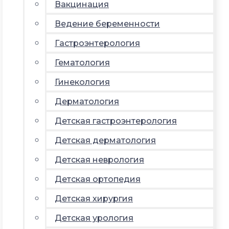
Вакцинация
Ведение беременности
Гастроэнтерология
Гематология
Гинекология
Дерматология
Детская гастроэнтерология
Детская дерматология
Детская неврология
Детская ортопедия
Детская хирургия
Детская урология