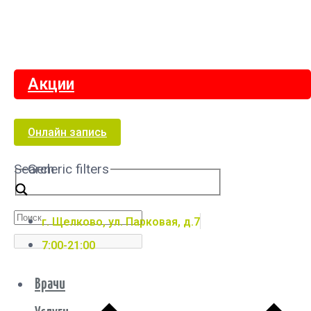
Акции
Онлайн запись
Search
Generic filters
г. Щелково, ул. Парковая, д.7
7:00-21:00
Врачи