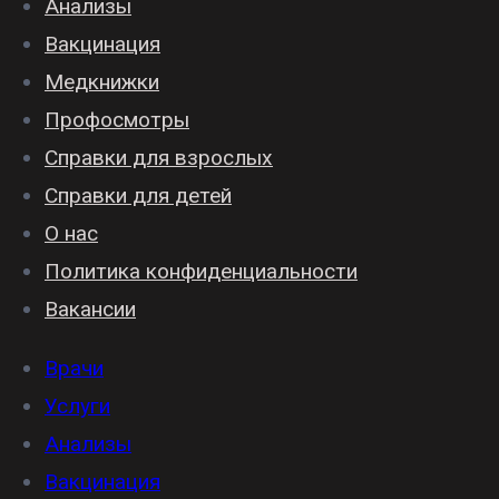
Анализы
Вакцинация
Медкнижки
Профосмотры
Справки для взрослых
Справки для детей
О нас
Политика конфиденциальности
Вакансии
Врачи
Услуги
Анализы
Вакцинация