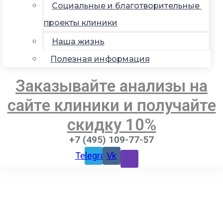
Социальные и благотворительные
проекты клиники
Наша жизнь
Полезная информация
Заказывайте анализы на
сайте клиники и получайте
скидку 10%
+7 (495) 109-77-57
Telegram
Vk