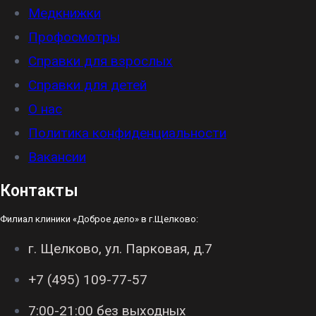
Медкнижки
Профосмотры
Справки для взрослых
Справки для детей
О нас
Политика конфиденциальности
Вакансии
Контакты
Филиал клиники «Доброе дело» в г.Щелково:
г. Щелково, ул. Парковая, д.7
+7 (495) 109-77-57
7:00-21:00 без выходных