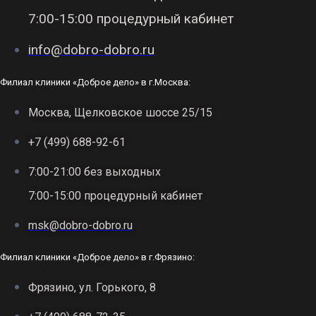
7:00-15:00 процедурный кабинет
info@dobro-dobro.ru
Филиал клиники «Доброе дело» в г.Москва:
Москва, Щелковское шоссе 25/15
+7 (499) 688-92-61
7:00-21:00 без выходных
7:00-15:00 процедурный кабинет
msk@dobro-dobro.ru
Филиал клиники «Доброе дело» в г.Фрязино:
Фрязино, ул. Горького, 8