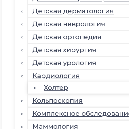
Детская дерматология
Детская неврология
Детская ортопедия
Детская хирургия
Детская урология
Кардиология
Холтер
Кольпоскопия
Комплексное обследовани
Маммология