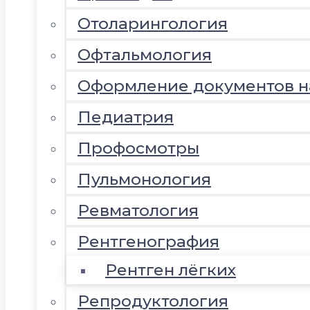
Отоларингология
Офтальмология
Оформление документов 
Педиатрия
Профосмотры
Пульмонология
Ревматология
Рентгенография
Рентген лёгких
Репродуктология