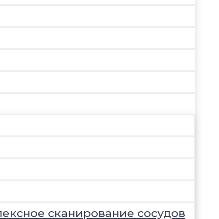
лексное сканирование сосудов