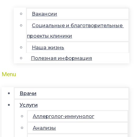
Вакансии
Социальные и благотворительные
проекты клиники
Наша жизнь
Полезная информация
Menu
Врачи
Услуги
Аллерголог-иммунолог
Анализы