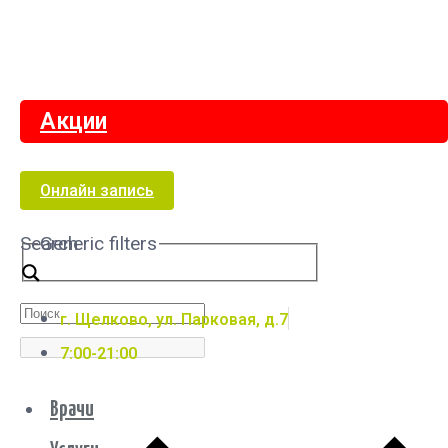
Акции
Онлайн запись
Search
Generic filters
г. Щелково, ул. Парковая, д.7
7:00-21:00
Врачи