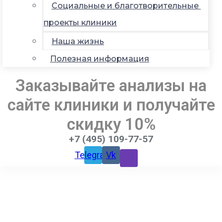
Социальные и благотворительные
проекты клиники
Наша жизнь
Полезная информация
Заказывайте анализы на
сайте клиники и получайте
скидку 10%
+7 (495) 109-77-57
Telegram
Vk