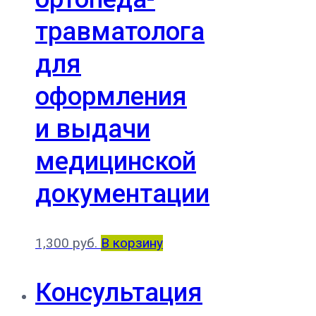
травматолога
для
оформления
и выдачи
медицинской
документации
1,300
руб.
В корзину
Консультация