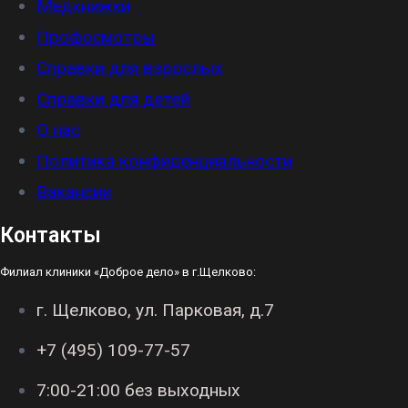
Медкнижки
Профосмотры
Справки для взрослых
Справки для детей
О нас
Политика конфиденциальности
Вакансии
Контакты
Филиал клиники «Доброе дело» в г.Щелково:
г. Щелково, ул. Парковая, д.7
+7 (495) 109-77-57
7:00-21:00 без выходных