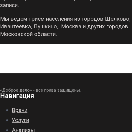
записи.
Мы ведем прием населения из городов Щелково,
Ивантеевка, Пушкино, Москва и других городов
Московской области.
«Доброе дело» - все права защищены.
Навигация
Врачи
Услуги
Анализы