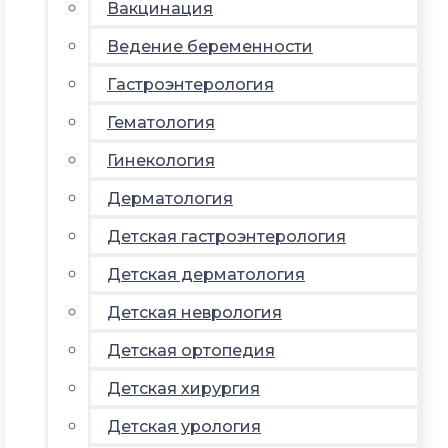
Вакцинация
Ведение беременности
Гастроэнтерология
Гематология
Гинекология
Дерматология
Детская гастроэнтерология
Детская дерматология
Детская неврология
Детская ортопедия
Детская хирургия
Детская урология