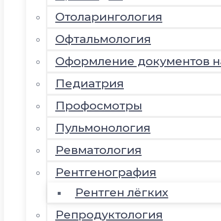
Отоларингология
Офтальмология
Оформление документов 
Педиатрия
Профосмотры
Пульмонология
Ревматология
Рентгенография
Рентген лёгких
Репродуктология