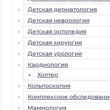
Детская дерматология
Детская неврология
Детская ортопедия
Детская хирургия
Детская урология
Кардиология
Холтер
Кольпоскопия
Комплексное обследовани
Маммология