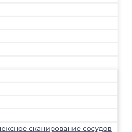
лексное сканирование сосудов