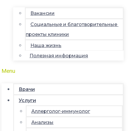
Вакансии
Социальные и благотворительные
проекты клиники
Наша жизнь
Полезная информация
Menu
Врачи
Услуги
Аллерголог-иммунолог
Анализы