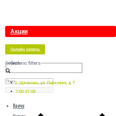
Акции
Онлайн запись
Search
Generic filters
г. Щелково, ул. Парковая, д.7
7:00-21:00
Врачи