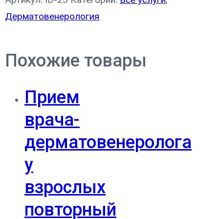
Дерматовенерология
Похожие товары
Прием
врача-
дерматовенеролога
у
взрослых
повторный