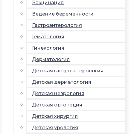
Вакцинация
Ведение беременности
Гастроэнтерология
Гематология
Гинекология
Дерматология
Детская гастроэнтерология
Детская дерматология
Детская неврология
Детская ортопедия
Детская хирургия
Детская урология