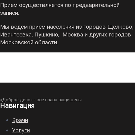
Прием осуществляется по предварительной
записи.
Мы ведем прием населения из городов Щелково,
Ивантеевка, Пушкино, Москва и других городов
Московской области.
«Доброе дело» - все права защищены.
Навигация
Врачи
Услуги