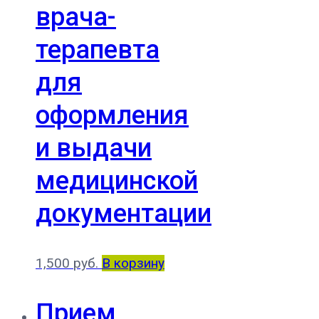
врача-
терапевта
для
оформления
и выдачи
медицинской
документации
1,500
руб.
В корзину
Прием