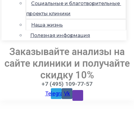
Социальные и благотворительные
проекты клиники
Наша жизнь
Полезная информация
Заказывайте анализы на
сайте клиники и получайте
скидку 10%
+7 (495) 109-77-57
Telegram
Vk