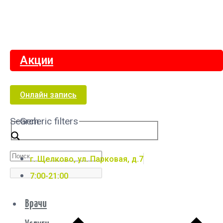
Акции
Онлайн запись
Search
Generic filters
г. Щелково, ул. Парковая, д.7
7:00-21:00
Врачи