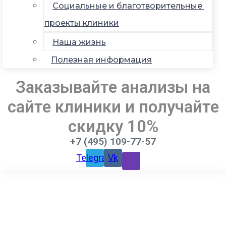
Социальные и благотворительные
проекты клиники
Наша жизнь
Полезная информация
Заказывайте анализы на
сайте клиники и получайте
скидку 10%
+7 (495) 109-77-57
Telegram
Vk