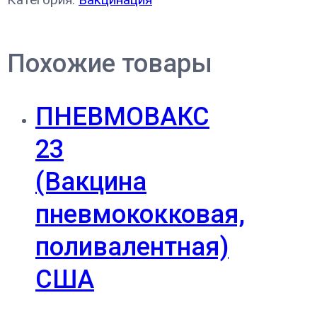
Похожие товары
ПНЕВМОВАКС
23
(Вакцина
пневмококковая,
поливалентная)
США