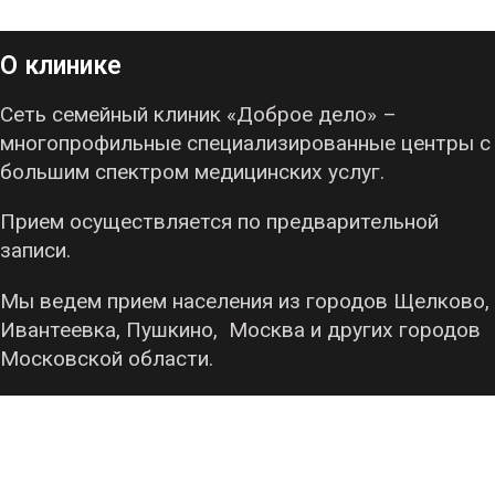
О клинике
Сеть семейный клиник «Доброе дело» –
многопрофильные специализированные центры с
большим спектром медицинских услуг.
Прием осуществляется по предварительной
записи.
Мы ведем прием населения из городов Щелково,
Ивантеевка, Пушкино, Москва и других городов
Московской области.