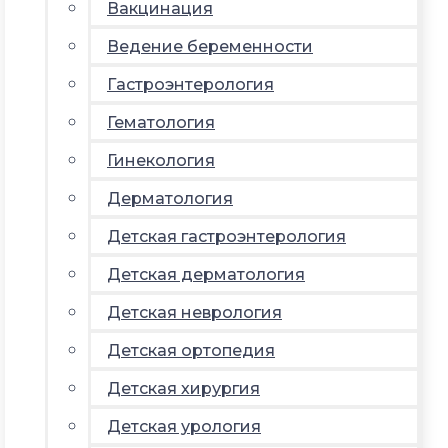
Вакцинация
Ведение беременности
Гастроэнтерология
Гематология
Гинекология
Дерматология
Детская гастроэнтерология
Детская дерматология
Детская неврология
Детская ортопедия
Детская хирургия
Детская урология