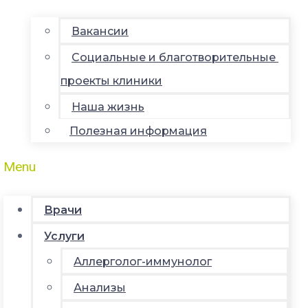
Вакансии
Социальные и благотворительные
проекты клиники
Наша жизнь
Полезная информация
Menu
Врачи
Услуги
Аллерголог-иммунолог
Анализы