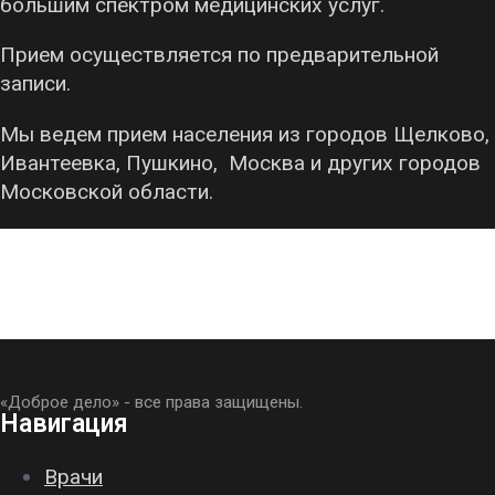
большим спектром медицинских услуг.
Прием осуществляется по предварительной
записи.
Мы ведем прием населения из городов Щелково,
Ивантеевка, Пушкино, Москва и других городов
Московской области.
«Доброе дело» - все права защищены.
Навигация
Врачи