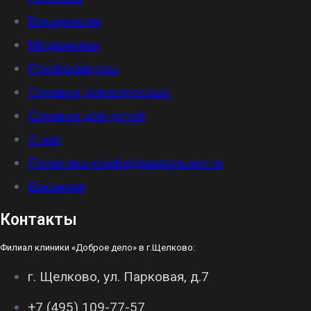
Вакцинация
Медкнижки
Профосмотры
Справки для взрослых
Справки для детей
О нас
Политика конфиденциальности
Вакансии
Контакты
Филиал клиники «Доброе дело» в г.Щелково:
г. Щелково, ул. Парковая, д.7
+7 (495) 109-77-57