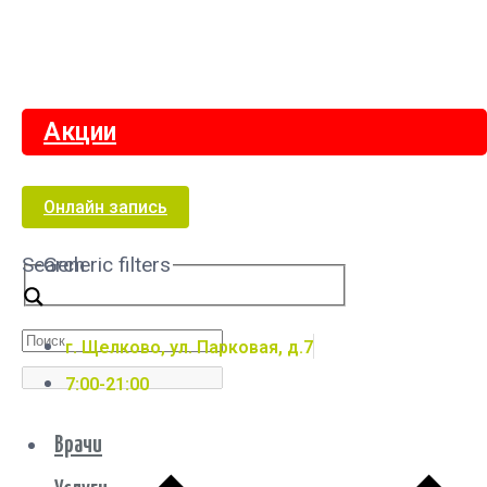
Акции
Онлайн запись
Search
Generic filters
г. Щелково, ул. Парковая, д.7
7:00-21:00
Врачи