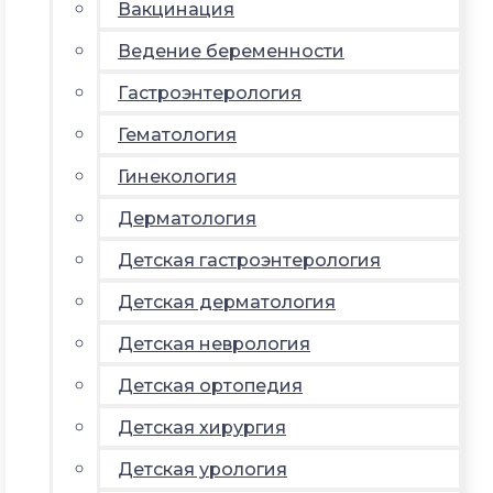
Вакцинация
Ведение беременности
Гастроэнтерология
Гематология
Гинекология
Дерматология
Детская гастроэнтерология
Детская дерматология
Детская неврология
Детская ортопедия
Детская хирургия
Детская урология