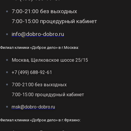
7:00-21:00 без выходных
7:00-15:00 процедурный кабинет
info@dobro-dobro.ru
Филиал клиники «Доброе дело» в г.Москва:
Москва, Щелковское шоссе 25/15
+7 (499) 688-92-61
7:00-21:00 без выходных
7:00-15:00 процедурный кабинет
msk@dobro-dobro.ru
Филиал клиники «Доброе дело» в г.Фрязино: