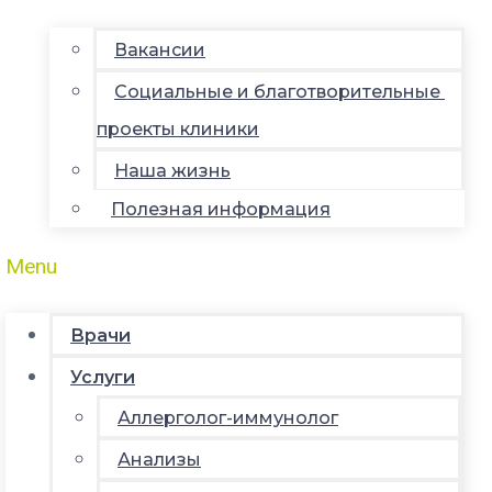
Вакансии
Социальные и благотворительные
проекты клиники
Наша жизнь
Полезная информация
Menu
Врачи
Услуги
Аллерголог-иммунолог
Анализы