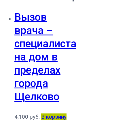
Вызов
врача –
специалиста
на дом в
пределах
города
Щелково
4,100
руб.
В корзину