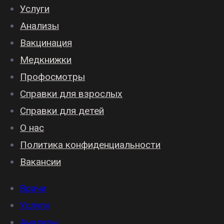
Услуги
Анализы
Вакцинация
Медкнижки
Профосмотры
Справки для взрослых
Справки для детей
О нас
Политика конфиденциальности
Вакансии
Врачи
Услуги
Анализы