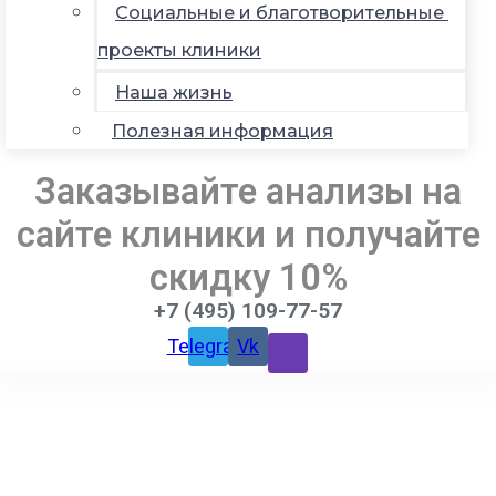
Социальные и благотворительные
проекты клиники
Наша жизнь
Полезная информация
Заказывайте анализы на
сайте клиники и получайте
скидку 10%
+7 (495) 109-77-57
Telegram
Vk