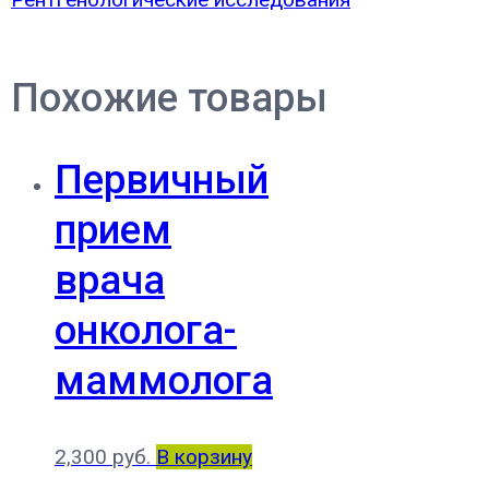
Похожие товары
Первичный
прием
врача
онколога-
маммолога
2,300
руб.
В корзину