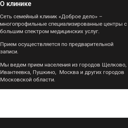
О клинике
Сеть семейный клиник «Доброе дело» –
многопрофильные специализированные центры с
большим спектром медицинских услуг.
Прием осуществляется по предварительной
записи.
Мы ведем прием населения из городов Щелково,
Ивантеевка, Пушкино, Москва и других городов
Московской области.