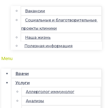
Вакансии
Социальные и благотворительные
проекты клиники
Наша жизнь
Полезная информация
Menu
Врачи
Услуги
Аллерголог-иммунолог
Анализы