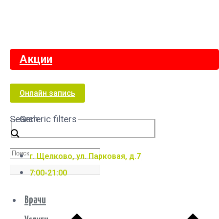
Акции
Онлайн запись
Search
Generic filters
г. Щелково, ул. Парковая, д.7
7:00-21:00
Врачи