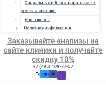
Социальные и благотворительные
проекты клиники
Наша жизнь
Полезная информация
Заказывайте анализы на
сайте клиники и получайте
скидку 10%
+7 (495) 109-77-57
Telegram
Vk