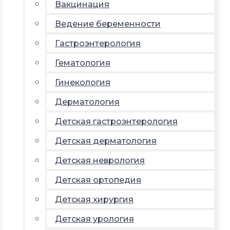
Вакцинация
Ведение беременности
Гастроэнтерология
Гематология
Гинекология
Дерматология
Детская гастроэнтерология
Детская дерматология
Детская неврология
Детская ортопедия
Детская хирургия
Детская урология