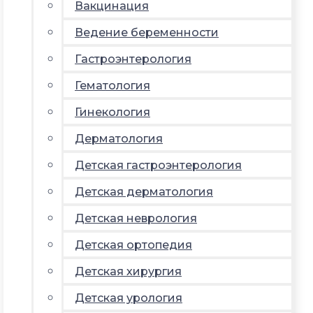
Вакцинация
Ведение беременности
Гастроэнтерология
Гематология
Гинекология
Дерматология
Детская гастроэнтерология
Детская дерматология
Детская неврология
Детская ортопедия
Детская хирургия
Детская урология