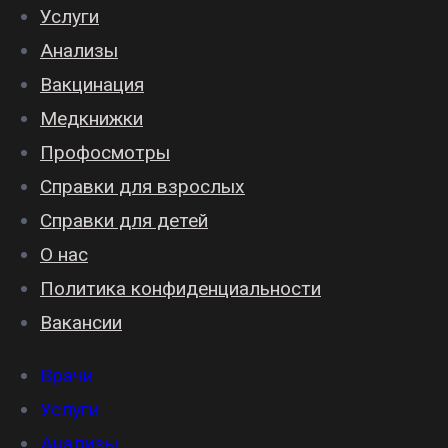
Услуги
Анализы
Вакцинация
Медкнижки
Профосмотры
Справки для взрослых
Справки для детей
О нас
Политика конфиденциальности
Вакансии
Врачи
Услуги
Анализы