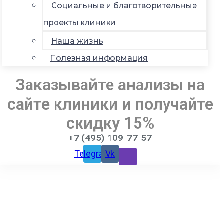
Социальные и благотворительные
проекты клиники
Наша жизнь
Полезная информация
Заказывайте анализы на
сайте клиники и получайте
скидку 15%
+7 (495) 109-77-57
Telegram
Vk