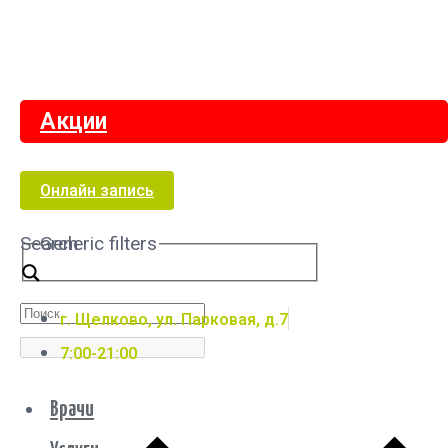
Акции
Онлайн запись
Search
Generic filters
г. Щелково, ул. Парковая, д.7
7:00-21:00
Врачи