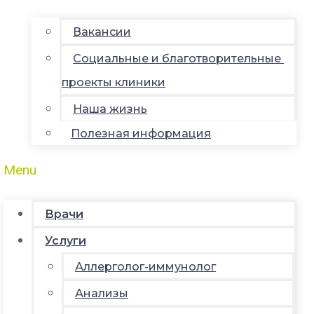
Вакансии
Социальные и благотворительные
проекты клиники
Наша жизнь
Полезная информация
Menu
Врачи
Услуги
Аллерголог-иммунолог
Анализы