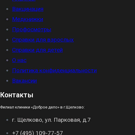
Вакцинация
Медкнижки
Профосмотры
Справки для взрослых
Справки для детей
О нас
Политика конфиденциальности
Вакансии
Контакты
Филиал клиники «Доброе дело» в г.Щелково:
г. Щелково, ул. Парковая, д.7
+7 (495) 109-77-57