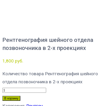
Рентгенография шейного отдела
позвоночника в 2-х проекциях
1,800
руб.
Количество товара Рентгенография шейного
отдела позвоночника в 2-х проекциях
В корзину
Категория:
Рентген