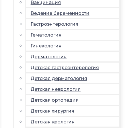
Вакцинация
Ведение беременности
Гастроэнтерология
Гематология
Гинекология
Дерматология
Детская гастроэнтерология
Детская дерматология
Детская неврология
Детская ортопедия
Детская хирургия
Детская урология