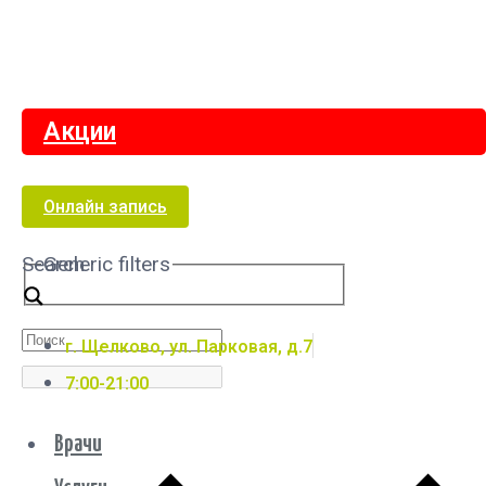
Акции
Онлайн запись
Search
Generic filters
г. Щелково, ул. Парковая, д.7
7:00-21:00
Врачи