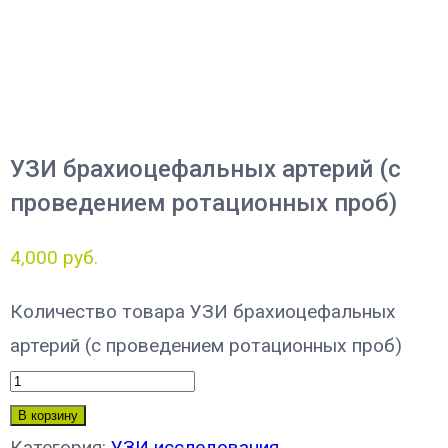
УЗИ брахиоцефальных артерий (с
проведением ротационных проб)
4,000
руб.
Количество товара УЗИ брахиоцефальных
артерий (с проведением ротационных проб)
В корзину
Категория:
УЗИ исследования