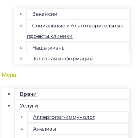
Вакансии
Социальные и благотворительные
проекты клиники
Наша жизнь
Полезная информация
Menu
Врачи
Услуги
Аллерголог-иммунолог
Анализы