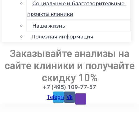
Социальные и благотворительные
проекты клиники
Наша жизнь
Полезная информация
Заказывайте анализы на
сайте клиники и получайте
скидку 10%
+7 (495) 109-77-57
Telegram
Vk