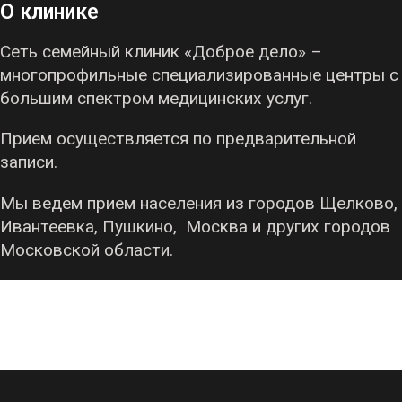
О клинике
Сеть семейный клиник «Доброе дело» –
многопрофильные специализированные центры с
большим спектром медицинских услуг.
Прием осуществляется по предварительной
записи.
Мы ведем прием населения из городов Щелково,
Ивантеевка, Пушкино, Москва и других городов
Московской области.