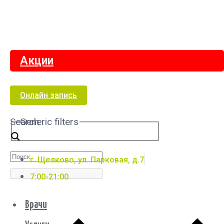
Акции
Онлайн запись
Search
Generic filters
г. Щелково, ул. Парковая, д.7
7:00-21:00
Врачи