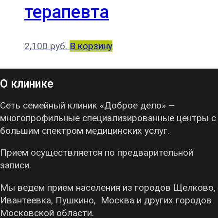
терапевта
2,100
руб.
В корзину
О клинике
Сеть семейный клиник «Доброе дело» –
многопрофильные специализированные центры с
большим спектром медицинских услуг.
Прием осуществляется по предварительной
записи.
Мы ведем прием населения из городов Щелково,
Ивантеевка, Пушкино, Москва и других городов
Московской области.