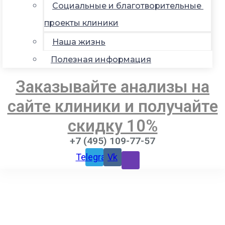
Социальные и благотворительные
проекты клиники
Наша жизнь
Полезная информация
Заказывайте анализы на
сайте клиники и получайте
скидку 10%
+7 (495) 109-77-57
Telegram
Vk