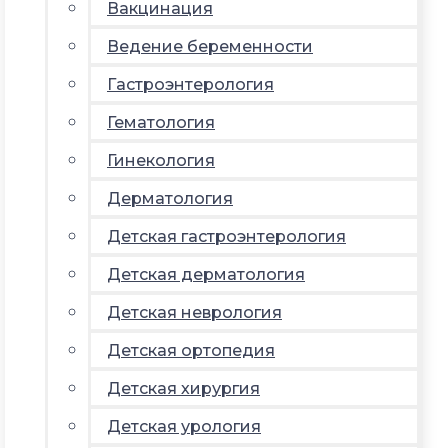
Вакцинация
Ведение беременности
Гастроэнтерология
Гематология
Гинекология
Дерматология
Детская гастроэнтерология
Детская дерматология
Детская неврология
Детская ортопедия
Детская хирургия
Детская урология