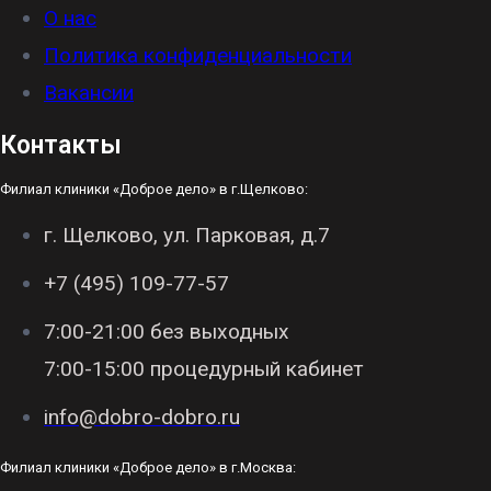
О нас
Политика конфиденциальности
Вакансии
Контакты
Филиал клиники «Доброе дело» в г.Щелково:
г. Щелково, ул. Парковая, д.7
+7 (495) 109-77-57
7:00-21:00 без выходных
7:00-15:00 процедурный кабинет
info@dobro-dobro.ru
Филиал клиники «Доброе дело» в г.Москва: