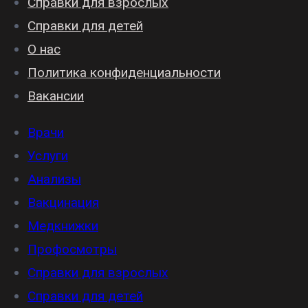
Справки для взрослых
Справки для детей
О нас
Политика конфиденциальности
Вакансии
Врачи
Услуги
Анализы
Вакцинация
Медкнижки
Профосмотры
Справки для взрослых
Справки для детей