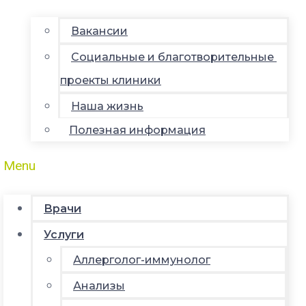
Вакансии
Социальные и благотворительные
проекты клиники
Наша жизнь
Полезная информация
Menu
Врачи
Услуги
Аллерголог-иммунолог
Анализы