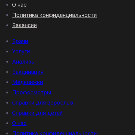
О нас
Политика конфиденциальности
Вакансии
Врачи
Услуги
Анализы
Вакцинация
Медкнижки
Профосмотры
Справки для взрослых
Справки для детей
О нас
Политика конфиденциальности