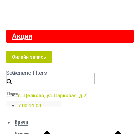
Акции
Онлайн запись
Search
Generic filters
г. Щелково, ул. Парковая, д.7
7:00-21:00
Врачи