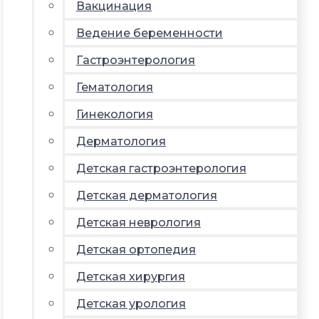
Вакцинация
Ведение беременности
Гастроэнтерология
Гематология
Гинекология
Дерматология
Детская гастроэнтерология
Детская дерматология
Детская неврология
Детская ортопедия
Детская хирургия
Детская урология