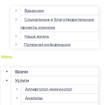
Вакансии
Социальные и благотворительные
проекты клиники
Наша жизнь
Полезная информация
Menu
Врачи
Услуги
Аллерголог-иммунолог
Анализы