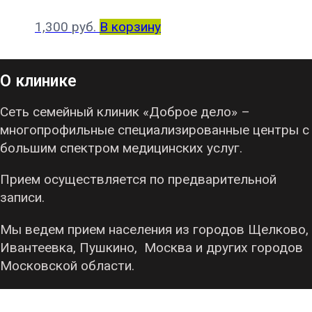
1,300
руб.
В корзину
О клинике
Сеть семейный клиник «Доброе дело» –
многопрофильные специализированные центры с
большим спектром медицинских услуг.
Прием осуществляется по предварительной
записи.
Мы ведем прием населения из городов Щелково,
Ивантеевка, Пушкино, Москва и других городов
Московской области.