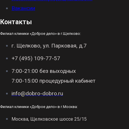
Вакансии
Контакты
Филиал клиники «Доброе дело» в г.Щелково:
г. Щелково, ул. Парковая, д.7
+7 (495) 109-77-57
7:00-21:00 без выходных
7:00-15:00 процедурный кабинет
info@dobro-dobro.ru
Филиал клиники «Доброе дело» в г.Москва:
Москва, Щелковское шоссе 25/15