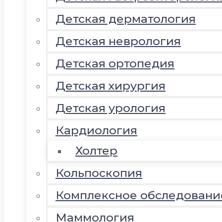
Детская дерматология
Детская неврология
Детская ортопедия
Детская хирургия
Детская урология
Кардиология
Холтер
Кольпоскопия
Комплексное обследовани
Маммология