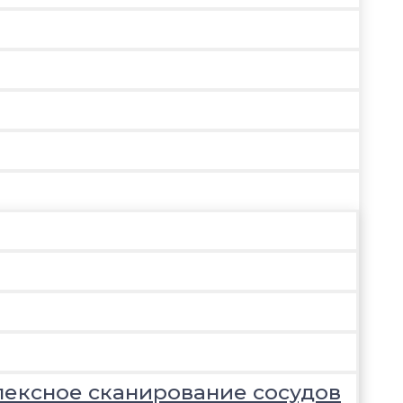
лексное сканирование сосудов