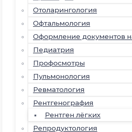
Отоларингология
Офтальмология
Оформление документов 
Педиатрия
Профосмотры
Пульмонология
Ревматология
Рентгенография
Рентген лёгких
Репродуктология