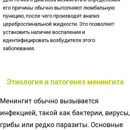
его причины обычно выполняют люмбальную
пункцию, после чего производят анализ
цереброспинальной жидкости. Это позволяет
установить наличие воспаления и
идентифицировать возбудителя этого
заболевания.
Этиология и патогенез менингита
Менингит обычно вызывается
инфекцией, такой как бактерии, вирусы,
грибы или редко паразиты. Основные