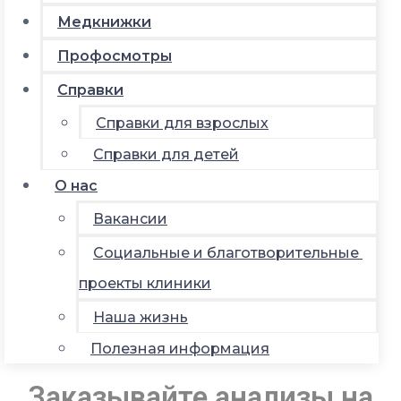
Медкнижки
Профосмотры
Справки
Справки для взрослых
Справки для детей
О нас
Вакансии
Социальные и благотворительные
проекты клиники
Наша жизнь
Полезная информация
Заказывайте анализы на