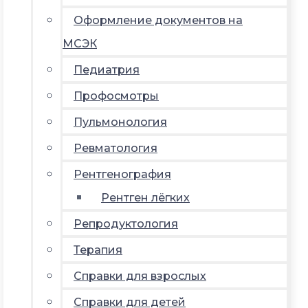
Оформление документов на
МСЭК
Педиатрия
Профосмотры
Пульмонология
Ревматология
Рентгенография
Рентген лёгких
Репродуктология
Терапия
Справки для взрослых
Справки для детей