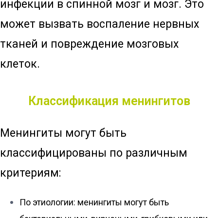
инфекции в спинной мозг и мозг. Это
может вызвать воспаление нервных
тканей и повреждение мозговых
клеток.
Классификация менингитов
Менингиты могут быть
классифицированы по различным
критериям:
По этиологии: менингиты могут быть