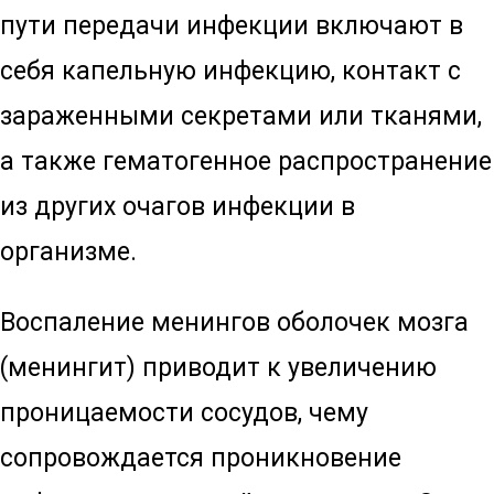
пути передачи инфекции включают в
себя капельную инфекцию, контакт с
зараженными секретами или тканями,
а также гематогенное распространение
из других очагов инфекции в
организме.
Воспаление менингов оболочек мозга
(менингит) приводит к увеличению
проницаемости сосудов, чему
сопровождается проникновение