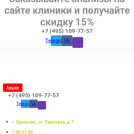
сайте клиники и получайте
скидку 15%
+7 (495) 109-77-57
Telegram
Vk
Акции
+7 (495) 109-77-57
Telegram
Vk
г. Щелково, ул. Парковая, д.7
7:00-21:00