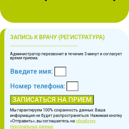
ЗАПИСЬ К ВРАЧУ (РЕГИСТРАТУРА)
Администратор перезвонит в течение 3 минут и согласует
время приема.
Введите имя:
Номер телефона:
ЗАПИСАТЬСЯ НА ПРИЕМ
Мы гарантируем 100% сохранность данных. Ваша
информация не будет распространяться. Нажимая кнопку
«Отправить», вы соглашаетесь на
обработку
персональных данных.