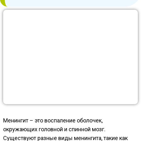
Менингит – это воспаление оболочек,
окружающих головной и спинной мозг.
Существуют разные виды менингита, такие как