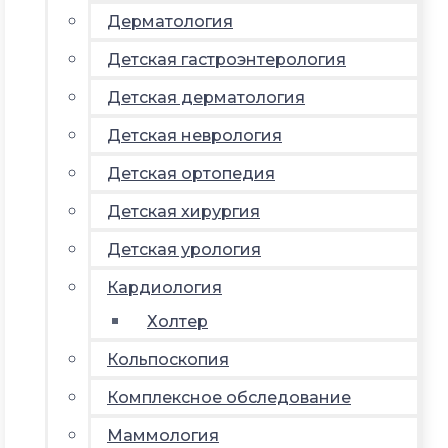
Дерматология
Детская гастроэнтерология
Детская дерматология
Детская неврология
Детская ортопедия
Детская хирургия
Детская урология
Кардиология
Холтер
Кольпоскопия
Комплексное обследование
Маммология