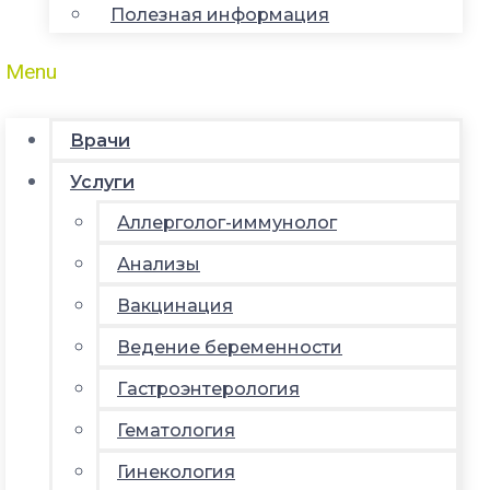
Полезная информация
Menu
Врачи
Услуги
Аллерголог-иммунолог
Анализы
Вакцинация
Ведение беременности
Гастроэнтерология
Гематология
Гинекология