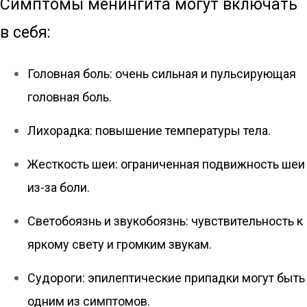
Симптомы менингита могут включать
в себя:
Головная боль: очень сильная и пульсирующая
головная боль.
Лихорадка: повышение температуры тела.
Жесткость шеи: ограниченная подвижность шеи
из-за боли.
Светобоязнь и звукобоязнь: чувствительность к
яркому свету и громким звукам.
Судороги: эпилептические припадки могут быть
одним из симптомов.