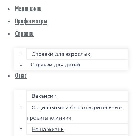
Медкнижки
Профосмотры
Справки
Справки для взрослых
Справки для детей
О нас
Вакансии
Социальные и благотворительные
проекты клиники
Наша жизнь