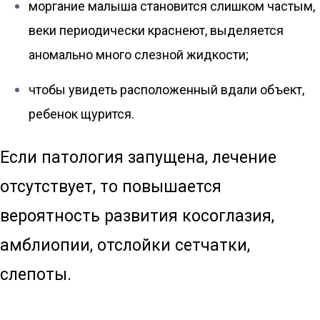
моргание малыша становится слишком частым,
веки периодически краснеют, выделяется
аномально много слезной жидкости;
чтобы увидеть расположенный вдали объект,
ребенок щурится.
Если патология запущена, лечение
отсутствует, то повышается
вероятность развития косоглазия,
амблиопии, отслойки сетчатки,
слепоты.