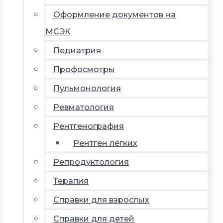
Оформление документов на
МСЭК
Педиатрия
Профосмотры
Пульмонология
Ревматология
Рентгенография
Рентген лёгких
Репродуктология
Терапия
Справки для взрослых
Справки для детей