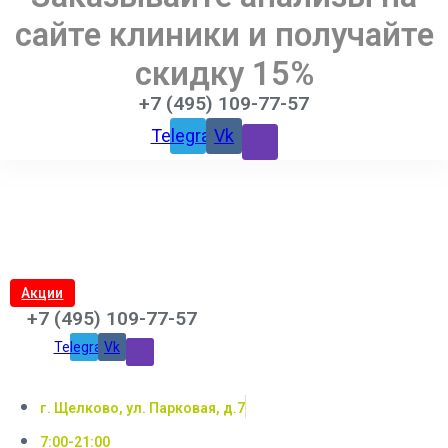
сайте клиники и получайте
скидку 15%
+7 (495) 109-77-57
Telegram
Vk
Акции
+7 (495) 109-77-57
Telegram
Vk
г. Щелково, ул. Парковая, д.7
7:00-21:00