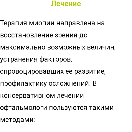
Лечение
Терапия миопии направлена на
восстановление зрения до
максимально возможных величин,
устранения факторов,
спровоцировавших ее развитие,
профилактику осложнений. В
консервативном лечении
офтальмологи пользуются такими
методами: