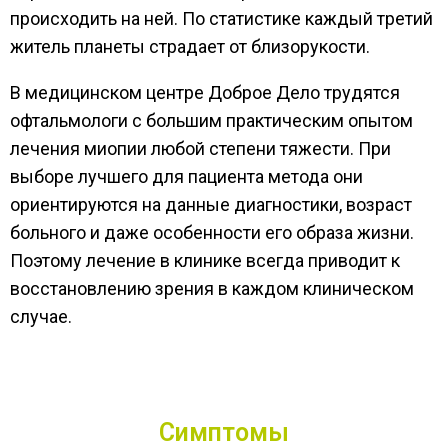
происходить на ней. По статистике каждый третий
житель планеты страдает от близорукости.
В медицинском центре Доброе Дело трудятся
офтальмологи с большим практическим опытом
лечения миопии любой степени тяжести. При
выборе лучшего для пациента метода они
ориентируются на данные диагностики, возраст
больного и даже особенности его образа жизни.
Поэтому лечение в клинике всегда приводит к
восстановлению зрения в каждом клиническом
случае.
Симптомы