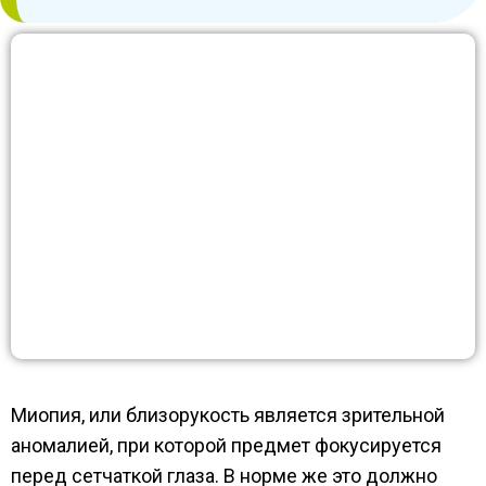
Миопия, или близорукость является зрительной
аномалией, при которой предмет фокусируется
перед сетчаткой глаза. В норме же это должно