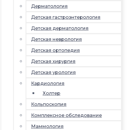
Дерматология
Детская гастроэнтерология
Детская дерматология
Детская неврология
Детская ортопедия
Детская хирургия
Детская урология
Кардиология
Холтер
Кольпоскопия
Комплексное обследование
Маммология