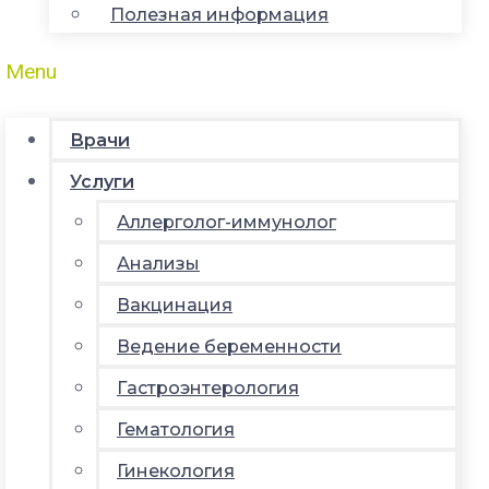
Полезная информация
Menu
Врачи
Услуги
Аллерголог-иммунолог
Анализы
Вакцинация
Ведение беременности
Гастроэнтерология
Гематология
Гинекология