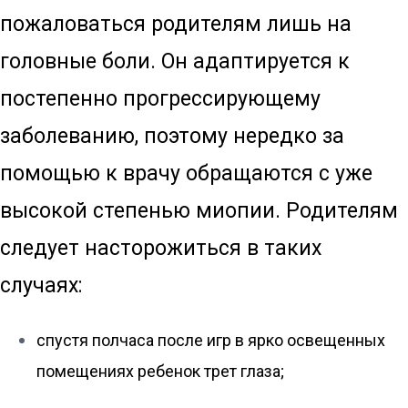
пожаловаться родителям лишь на
головные боли. Он адаптируется к
постепенно прогрессирующему
заболеванию, поэтому нередко за
помощью к врачу обращаются с уже
высокой степенью миопии. Родителям
следует насторожиться в таких
случаях:
спустя полчаса после игр в ярко освещенных
помещениях ребенок трет глаза;