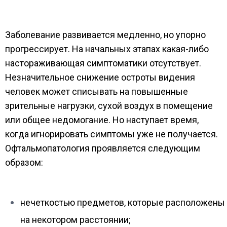
Заболевание развивается медленно, но упорно
прогрессирует. На начальных этапах какая-либо
настораживающая симптоматики отсутствует.
Незначительное снижение остроты видения
человек может списывать на повышенные
зрительные нагрузки, сухой воздух в помещение
или общее недомогание. Но наступает время,
когда игнорировать симптомы уже не получается.
Офтальмопатология проявляется следующим
образом:
нечеткостью предметов, которые расположены
на некотором расстоянии;