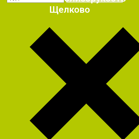
Щелково