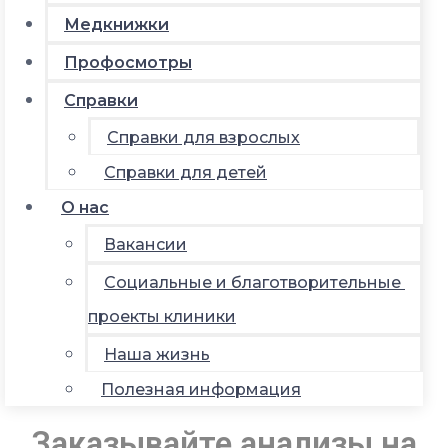
Медкнижки
Профосмотры
Справки
Справки для взрослых
Справки для детей
О нас
Вакансии
Социальные и благотворительные
проекты клиники
Наша жизнь
Полезная информация
Заказывайте анализы на