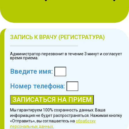
ЗАПИСЬ К ВРАЧУ (РЕГИСТРАТУРА)
Администратор перезвонит в течение 3 минут и согласует
время приема.
Введите имя:
Номер телефона:
ЗАПИСАТЬСЯ НА ПРИЕМ
Мы гарантируем 100% сохранность данных. Ваша
информация не будет распространяться. Нажимая кнопку
«Отправить», вы соглашаетесь на
обработку
персональных данных.