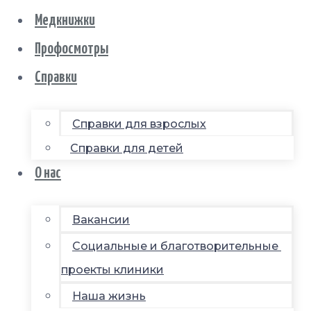
Медкнижки
Профосмотры
Справки
Справки для взрослых
Справки для детей
О нас
Вакансии
Социальные и благотворительные
проекты клиники
Наша жизнь