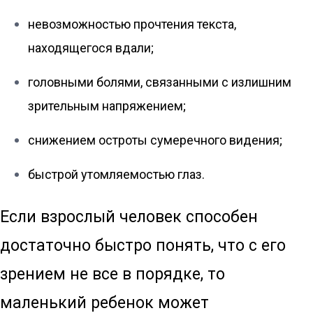
невозможностью прочтения текста,
находящегося вдали;
головными болями, связанными с излишним
зрительным напряжением;
снижением остроты сумеречного видения;
быстрой утомляемостью глаз.
Если взрослый человек способен
достаточно быстро понять, что с его
зрением не все в порядке, то
маленький ребенок может