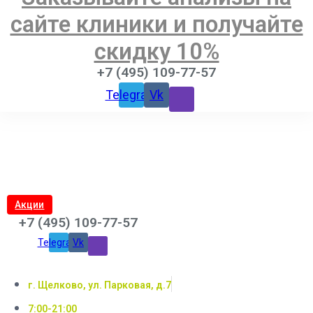
сайте клиники и получайте
скидку 10%
+7 (495) 109-77-57
Telegram
Vk
Акции
+7 (495) 109-77-57
Telegram
Vk
г. Щелково, ул. Парковая, д.7
7:00-21:00