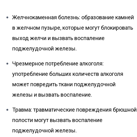
Желчнокаменная болезнь: образование камней
в желчном пузыре, которые могут блокировать
выход желчи и вызвать воспаление
поджелудочной железы.
Чрезмерное потребление алкоголя:
употребление больших количеств алкоголя
может повредить ткани поджелудочной
железы и вызвать воспаление.
Травма: травматические повреждения брюшной
полости могут вызвать воспаление
поджелудочной железы.