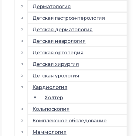
Дерматология
Детская гастроэнтерология
Детская дерматология
Детская неврология
Детская ортопедия
Детская хирургия
Детская урология
Кардиология
Холтер
Кольпоскопия
Комплексное обследование
Маммология