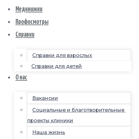
Медкнижки
Профосмотры
Справки
Справки для взрослых
Справки для детей
О нас
Вакансии
Социальные и благотворительные
проекты клиники
Наша жизнь