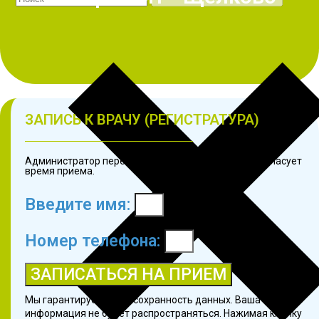
ЗАПИСЬ К ВРАЧУ (РЕГИСТРАТУРА)
Администратор перезвонит в течение 3 минут и согласует
время приема.
Введите имя:
Номер телефона:
ЗАПИСАТЬСЯ НА ПРИЕМ
Мы гарантируем 100% сохранность данных. Ваша
информация не будет распространяться. Нажимая кнопку