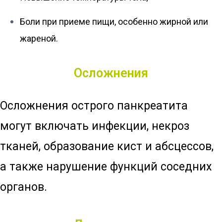
Боли при приеме пищи, особенно жирной или
жареной.
Осложнения
Осложнения острого панкреатита
могут включать инфекции, некроз
тканей, образование кист и абсцессов,
а также нарушение функций соседних
органов.