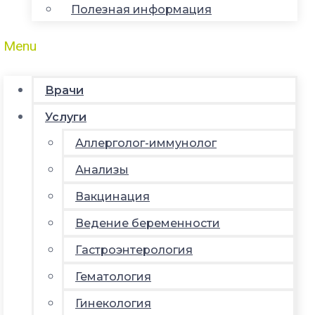
Полезная информация
Menu
Врачи
Услуги
Аллерголог-иммунолог
Анализы
Вакцинация
Ведение беременности
Гастроэнтерология
Гематология
Гинекология