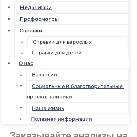
Медкнижки
Профосмотры
Справки
Справки для взрослых
Справки для детей
О нас
Вакансии
Социальные и благотворительные
проекты клиники
Наша жизнь
Полезная информация
Заказывайте анализы на