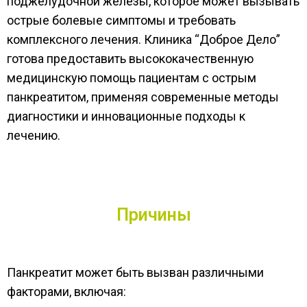
поджелудочной железы, которое может вызывать
острые болевые симптомы и требовать
комплексного лечения. Клиника “Доброе Дело”
готова предоставить высококачественную
медицинскую помощь пациентам с острым
панкреатитом, применяя современные методы
диагностики и инновационные подходы к
лечению.
Причины
Панкреатит может быть вызван различными
факторами, включая: