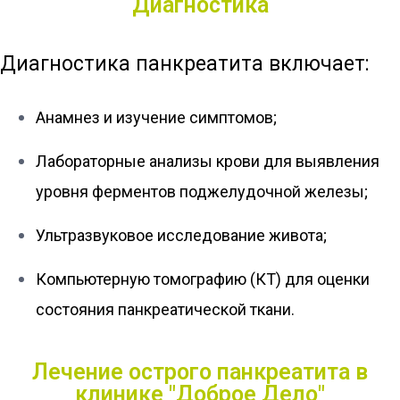
Диагностика
Диагностика панкреатита включает:
Анамнез и изучение симптомов;
Лабораторные анализы крови для выявления
уровня ферментов поджелудочной железы;
Ультразвуковое исследование живота;
Компьютерную томографию (КТ) для оценки
состояния панкреатической ткани.
Лечение острого панкреатита в
клинике "Доброе Дело"