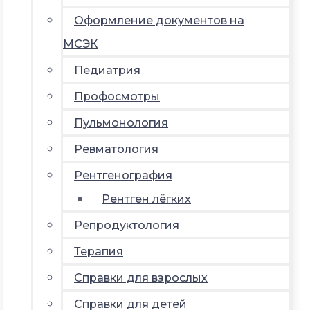
Оформление документов на
МСЭК
Педиатрия
Профосмотры
Пульмонология
Ревматология
Рентгенография
Рентген лёгких
Репродуктология
Терапия
Справки для взрослых
Справки для детей