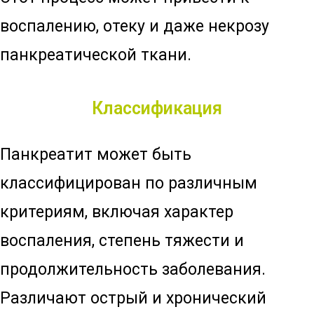
воспалению, отеку и даже некрозу
панкреатической ткани.
Классификация
Панкреатит может быть
классифицирован по различным
критериям, включая характер
воспаления, степень тяжести и
продолжительность заболевания.
Различают острый и хронический