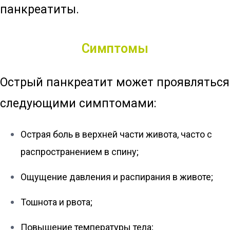
панкреатиты.
Симптомы
Острый панкреатит может проявляться
следующими симптомами:
Острая боль в верхней части живота, часто с
распространением в спину;
Ощущение давления и распирания в животе;
Тошнота и рвота;
Повышение температуры тела;