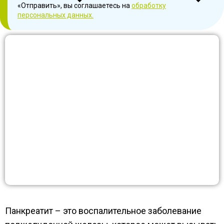
«Отправить», вы соглашаетесь на
обработку
персональных данных.
Панкреатит – это воспалительное заболевание