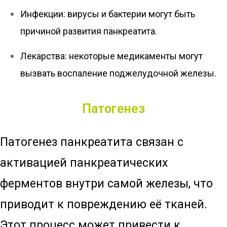
Инфекции: вирусы и бактерии могут быть
причиной развития панкреатита.
Лекарства: некоторые медикаменты могут
вызвать воспаление поджелудочной железы.
Патогенез
Патогенез панкреатита связан с
активацией панкреатических
ферментов внутри самой железы, что
приводит к повреждению её тканей.
Этот процесс может привести к