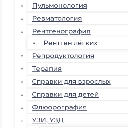
Пульмонология
Ревматология
Рентгенография
Рентген лёгких
Репродуктология
Терапия
Справки для взрослых
Справки для детей
Флюорография
УЗИ, УЗД