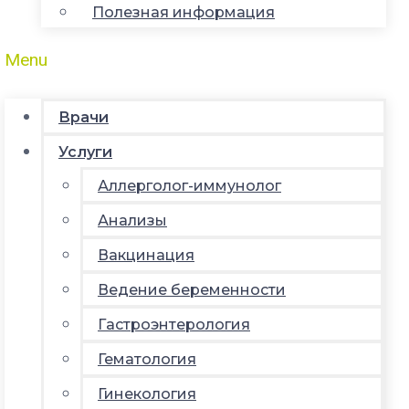
Полезная информация
Menu
Врачи
Услуги
Аллерголог-иммунолог
Анализы
Вакцинация
Ведение беременности
Гастроэнтерология
Гематология
Гинекология