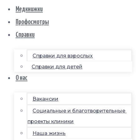
Медкнижки
Профосмотры
Справки
Справки для взрослых
Справки для детей
О нас
Вакансии
Социальные и благотворительные
проекты клиники
Наша жизнь