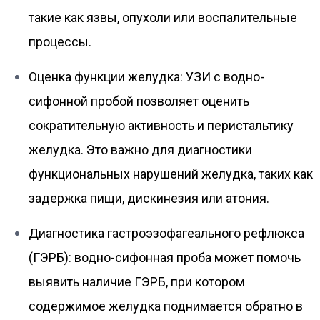
такие как язвы, опухоли или воспалительные
процессы.
Оценка функции желудка: УЗИ с водно-
сифонной пробой позволяет оценить
сократительную активность и перистальтику
желудка. Это важно для диагностики
функциональных нарушений желудка, таких как
задержка пищи, дискинезия или атония.
Диагностика гастроэзофагеального рефлюкса
(ГЭРБ): водно-сифонная проба может помочь
выявить наличие ГЭРБ, при котором
содержимое желудка поднимается обратно в