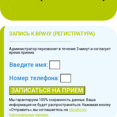
ЗАПИСЬ К ВРАЧУ (РЕГИСТРАТУРА)
Администратор перезвонит в течение 3 минут и согласует
время приема.
Введите имя:
Номер телефона:
ЗАПИСАТЬСЯ НА ПРИЕМ
Мы гарантируем 100% сохранность данных. Ваша
информация не будет распространяться. Нажимая кнопку
«Отправить», вы соглашаетесь на
обработку
персональных данных.