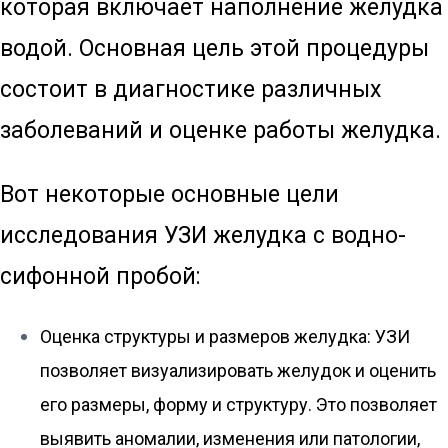
которая включает наполнение желудка
водой. Основная цель этой процедуры
состоит в диагностике различных
заболеваний и оценке работы желудка.
Вот некоторые основные цели
исследования УЗИ желудка с водно-
сифонной пробой:
Оценка структуры и размеров желудка: УЗИ
позволяет визуализировать желудок и оценить
его размеры, форму и структуру. Это позволяет
выявить аномалии, изменения или патологии,