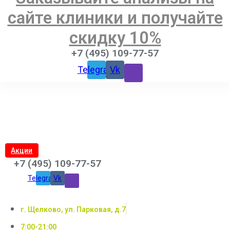
сайте клиники и получайте
скидку 10%
+7 (495) 109-77-57
Telegram
Vk
Акции
+7 (495) 109-77-57
Telegram
Vk
г. Щелково, ул. Парковая, д.7
7:00-21:00