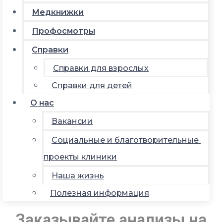
Медкнижки
Профосмотры
Справки
Справки для взрослых
Справки для детей
О нас
Вакансии
Социальные и благотворительные
проекты клиники
Наша жизнь
Полезная информация
Заказывайте анализы на