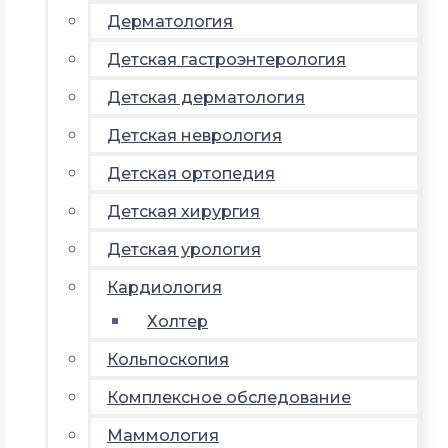
Дерматология
Детская гастроэнтерология
Детская дерматология
Детская неврология
Детская ортопедия
Детская хирургия
Детская урология
Кардиология
Холтер
Кольпоскопия
Комплексное обследование
Маммология