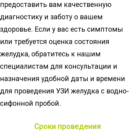
предоставить вам качественную
диагностику и заботу о вашем
здоровье. Если у вас есть симптомы
или требуется оценка состояния
желудка, обратитесь к нашим
специалистам для консультации и
назначения удобной даты и времени
для проведения УЗИ желудка с водно-
сифонной пробой.
Сроки проведения