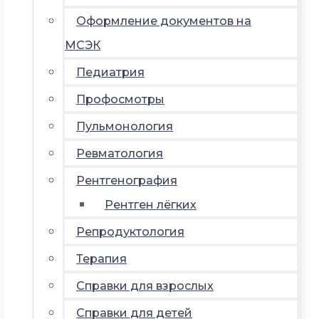
Оформление документов на
МСЭК
Педиатрия
Профосмотры
Пульмонология
Ревматология
Рентгенография
Рентген лёгких
Репродуктология
Терапия
Справки для взрослых
Справки для детей