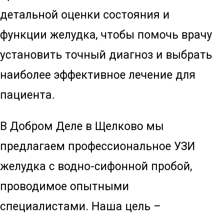
детальной оценки состояния и
функции желудка, чтобы помочь врачу
установить точный диагноз и выбрать
наиболее эффективное лечение для
пациента.
В Добром Деле в Щелково мы
предлагаем профессиональное УЗИ
желудка с водно-сифонной пробой,
проводимое опытными
специалистами. Наша цель –