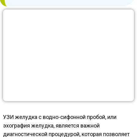
УЗИ желудка с водно-сифонной пробой, или
эхография желудка, является важной
диагностической процедурой, которая позволяет