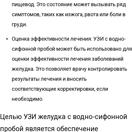
пищевод. Это состояние может вызывать ряд
симптомов, таких как изжога, рвота или боли в
груди.
Оценка эффективности лечения: УЗИ с водно-
сифонной пробой может быть использовано для
оценки эффективности лечения заболеваний
желудка. Это позволяет врачу контролировать
результаты лечения и вносить
соответствующие корректировки, если
необходимо.
Целью УЗИ желудка с водно-сифонной
пробой является обеспечение