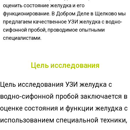
оценить состояние желудка и его
функционирование. В Добром Деле в Щелково мы
предлагаем качественное УЗИ желудка с водно-
сифонной пробой, проводимое опытными
специалистами.
Цель исследования
Цель исследования УЗИ желудка с
водно-сифонной пробой заключается в
оценке состояния и функции желудка с
использованием специальной техники,