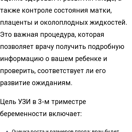
также контроле состояния матки,
плаценты и околоплодных жидкостей.
Это важная процедура, которая
позволяет врачу получить подробную
информацию о вашем ребенке и
проверить, соответствует ли его
развитие ожиданиям.
Цель УЗИ в 3-м триместре
беременности включает:
Оценка роста и размеров плода: врач будет