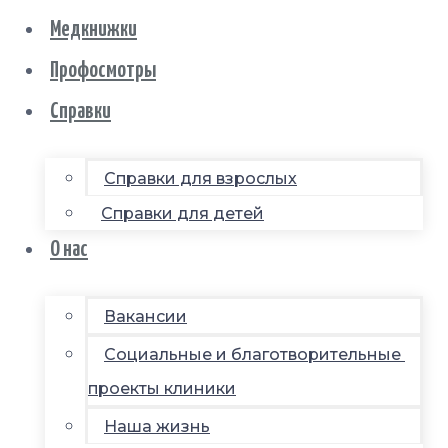
Медкнижки
Профосмотры
Справки
Справки для взрослых
Справки для детей
О нас
Вакансии
Социальные и благотворительные
проекты клиники
Наша жизнь