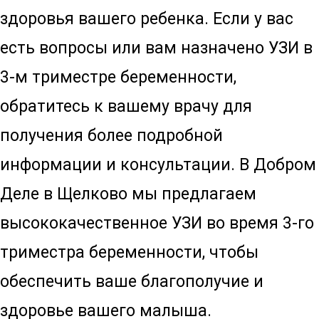
здоровья вашего ребенка. Если у вас
есть вопросы или вам назначено УЗИ в
3-м триместре беременности,
обратитесь к вашему врачу для
получения более подробной
информации и консультации. В Добром
Деле в Щелково мы предлагаем
высококачественное УЗИ во время 3-го
триместра беременности, чтобы
обеспечить ваше благополучие и
здоровье вашего малыша.