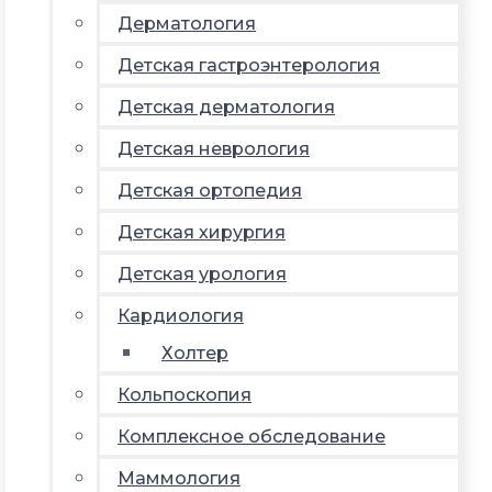
Дерматология
Детская гастроэнтерология
Детская дерматология
Детская неврология
Детская ортопедия
Детская хирургия
Детская урология
Кардиология
Холтер
Кольпоскопия
Комплексное обследование
Маммология