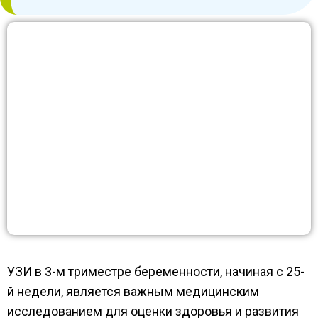
УЗИ в 3-м триместре беременности, начиная с 25-
й недели, является важным медицинским
исследованием для оценки здоровья и развития