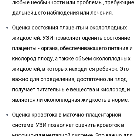
любые необычности или проблемы, требующие
дальнейшего наблюдения или лечения.
Оценка состояния плаценты и околоплодных
жидкостей: УЗИ позволяет оценить состояние
плаценты - органа, обеспечивающего питание и
кислород плоду, а также объем околоплодных
жидкостей, в которых находится ребенок. Это
важно для определения, достаточно ли плод
получает питательные вещества и кислород, и
является ли околоплодная жидкость в норме.
Оценка кровотока в маточно-плацентарной
системе: УЗИ позволяет оценить кровоток в
маточно-плацентарной системе. Это важно для