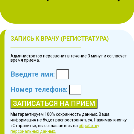
ЗАПИСЬ К ВРАЧУ (РЕГИСТРАТУРА)
Администратор перезвонит в течение 3 минут и согласует
время приема.
Введите имя:
Номер телефона:
ЗАПИСАТЬСЯ НА ПРИЕМ
Мы гарантируем 100% сохранность данных. Ваша
информация не будет распространяться. Нажимая кнопку
«Отправить», вы соглашаетесь на
обработку
персональных данных.