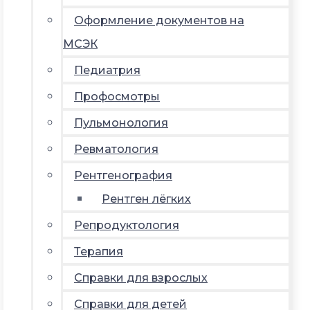
Оформление документов на
МСЭК
Педиатрия
Профосмотры
Пульмонология
Ревматология
Рентгенография
Рентген лёгких
Репродуктология
Терапия
Справки для взрослых
Справки для детей