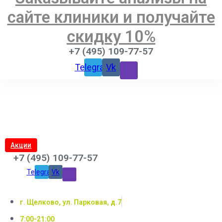
сайте клиники и получайте
скидку 10%
+7 (495) 109-77-57
Telegram
Vk
Акции
+7 (495) 109-77-57
Telegram
Vk
г. Щелково, ул. Парковая, д.7
7:00-21:00