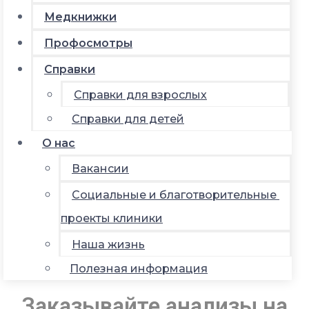
Медкнижки
Профосмотры
Справки
Справки для взрослых
Справки для детей
О нас
Вакансии
Социальные и благотворительные
проекты клиники
Наша жизнь
Полезная информация
Заказывайте анализы на