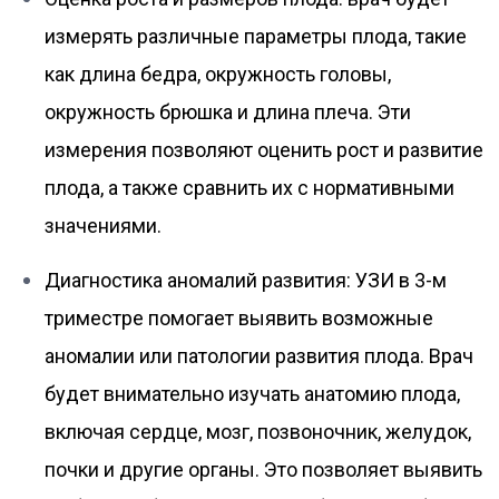
измерять различные параметры плода, такие
как длина бедра, окружность головы,
окружность брюшка и длина плеча. Эти
измерения позволяют оценить рост и развитие
плода, а также сравнить их с нормативными
значениями.
Диагностика аномалий развития: УЗИ в 3-м
триместре помогает выявить возможные
аномалии или патологии развития плода. Врач
будет внимательно изучать анатомию плода,
включая сердце, мозг, позвоночник, желудок,
почки и другие органы. Это позволяет выявить