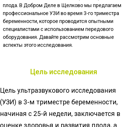
плода. В Добром Деле в Щелково мы предлагаем
профессиональное УЗИ во время 3-го триместра
беременности, которое проводится опытными
специалистами с использованием передового
оборудования. Давайте рассмотрим основные
аспекты этого исследования.
Цель исследования
Цель ультразвукового исследования
(УЗИ) в 3-м триместре беременности,
начиная с 25-й недели, заключается в
оценке здоровья и развития плода, а