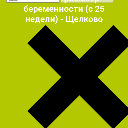
беременности (с 25
недели) - Щелково