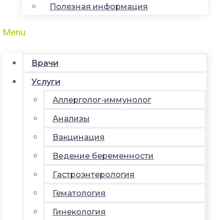
Полезная информация
Menu
Врачи
Услуги
Аллерголог-иммунолог
Анализы
Вакцинация
Ведение беременности
Гастроэнтерология
Гематология
Гинекология