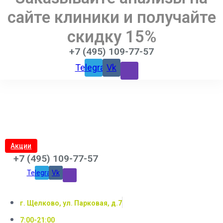
сайте клиники и получайте
скидку 15%
+7 (495) 109-77-57
Telegram
Vk
Акции
+7 (495) 109-77-57
Telegram
Vk
г. Щелково, ул. Парковая, д.7
7:00-21:00