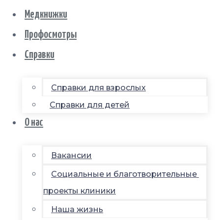
Медкнижки
Профосмотры
Справки
Справки для взрослых
Справки для детей
О нас
Вакансии
Социальные и благотворительные
проекты клиники
Наша жизнь