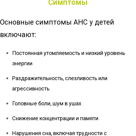
Симптомы
Основные симптомы АНС у детей
включают:
Постоянная утомляемость и низкий уровень
энергии
Раздражительность, слезливость или
агрессивность
Головные боли, шум в ушах
Снижение концентрации и памяти
Нарушения сна, включая трудности с