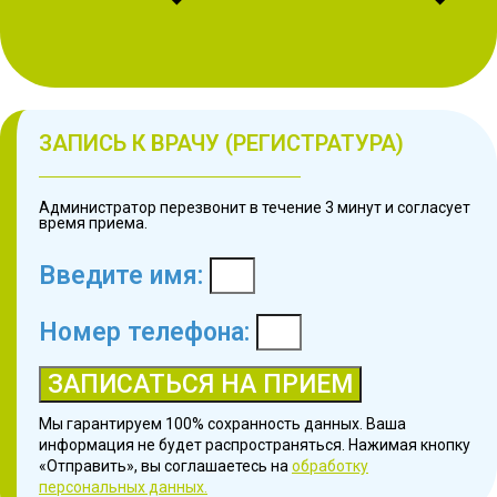
ЗАПИСЬ К ВРАЧУ (РЕГИСТРАТУРА)
Администратор перезвонит в течение 3 минут и согласует
время приема.
Введите имя:
Номер телефона:
ЗАПИСАТЬСЯ НА ПРИЕМ
Мы гарантируем 100% сохранность данных. Ваша
информация не будет распространяться. Нажимая кнопку
«Отправить», вы соглашаетесь на
обработку
персональных данных.