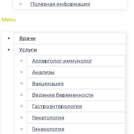
Полезная информация
Menu
Врачи
Услуги
Аллерголог-иммунолог
Анализы
Вакцинация
Ведение беременности
Гастроэнтерология
Гематология
Гинекология