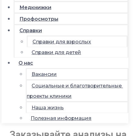
Медкнижки
Профосмотры
Справки
Справки для взрослых
Справки для детей
О нас
Вакансии
Социальные и благотворительные
проекты клиники
Наша жизнь
Полезная информация
Заказывайте анализы на