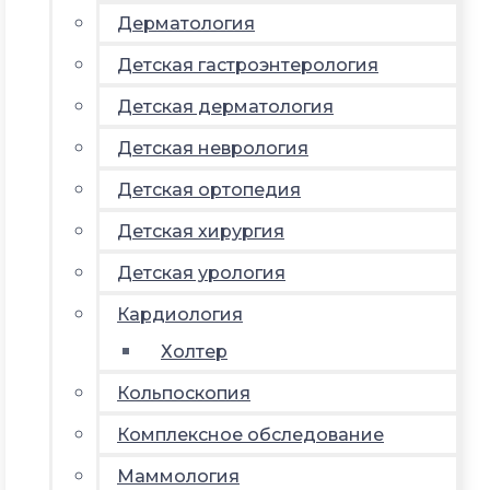
Дерматология
Детская гастроэнтерология
Детская дерматология
Детская неврология
Детская ортопедия
Детская хирургия
Детская урология
Кардиология
Холтер
Кольпоскопия
Комплексное обследование
Маммология