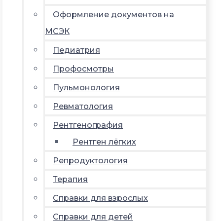
Оформление документов на
МСЭК
Педиатрия
Профосмотры
Пульмонология
Ревматология
Рентгенография
Рентген лёгких
Репродуктология
Терапия
Справки для взрослых
Справки для детей