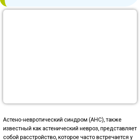
Астено-невротический синдром (АНС), также
известный как астенический невроз, представляет
собой расстройство, которое часто встречается у