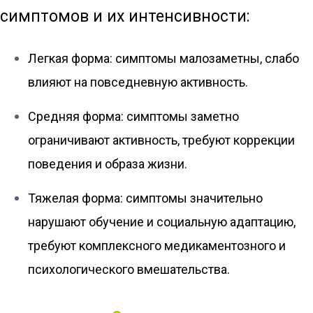
симптомов и их интенсивности:
Легкая форма: симптомы малозаметны, слабо
влияют на повседневную активность.
Средняя форма: симптомы заметно
ограничивают активность, требуют коррекции
поведения и образа жизни.
Тяжелая форма: симптомы значительно
нарушают обучение и социальную адаптацию,
требуют комплексного медикаментозного и
психологического вмешательства.