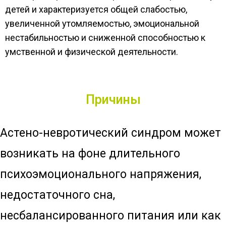
детей и характеризуется общей слабостью,
увеличенной утомляемостью, эмоциональной
нестабильностью и сниженной способностью к
умственной и физической деятельности.
Причины
Астено-невротический синдром может
возникать на фоне длительного
психоэмоционального напряжения,
недостаточного сна,
несбалансированного питания или как