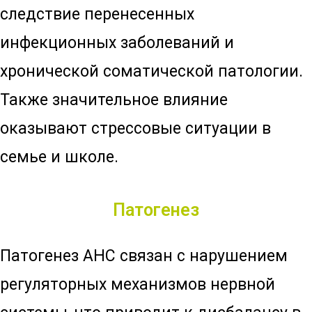
следствие перенесенных
инфекционных заболеваний и
хронической соматической патологии.
Также значительное влияние
оказывают стрессовые ситуации в
семье и школе.
Патогенез
Патогенез АНС связан с нарушением
регуляторных механизмов нервной