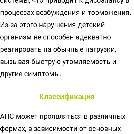
системы, что приводит к дисбалансу в
процессах возбуждения и торможения.
Из-за этого нарушения детский
организм не способен адекватно
реагировать на обычные нагрузки,
вызывая быструю утомляемость и
другие симптомы.
Классификация
АНС может проявляться в различных
формах, в зависимости от основных