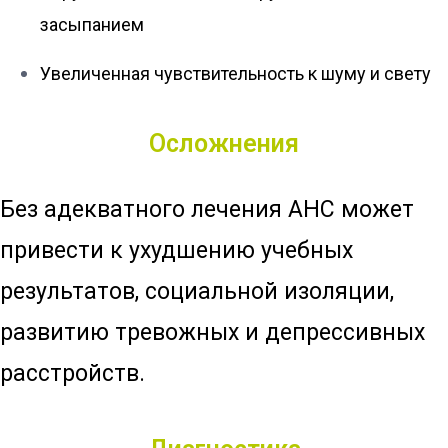
засыпанием
Увеличенная чувствительность к шуму и свету
Осложнения
Без адекватного лечения АНС может
привести к ухудшению учебных
результатов, социальной изоляции,
развитию тревожных и депрессивных
расстройств.