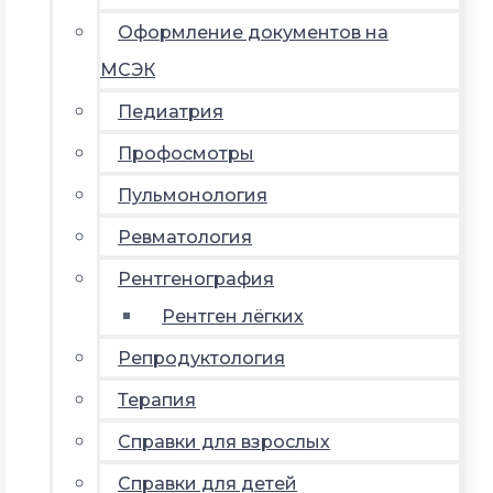
Оформление документов на
МСЭК
Педиатрия
Профосмотры
Пульмонология
Ревматология
Рентгенография
Рентген лёгких
Репродуктология
Терапия
Справки для взрослых
Справки для детей