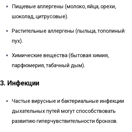
Пищевые аллергены (молоко, яйца, орехи,
шоколад, цитрусовые).
Растительные аллергены (пыльца, тополиный
пух).
Химические вещества (бытовая химия,
парфюмерия, табачный дым).
3. Инфекции
Частые вирусные и бактериальные инфекции
дыхательных путей могут способствовать
развитию гиперчувствительности бронхов.