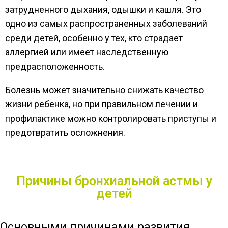
затрудненного дыхания, одышки и кашля. Это
одно из самых распространенных заболеваний
среди детей, особенно у тех, кто страдает
аллергией или имеет наследственную
предрасположенность.
Болезнь может значительно снижать качество
жизни ребенка, но при правильном лечении и
профилактике можно контролировать приступы и
предотвратить осложнения.
Причины бронхиальной астмы у
детей
Основными причинами развития