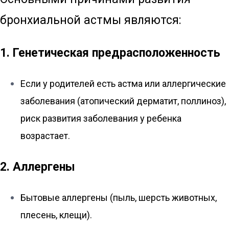
бронхиальной астмы являются:
1. Генетическая предрасположенность
Если у родителей есть астма или аллергические
заболевания (атопический дерматит, поллиноз),
риск развития заболевания у ребенка
возрастает.
2. Аллергены
Бытовые аллергены (пыль, шерсть животных,
плесень, клещи).