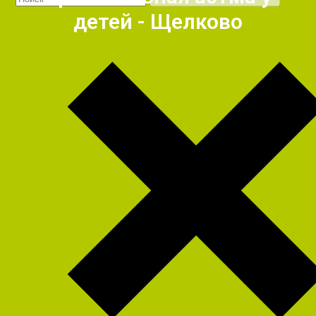
детей - Щелково