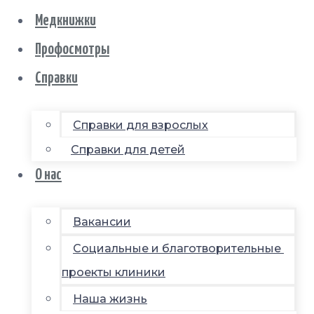
Медкнижки
Профосмотры
Справки
Справки для взрослых
Справки для детей
О нас
Вакансии
Социальные и благотворительные
проекты клиники
Наша жизнь