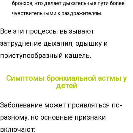
бронхов, что делает дыхательные пути более
чувствительными к раздражителям.
Все эти процессы вызывают
затруднение дыхания, одышку и
приступообразный кашель.
Симптомы бронхиальной астмы у
детей
Заболевание может проявляться по-
разному, но основные признаки
включают: