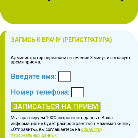
ЗАПИСЬ К ВРАЧУ (РЕГИСТРАТУРА)
Администратор перезвонит в течение 3 минут и согласует
время приема.
Введите имя:
Номер телефона:
ЗАПИСАТЬСЯ НА ПРИЕМ
Мы гарантируем 100% сохранность данных. Ваша
информация не будет распространяться. Нажимая кнопку
«Отправить», вы соглашаетесь на
обработку
персональных данных.