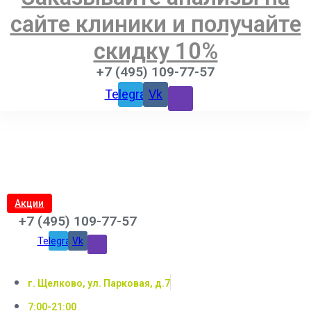
сайте клиники и получайте
скидку 10%
+7 (495) 109-77-57
Telegram
Vk
Акции
+7 (495) 109-77-57
Telegram
Vk
г. Щелково, ул. Парковая, д.7
7:00-21:00