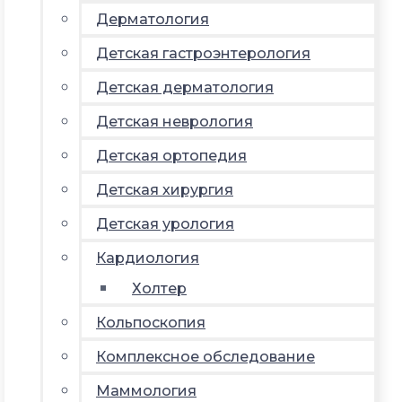
Дерматология
Детская гастроэнтерология
Детская дерматология
Детская неврология
Детская ортопедия
Детская хирургия
Детская урология
Кардиология
Холтер
Кольпоскопия
Комплексное обследование
Маммология