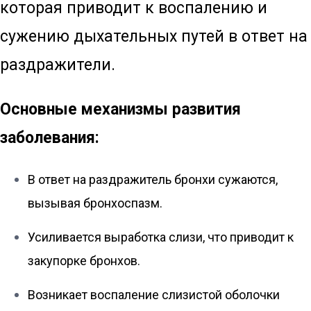
которая приводит к воспалению и
сужению дыхательных путей в ответ на
раздражители.
Основные механизмы развития
заболевания:
В ответ на раздражитель бронхи сужаются,
вызывая бронхоспазм.
Усиливается выработка слизи, что приводит к
закупорке бронхов.
Возникает воспаление слизистой оболочки