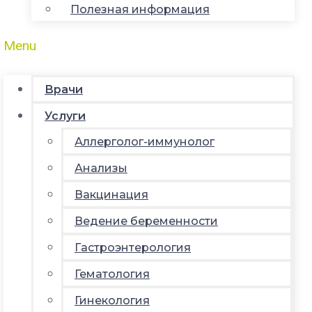
Полезная информация
Menu
Врачи
Услуги
Аллерголог-иммунолог
Анализы
Вакцинация
Ведение беременности
Гастроэнтерология
Гематология
Гинекология