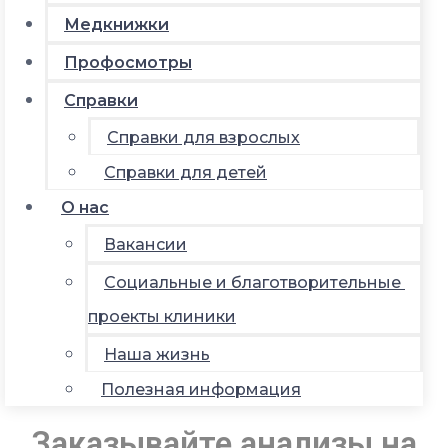
Медкнижки
Профосмотры
Справки
Справки для взрослых
Справки для детей
О нас
Вакансии
Социальные и благотворительные
проекты клиники
Наша жизнь
Полезная информация
Заказывайте анализы на