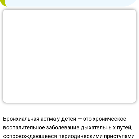
Бронхиальная астма у детей — это хроническое
воспалительное заболевание дыхательных путей,
сопровождающееся периодическими приступами