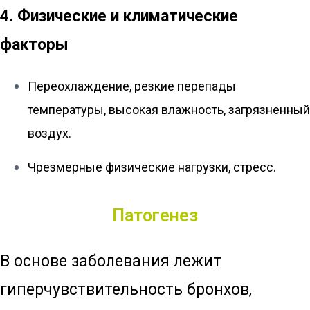
4. Физические и климатические
факторы
Переохлаждение, резкие перепады
температуры, высокая влажность, загрязненный
воздух.
Чрезмерные физические нагрузки, стресс.
Патогенез
В основе заболевания лежит
гиперчувствительность бронхов,