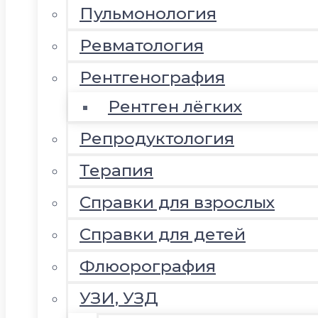
Пульмонология
Ревматология
Рентгенография
Рентген лёгких
Репродуктология
Терапия
Справки для взрослых
Справки для детей
Флюорография
УЗИ, УЗД