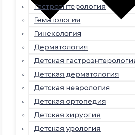
Гастроэнтерология
Гематология
Гинекология
Дерматология
Детская гастроэнтерологи
Детская дерматология
Детская неврология
Детская ортопедия
Детская хирургия
Детская урология