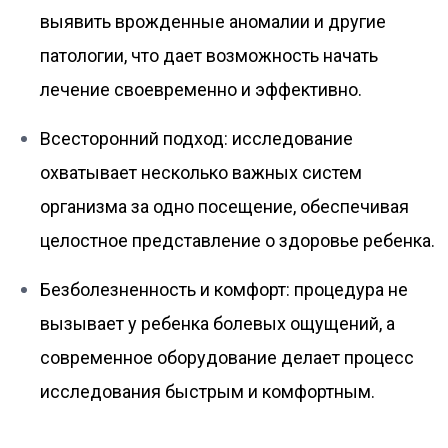
выявить врожденные аномалии и другие
патологии, что дает возможность начать
лечение своевременно и эффективно.
Всесторонний подход: исследование
охватывает несколько важных систем
организма за одно посещение, обеспечивая
целостное представление о здоровье ребенка.
Безболезненность и комфорт: процедура не
вызывает у ребенка болевых ощущений, а
современное оборудование делает процесс
исследования быстрым и комфортным.