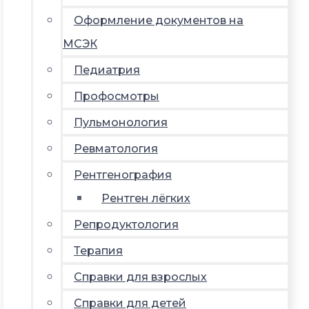
Оформление документов на
МСЭК
Педиатрия
Профосмотры
Пульмонология
Ревматология
Рентгенография
Рентген лёгких
Репродуктология
Терапия
Справки для взрослых
Справки для детей