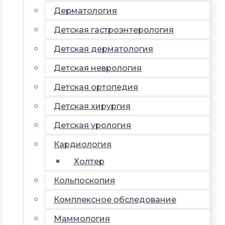
Дерматология
Детская гастроэнтерология
Детская дерматология
Детская неврология
Детская ортопедия
Детская хирургия
Детская урология
Кардиология
Холтер
Кольпоскопия
Комплексное обследование
Маммология