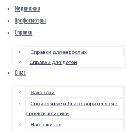
Медкнижки
Профосмотры
Справки
Справки для взрослых
Справки для детей
О нас
Вакансии
Социальные и благотворительные
проекты клиники
Наша жизнь