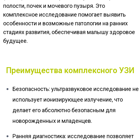
полости, почек и мочевого пузыря. Это
комплексное исследование помогает выявить
особенности и возможные патологии на ранних
стадиях развития, обеспечивая малышу здоровое
будущее.
Преимущества комплексного УЗИ
Безопасность: ультразвуковое исследование не
использует ионизирующее излучение, что
делает его абсолютно безопасным для
новорожденных и младенцев.
Ранняя диагностика: исследование позволяет