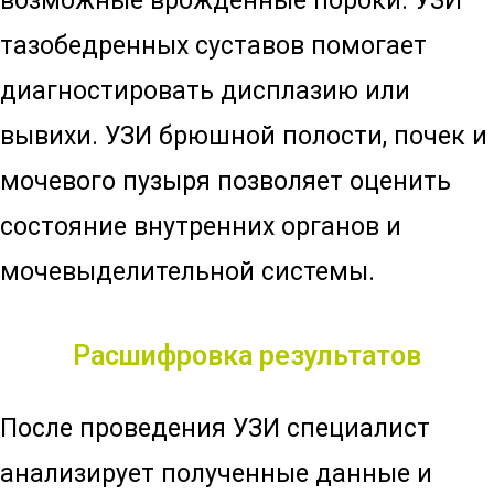
возможные врожденные пороки. УЗИ
тазобедренных суставов помогает
диагностировать дисплазию или
вывихи. УЗИ брюшной полости, почек и
мочевого пузыря позволяет оценить
состояние внутренних органов и
мочевыделительной системы.
Расшифровка результатов
После проведения УЗИ специалист
анализирует полученные данные и