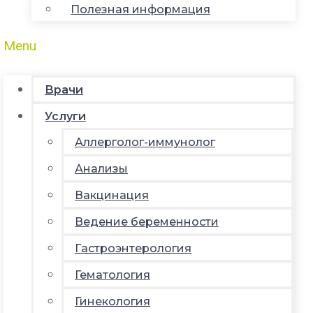
Полезная информация
Menu
Врачи
Услуги
Аллерголог-иммунолог
Анализы
Вакцинация
Ведение беременности
Гастроэнтерология
Гематология
Гинекология