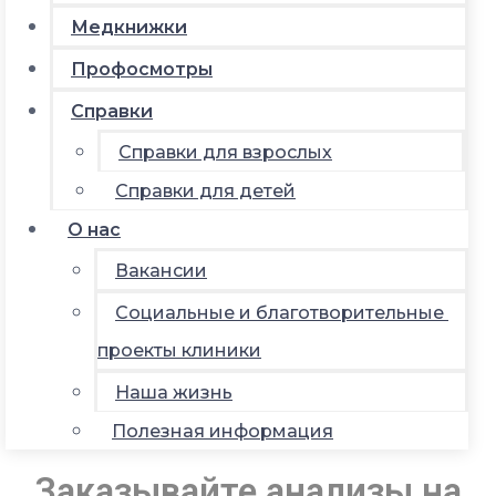
Медкнижки
Профосмотры
Справки
Справки для взрослых
Справки для детей
О нас
Вакансии
Социальные и благотворительные
проекты клиники
Наша жизнь
Полезная информация
Заказывайте анализы на