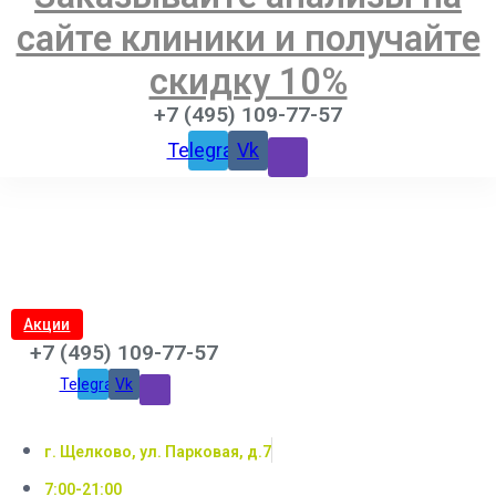
сайте клиники и получайте
скидку 10%
+7 (495) 109-77-57
Telegram
Vk
Акции
+7 (495) 109-77-57
Telegram
Vk
г. Щелково, ул. Парковая, д.7
7:00-21:00