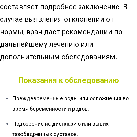
составляет подробное заключение. В
случае выявления отклонений от
нормы, врач дает рекомендации по
дальнейшему лечению или
дополнительным обследованиям.
Показания к обследованию
Преждевременные роды или осложнения во
время беременности и родов.
Подозрение на дисплазию или вывих
тазобедренных суставов.