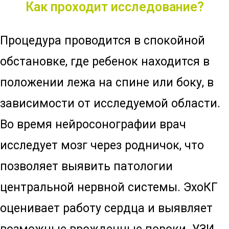
Как проходит исследование?
Процедура проводится в спокойной
обстановке, где ребенок находится в
положении лежа на спине или боку, в
зависимости от исследуемой области.
Во время нейросонографии врач
исследует мозг через родничок, что
позволяет выявить патологии
центральной нервной системы. ЭхоКГ
оценивает работу сердца и выявляет