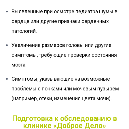
Выявленные при осмотре педиатра шумы в
сердце или другие признаки сердечных
патологий.
Увеличение размеров головы или другие
симптомы, требующие проверки состояния
мозга.
Симптомы, указывающие на возможные
проблемы с почками или мочевым пузырем
(например, отеки, изменения цвета мочи).
Подготовка к обследованию в
клинике «Доброе Дело»