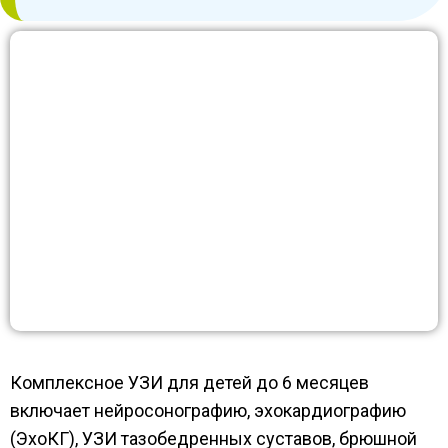
Комплексное УЗИ для детей до 6 месяцев
включает нейросонографию, эхокардиографию
(ЭхоКГ), УЗИ тазобедренных суставов, брюшной