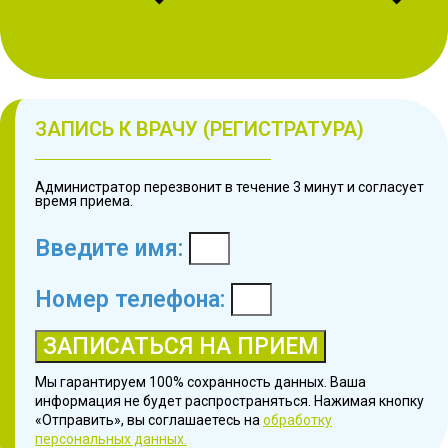
ЗАПИСЬ К ВРАЧУ (РЕГИСТРАТУРА)
Администратор перезвонит в течение 3 минут и согласует
время приема.
Введите имя:
Номер телефона:
ЗАПИСАТЬСЯ НА ПРИЕМ
Мы гарантируем 100% сохранность данных. Ваша
информация не будет распространяться. Нажимая кнопку
«Отправить», вы соглашаетесь на
обработку
персональных данных.