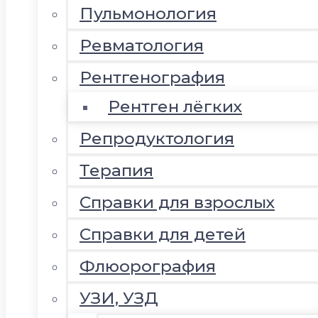
Пульмонология
Ревматология
Рентгенография
Рентген лёгких
Репродуктология
Терапия
Справки для взрослых
Справки для детей
Флюорография
УЗИ, УЗД