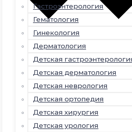
Гастроэнтерология
Гематология
Гинекология
Дерматология
Детская гастроэнтерологи
Детская дерматология
Детская неврология
Детская ортопедия
Детская хирургия
Детская урология