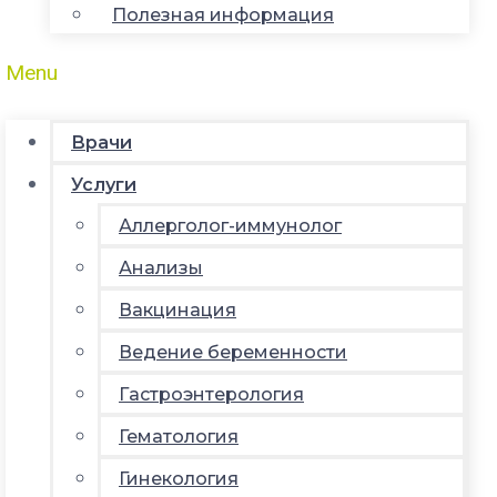
Полезная информация
Menu
Врачи
Услуги
Аллерголог-иммунолог
Анализы
Вакцинация
Ведение беременности
Гастроэнтерология
Гематология
Гинекология