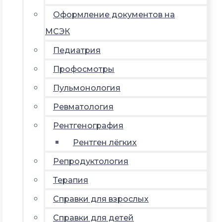
Оформление документов на
МСЭК
Педиатрия
Профосмотры
Пульмонология
Ревматология
Рентгенография
Рентген лёгких
Репродуктология
Терапия
Справки для взрослых
Справки для детей