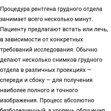
Процедура рентгена грудного отдела
занимает всего несколько минут.
Пациенту предлагают встать или лечь,
в зависимости от конкретных
требований исследования. Обычно
делают несколько снимков грудного
отдела в различных проекциях —
спереди и сбоку — для получения
наиболее полного и точного
изображения. Процесс абсолютно
безболезненный, а уровень облучения