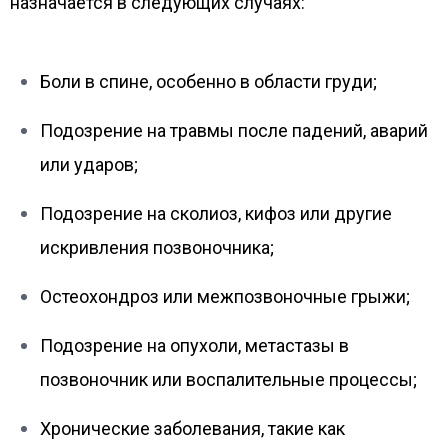
назначается в следующих случаях:
Боли в спине, особенно в области груди;
Подозрение на травмы после падений, аварий
или ударов;
Подозрение на сколиоз, кифоз или другие
искривления позвоночника;
Остеохондроз или межпозвоночные грыжи;
Подозрение на опухоли, метастазы в
позвоночник или воспалительные процессы;
Хронические заболевания, такие как