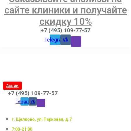
сайте клиники и получайте
скидку 10%
+7 (495) 109-77-57
Telegram
Vk
Акции
+7 (495) 109-77-57
Telegram
Vk
г. Щелково, ул. Парковая, д.7
7:00-21:00