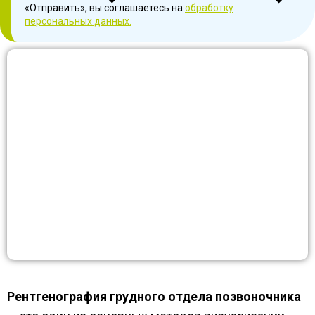
«Отправить», вы соглашаетесь на
обработку
персональных данных.
Рентгенография грудного отдела позвоночника