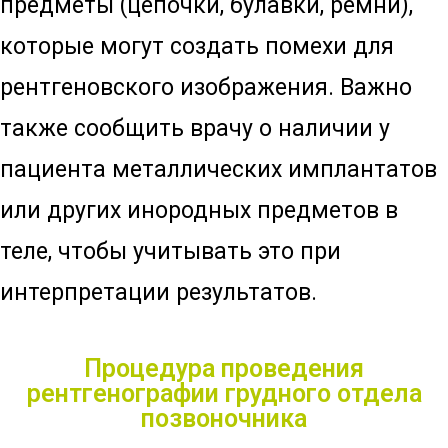
предметы (цепочки, булавки, ремни),
которые могут создать помехи для
рентгеновского изображения. Важно
также сообщить врачу о наличии у
пациента металлических имплантатов
или других инородных предметов в
теле, чтобы учитывать это при
интерпретации результатов.
Процедура проведения
рентгенографии грудного отдела
позвоночника