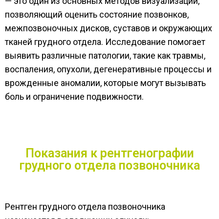
— это один из основных методов визуализации,
позволяющий оценить состояние позвонков,
межпозвоночных дисков, суставов и окружающих
тканей грудного отдела. Исследование помогает
выявить различные патологии, такие как травмы,
воспаления, опухоли, дегенеративные процессы и
врожденные аномалии, которые могут вызывать
боль и ограничение подвижности.
Показания к рентгенографии
грудного отдела позвоночника
Рентген грудного отдела позвоночника