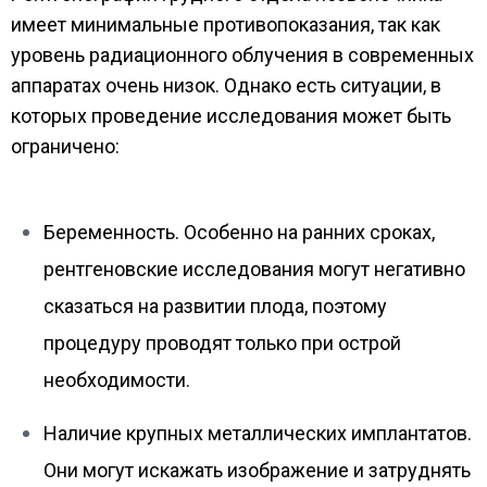
имеет минимальные противопоказания, так как
уровень радиационного облучения в современных
аппаратах очень низок. Однако есть ситуации, в
которых проведение исследования может быть
ограничено:
Беременность. Особенно на ранних сроках,
рентгеновские исследования могут негативно
сказаться на развитии плода, поэтому
процедуру проводят только при острой
необходимости.
Наличие крупных металлических имплантатов.
Они могут искажать изображение и затруднять