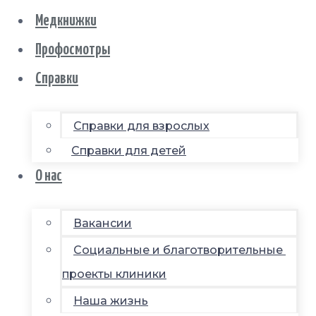
Медкнижки
Профосмотры
Справки
Справки для взрослых
Справки для детей
О нас
Вакансии
Социальные и благотворительные
проекты клиники
Наша жизнь