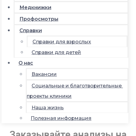
Медкнижки
Профосмотры
Справки
Справки для взрослых
Справки для детей
О нас
Вакансии
Социальные и благотворительные
проекты клиники
Наша жизнь
Полезная информация
Заказывайте анализы на