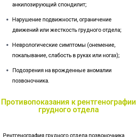
анкилозирующий спондилит;
Нарушение подвижности, ограничение
движений или жесткость грудного отдела;
Неврологические симптомы (онемение,
покалывание, слабость в руках или ногах);
Подозрения на врожденные аномалии
позвоночника.
Противопоказания к рентгенографии
грудного отдела
Рентгенография грудного отдела позвоночника