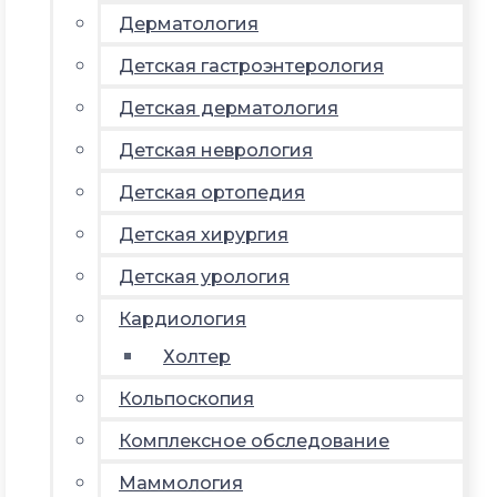
Дерматология
Детская гастроэнтерология
Детская дерматология
Детская неврология
Детская ортопедия
Детская хирургия
Детская урология
Кардиология
Холтер
Кольпоскопия
Комплексное обследование
Маммология