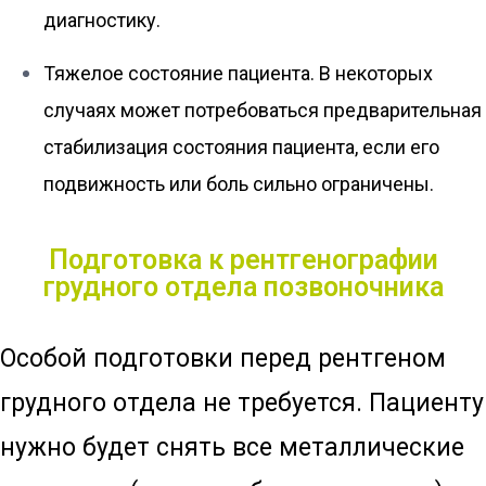
диагностику.
Тяжелое состояние пациента. В некоторых
случаях может потребоваться предварительная
стабилизация состояния пациента, если его
подвижность или боль сильно ограничены.
Подготовка к рентгенографии
грудного отдела позвоночника
Особой подготовки перед рентгеном
грудного отдела не требуется. Пациенту
нужно будет снять все металлические