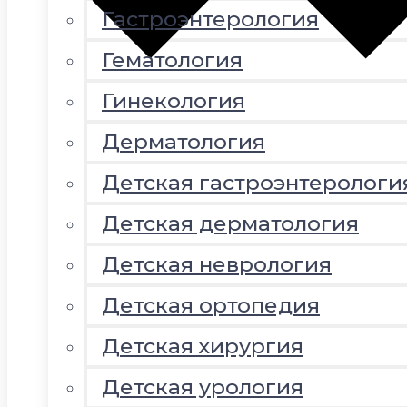
Гастроэнтерология
Гематология
Гинекология
Дерматология
Детская гастроэнтерологи
Детская дерматология
Детская неврология
Детская ортопедия
Детская хирургия
Детская урология