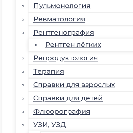
Пульмонология
Ревматология
Рентгенография
Рентген лёгких
Репродуктология
Терапия
Справки для взрослых
Справки для детей
Флюорография
УЗИ, УЗД