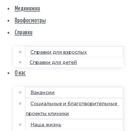
Медкнижки
Профосмотры
Справки
Справки для взрослых
Справки для детей
О нас
Вакансии
Социальные и благотворительные
проекты клиники
Наша жизнь