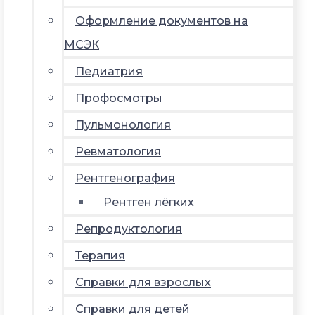
Оформление документов на
МСЭК
Педиатрия
Профосмотры
Пульмонология
Ревматология
Рентгенография
Рентген лёгких
Репродуктология
Терапия
Справки для взрослых
Справки для детей