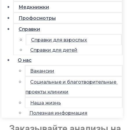
Медкнижки
Профосмотры
Справки
Справки для взрослых
Справки для детей
О нас
Вакансии
Социальные и благотворительные
проекты клиники
Наша жизнь
Полезная информация
Заказывайте анализы на