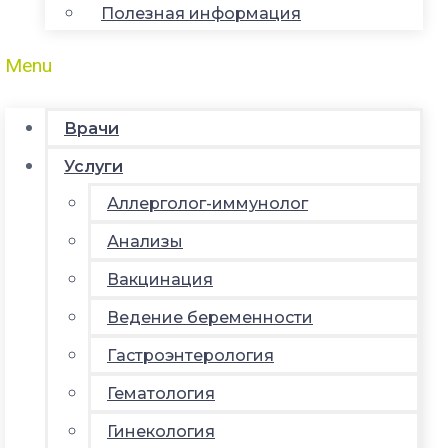
Полезная информация
Menu
Врачи
Услуги
Аллерголог-иммунолог
Анализы
Вакцинация
Ведение беременности
Гастроэнтерология
Гематология
Гинекология