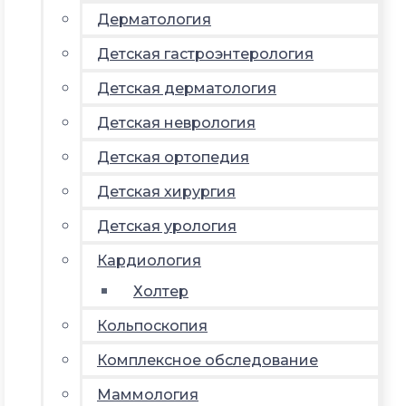
Дерматология
Детская гастроэнтерология
Детская дерматология
Детская неврология
Детская ортопедия
Детская хирургия
Детская урология
Кардиология
Холтер
Кольпоскопия
Комплексное обследование
Маммология