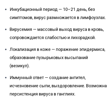
Инкубационный период — 10–21 день, без
симптомов, вирус размножается в лимфоузлах.
Вирусемия — массовый выход вируса в кровь,
сопровождается слабостью и лихорадкой.
Локализация в коже — поражение эпидермиса,
образование пузырьковых высыпаний
(везикул).
Иммунный ответ — создание антител,
исчезновение сыпи, выздоровление. Возможна
персистенция вируса в ганглиях.