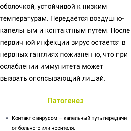
оболочкой, устойчивой к низким
температурам. Передаётся воздушно-
капельным и контактным путём. После
первичной инфекции вирус остаётся в
нервных ганглиях пожизненно, что при
ослаблении иммунитета может
вызвать опоясывающий лишай.
Патогенез
Контакт с вирусом — капельный путь передачи
от больного или носителя.