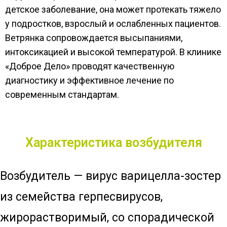
детское заболевание, она может протекать тяжело
у подростков, взрослый и ослабленных пациентов.
Ветрянка сопровождается высыпаниями,
интоксикацией и высокой температурой. В клинике
«Доброе Дело» проводят качественную
диагностику и эффективное лечение по
современным стандартам.
Характеристика возбудителя
Возбудитель — вирус варицелла-зостер
из семейства герпесвирусов,
жирорастворимый, со спорадической