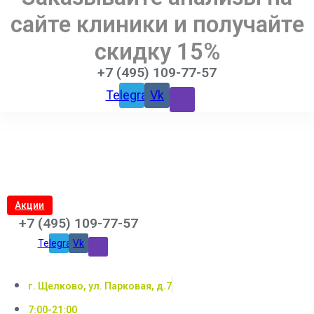
сайте клиники и получайте
скидку 15%
+7 (495) 109-77-57
Telegram
Vk
Акции
+7 (495) 109-77-57
Telegram
Vk
г. Щелково, ул. Парковая, д.7
7:00-21:00