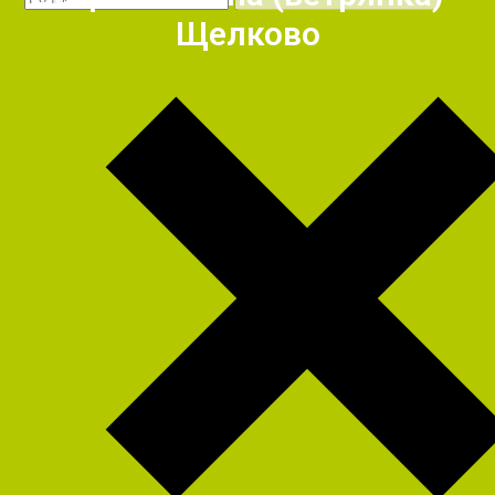
Щелково