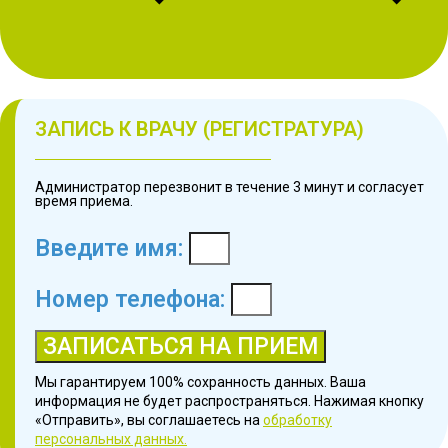
ЗАПИСЬ К ВРАЧУ (РЕГИСТРАТУРА)
Администратор перезвонит в течение 3 минут и согласует
время приема.
Введите имя:
Номер телефона:
ЗАПИСАТЬСЯ НА ПРИЕМ
Мы гарантируем 100% сохранность данных. Ваша
информация не будет распространяться. Нажимая кнопку
«Отправить», вы соглашаетесь на
обработку
персональных данных.