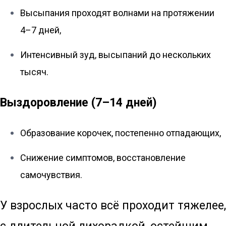
Высыпания проходят волнами на протяжении
4–7 дней,
Интенсивный зуд, высыпаний до нескольких
тысяч.
Выздоровление (7–14 дней)
Образование корочек, постепенно отпадающих,
Снижение симптомов, восстановление
самочувствия.
У взрослых часто всё проходит тяжелее,