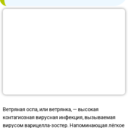
Ветряная оспа, или ветрянка, — высокая
контагиозная вирусная инфекция, вызываемая
вирусом варицелла-зостер. Напоминающая лёгкое