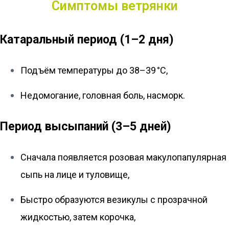
Симптомы ветрянки
Катаральный период (1–2 дня)
Подъём температуры до 38–39 °C,
Недомогание, головная боль, насморк.
Период высыпаний (3–5 дней)
Сначала появляется розовая макулопапулярная
сыпь на лице и туловище,
Быстро образуются везикулы с прозрачной
жидкостью, затем корочка,